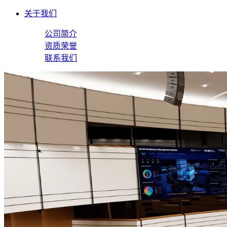
关于我们
公司简介
资质荣誉
联系我们