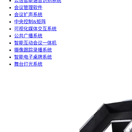
公信智能语音识别系统
会议管理软件
会议扩声系统
中央控制&矩阵
可视化媒体交互系统
公共广播系统
智能互动会议一体机
摄像跟踪录播系统
智能电子桌牌系统
舞台灯光系统