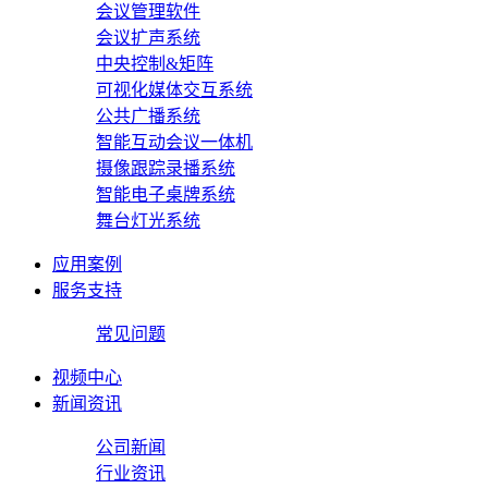
会议管理软件
会议扩声系统
中央控制&矩阵
可视化媒体交互系统
公共广播系统
智能互动会议一体机
摄像跟踪录播系统
智能电子桌牌系统
舞台灯光系统
应用案例
服务支持
常见问题
视频中心
新闻资讯
公司新闻
行业资讯