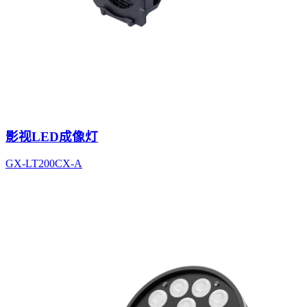
影视LED成像灯
GX-LT200CX-A