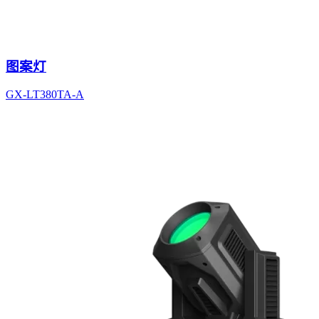
图案灯
GX-LT380TA-A