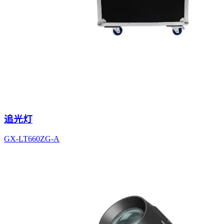
追光灯
GX-LT660ZG-A