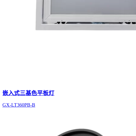
嵌入式三基色平板灯
GX-LT360PB-B