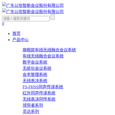
0
首页
产品中心
旗舰款有线无线融合会议系统
有线无线融合会议系统
数字会议系统
无纸化会议系统
会务管理系统
无线表决系统
FS-FHSS同声传译系统
红外同声传译系统
无线表决同传系统
领导者系列
灵达系列