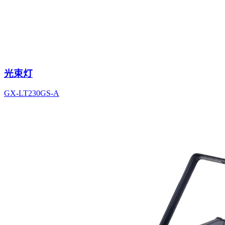
光束灯
GX-LT230GS-A