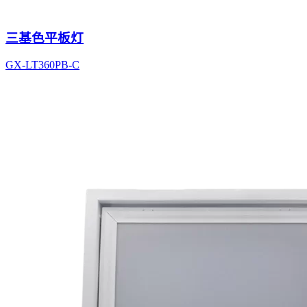
三基色平板灯
GX-LT360PB-C