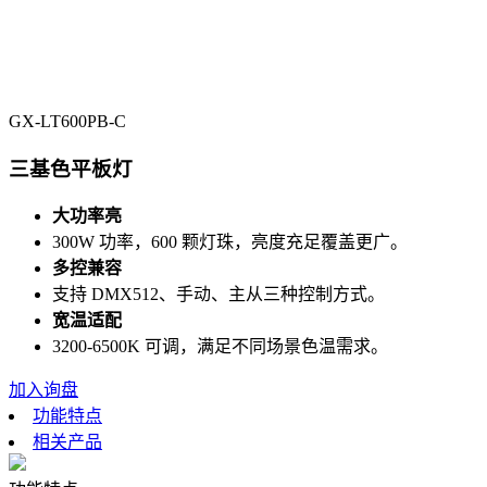
GX-LT600PB-C
三基色平板灯
大功率亮
300W 功率，600 颗灯珠，亮度充足覆盖更广。
多控兼容
支持 DMX512、手动、主从三种控制方式。
宽温适配
3200-6500K 可调，满足不同场景色温需求。
加入询盘
功能特点
相关产品