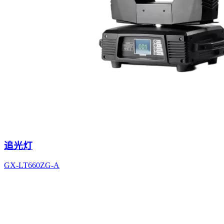
追光灯
GX-LT660ZG-A