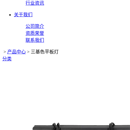
行业资讯
关于我们
公司简介
资质荣誉
联系我们
>
产品中心
>
三基色平板灯
分类