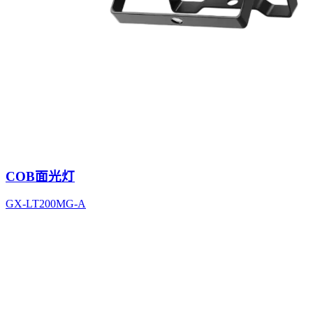
COB面光灯
GX-LT200MG-A