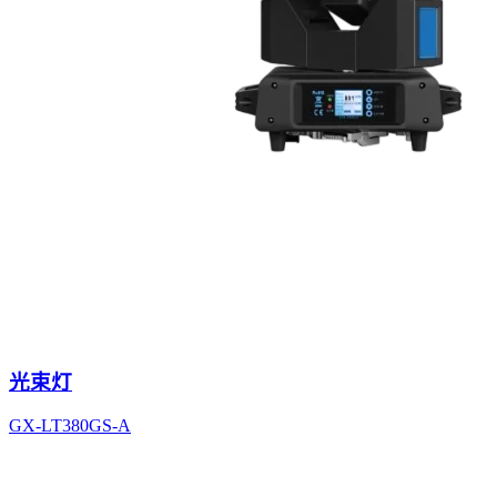
光束灯
GX-LT380GS-A