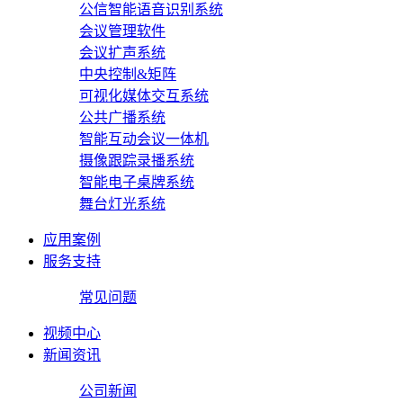
公信智能语音识别系统
会议管理软件
会议扩声系统
中央控制&矩阵
可视化媒体交互系统
公共广播系统
智能互动会议一体机
摄像跟踪录播系统
智能电子桌牌系统
舞台灯光系统
应用案例
服务支持
常见问题
视频中心
新闻资讯
公司新闻