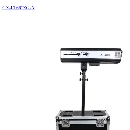
GX-LT661ZG-A