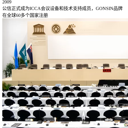
2009
公信正式成为ICCA会议设备和技术支持成员，GONSIN品牌
在全球60多个国家注册