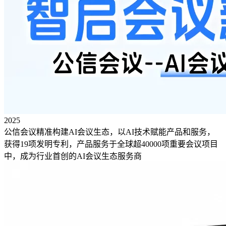
2025
公信会议精准构建AI会议生态，以AI技术赋能产品和服务，
获得19项发明专利，产品服务于全球超40000项重要会议项目
中，成为行业首创的AI会议生态服务商