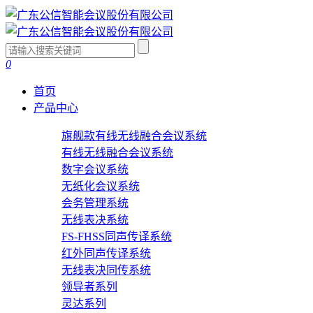
0
首页
产品中心
旗舰款有线无线融合会议系统
有线无线融合会议系统
数字会议系统
无纸化会议系统
会务管理系统
无线表决系统
FS-FHSS同声传译系统
红外同声传译系统
无线表决同传系统
领导者系列
灵达系列