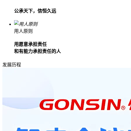
公承天下，信恒久远
用人原则
用愿意承担责任
和有能力承担责任的人
发展历程