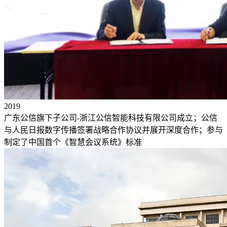
2019
广东公信旗下子公司-浙江公信智能科技有限公司成立；公信
与人民日报数字传播签署战略合作协议并展开深度合作；参与
制定了中国首个《智慧会议系统》标准