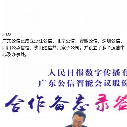
2022
广东公信已成立浙江公信、北京公信、安徽公信、深圳公信、
四川公承信恒、佛山达信共六家子公司，并设立了多个运营中
心及办事处。