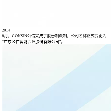
2014
8月，GONSIN公信完成了股份制改制，公司名称正式变更为
“广东公信智能会议股份有限公司”。