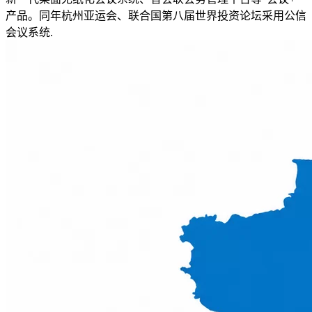
产品。同年杭州亚运会、联合国第八届世界投资论坛采用公信
会议系统.