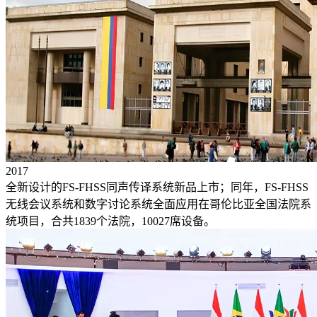
2017
全新设计的FS-FHSS同声传译系统新品上市；同年，FS-FHSS
无线会议系统和数字讨论系统全面应用在哥伦比亚全国法院系
统项目，合共1839个法院，10027席设备。