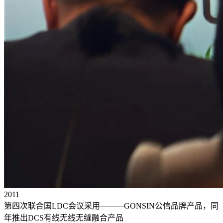
2011
第四次联合国LDC会议采用———GONSIN公信品牌产品，同
年推出DCS有线无线无缝融合产品