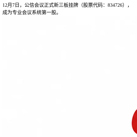
12月7日，公信会议正式新三板挂牌（股票代码：834726），
成为专业会议系统第一股。