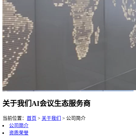
关于我们
AI会议生态服务商
当前位置：
首页
>
关于我们
>
公司简介
公司简介
资质荣誉