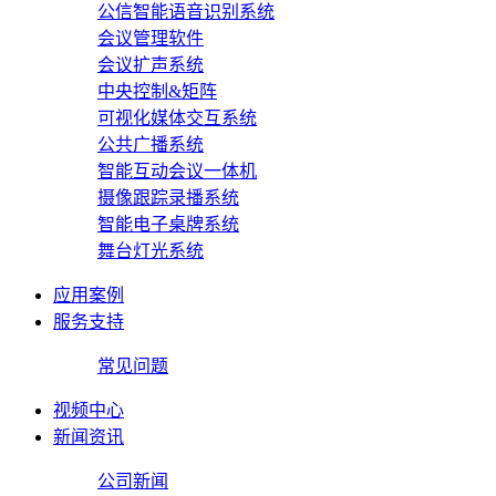
公信智能语音识别系统
会议管理软件
会议扩声系统
中央控制&矩阵
可视化媒体交互系统
公共广播系统
智能互动会议一体机
摄像跟踪录播系统
智能电子桌牌系统
舞台灯光系统
应用案例
服务支持
常见问题
视频中心
新闻资讯
公司新闻