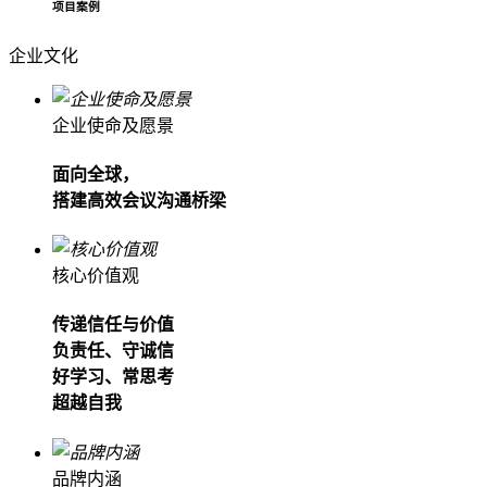
项目案例
企业文化
企业使命及愿景
面向全球，
搭建高效会议沟通桥梁
核心价值观
传递信任与价值
负责任、守诚信
好学习、常思考
超越自我
品牌内涵