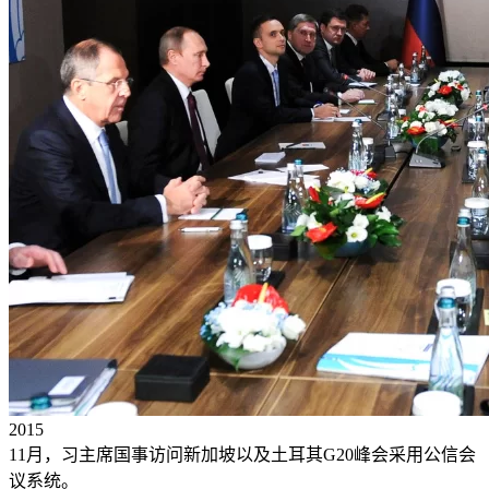
2015
11月，习主席国事访问新加坡以及土耳其G20峰会采用公信会
议系统。