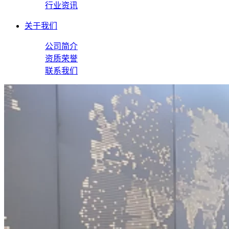
行业资讯
关于我们
公司简介
资质荣誉
联系我们