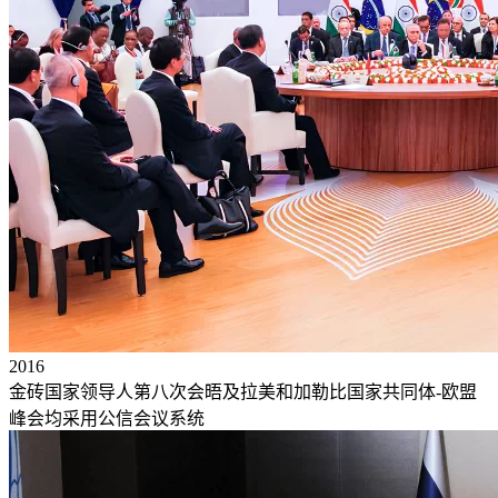
2016
金砖国家领导人第八次会晤及拉美和加勒比国家共同体-欧盟
峰会均采用公信会议系统