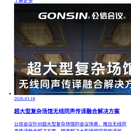
了解更多
2026.03.18
超大型复杂场馆无线同声传译融合解决方案
公信会议针对超大型复杂场馆的会议场景，推出无线同