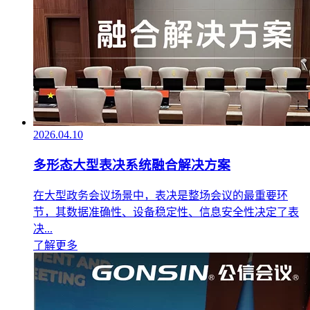
2026.04.10
多形态大型表决系统融合解决方案
在大型政务会议场景中，表决是整场会议的最重要环
节，其数据准确性、设备稳定性、信息安全性决定了表
决...
了解更多