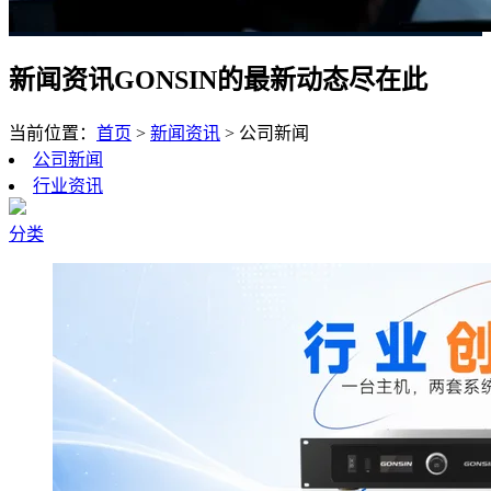
新闻资讯
GONSIN的最新动态尽在此
当前位置：
首页
>
新闻资讯
>
公司新闻
公司新闻
行业资讯
分类