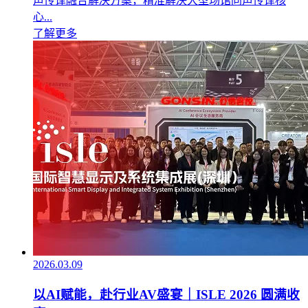
声传译融合解决方案，精准解决大型场馆同声传译核
心...
了解更多
2026.03.09
以AI赋能，赴行业AV盛宴｜ISLE 2026 圆满收