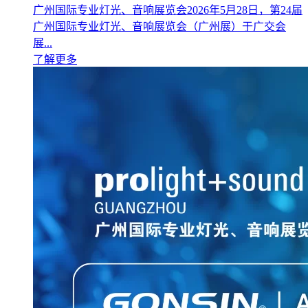
广州国际专业灯光、音响展览会2026年5月28日，第24届
广州国际专业灯光、音响展览会（广州展）于广交会
展...
了解更多