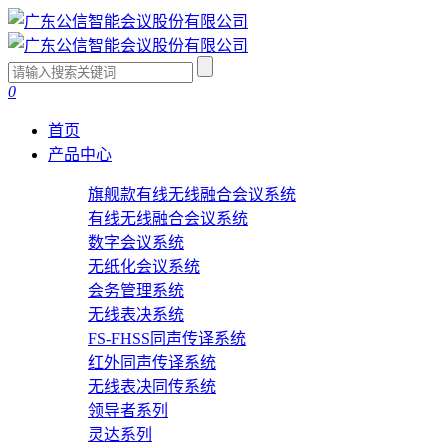
0
首页
产品中心
旗舰款有线无线融合会议系统
有线无线融合会议系统
数字会议系统
无纸化会议系统
会务管理系统
无线表决系统
FS-FHSS同声传译系统
红外同声传译系统
无线表决同传系统
领导者系列
灵达系列