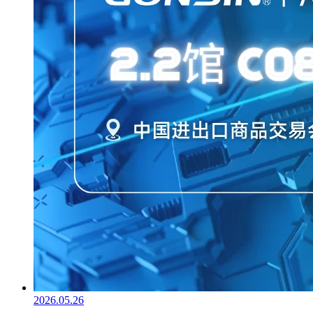
2026.05.26