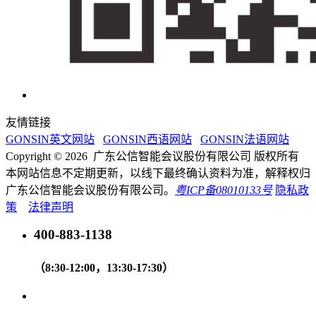
友情链接
GONSIN英文网站
GONSIN西语网站
GONSIN法语网站
Copyright © 2026 广东公信智能会议股份有限公司 版权所有
本网站信息不定期更新，以线下最终确认资料为准，解释权归
广东公信智能会议股份有限公司。
粤ICP备08010133号
隐私政
策
法律声明
400-883-1138
（8:30-12:00，13:30-17:30）