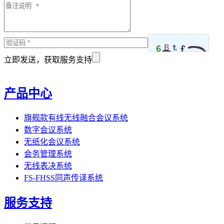
立即发送，获取服务支持
产品中心
旗舰款有线无线融合会议系统
数字会议系统
无纸化会议系统
会务管理系统
无线表决系统
FS-FHSS同声传译系统
服务支持