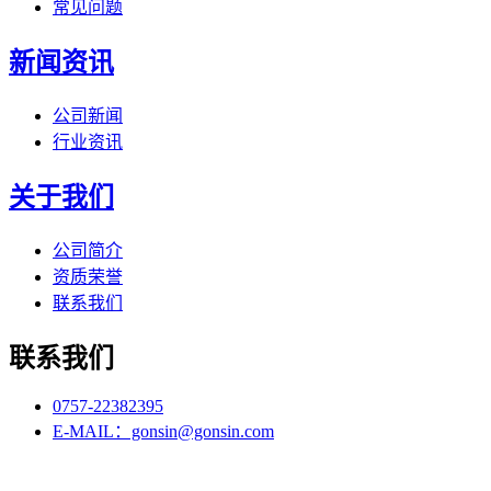
常见问题
新闻资讯
公司新闻
行业资讯
关于我们
公司简介
资质荣誉
联系我们
联系我们
0757-22382395
E-MAIL：gonsin@gonsin.com