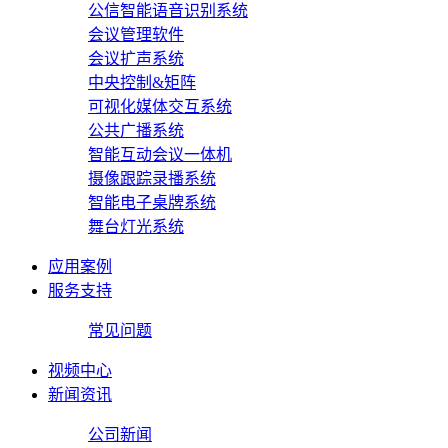
公信智能语音识别系统
会议管理软件
会议扩声系统
中央控制&矩阵
可视化媒体交互系统
公共广播系统
智能互动会议一体机
摄像跟踪录播系统
智能电子桌牌系统
舞台灯光系统
应用案例
服务支持
常见问题
视频中心
新闻资讯
公司新闻