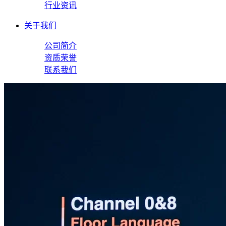
行业资讯
关于我们
公司简介
资质荣誉
联系我们