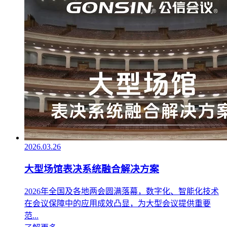
2026.03.26
大型场馆表决系统融合解决方案
2026年全国及各地两会圆满落幕，数字化、智能化技术
在会议保障中的应用成效凸显，为大型会议提供重要
范...