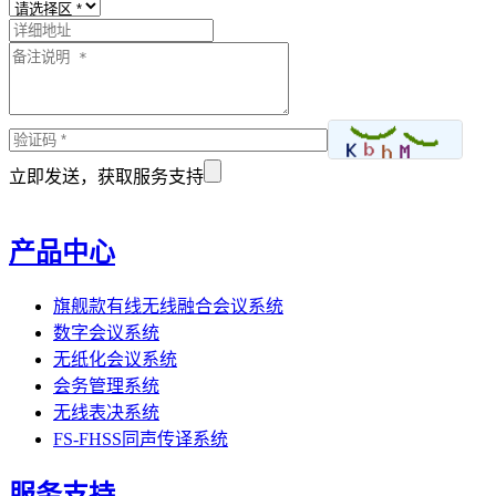
立即发送，获取服务支持
产品中心
旗舰款有线无线融合会议系统
数字会议系统
无纸化会议系统
会务管理系统
无线表决系统
FS-FHSS同声传译系统
服务支持