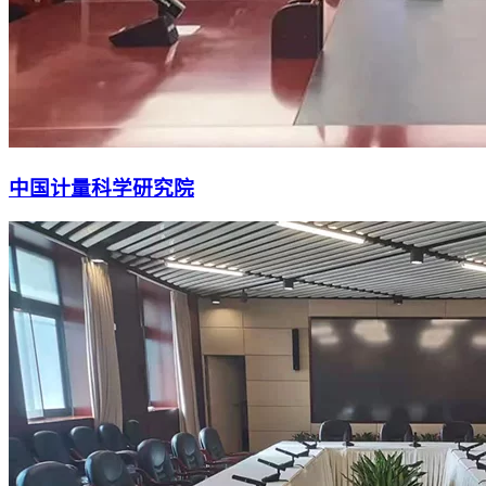
中国计量科学研究院