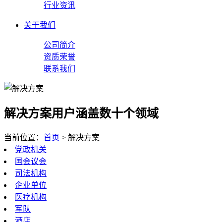
行业资讯
关于我们
公司简介
资质荣誉
联系我们
解决方案
用户涵盖数十个领域
当前位置：
首页
>
解决方案
党政机关
国会议会
司法机构
企业单位
医疗机构
军队
酒店