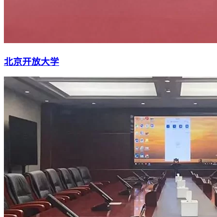
北京开放大学