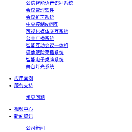
公信智能语音识别系统
会议管理软件
会议扩声系统
中央控制&矩阵
可视化媒体交互系统
公共广播系统
智能互动会议一体机
摄像跟踪录播系统
智能电子桌牌系统
舞台灯光系统
应用案例
服务支持
常见问题
视频中心
新闻资讯
公司新闻