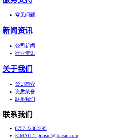
常见问题
新闻资讯
公司新闻
行业资讯
关于我们
公司简介
资质荣誉
联系我们
联系我们
0757-22382395
E-MAIL：gonsin@gonsin.com