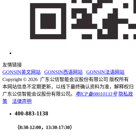
友情链接
GONSIN英文网站
GONSIN西语网站
GONSIN法语网站
Copyright © 2026 广东公信智能会议股份有限公司 版权所有
本网站信息不定期更新，以线下最终确认资料为准，解释权归
广东公信智能会议股份有限公司。
粤ICP备08010133号
隐私政
策
法律声明
400-883-1138
（8:30-12:00，13:30-17:30）