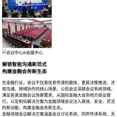
解锁智能沟通新范式
构建金融会务新生态
在金融行业，会议不仅是信息传递的载体，更是决策推进、涉
密沟通、跨域协作的核心场景。公信会议深耕会议系统领域，
满足各类金融会议场景需求，从国际金融大会到地方商业银
行，以定制化解决方案为金融领域会议注入高效、安全、灵活
的新动能，构建金融会务新生态。
金融领域会议解决方案涵盖会议讨论系统、同声传译系统、无