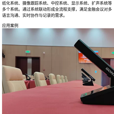
纸化系统、摄像跟踪系统、中控系统、显示系统、扩声系统等
多个系统。通过系统联动形成全流程支撑，满足金融会议对多
语言沟通、实时协作与记录的需求。
应用案例