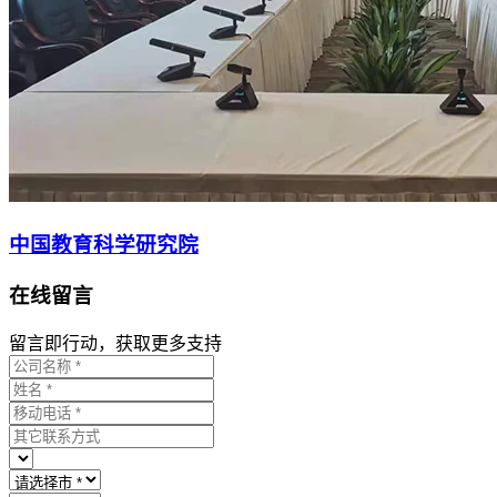
中国教育科学研究院
在线留言
留言即行动，获取更多支持