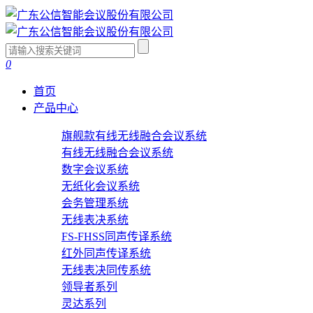
0
首页
产品中心
旗舰款有线无线融合会议系统
有线无线融合会议系统
数字会议系统
无纸化会议系统
会务管理系统
无线表决系统
FS-FHSS同声传译系统
红外同声传译系统
无线表决同传系统
领导者系列
灵达系列