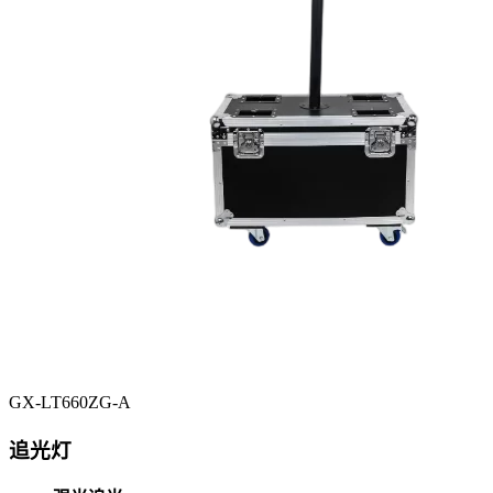
GX-LT660ZG-A
追光灯