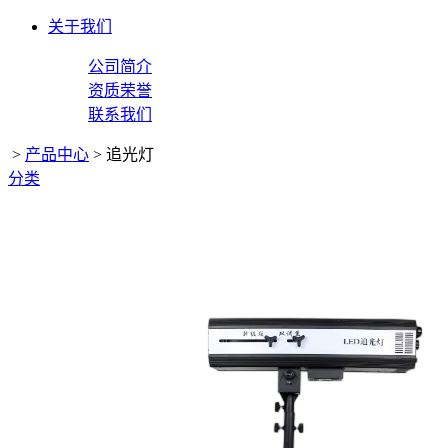
关于我们
公司简介
资质荣誉
联系我们
>
产品中心
>
追光灯
分类