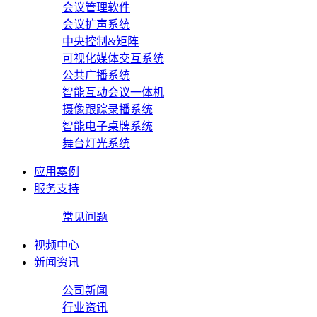
会议管理软件
会议扩声系统
中央控制&矩阵
可视化媒体交互系统
公共广播系统
智能互动会议一体机
摄像跟踪录播系统
智能电子桌牌系统
舞台灯光系统
应用案例
服务支持
常见问题
视频中心
新闻资讯
公司新闻
行业资讯