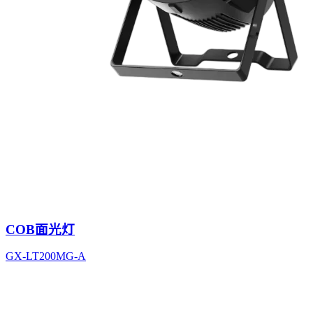
COB面光灯
GX-LT200MG-A