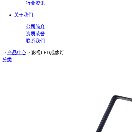
行业资讯
关于我们
公司简介
资质荣誉
联系我们
>
产品中心
>
影视LED成像灯
分类