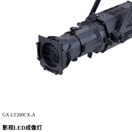
GX-LT200CX-A
影视LED成像灯