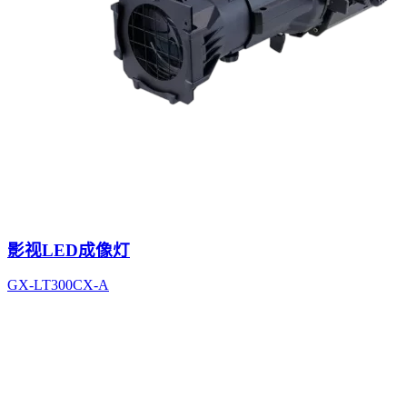
影视LED成像灯
GX-LT300CX-A