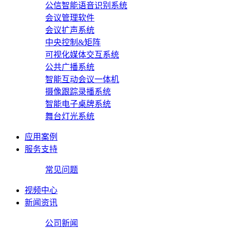
公信智能语音识别系统
会议管理软件
会议扩声系统
中央控制&矩阵
可视化媒体交互系统
公共广播系统
智能互动会议一体机
摄像跟踪录播系统
智能电子桌牌系统
舞台灯光系统
应用案例
服务支持
常见问题
视频中心
新闻资讯
公司新闻