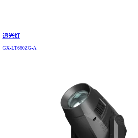
追光灯
GX-LT660ZG-A