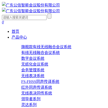
0
首页
产品中心
旗舰款有线无线融合会议系统
有线无线融合会议系统
数字会议系统
无纸化会议系统
会务管理系统
无线表决系统
FS-FHSS同声传译系统
红外同声传译系统
无线表决同传系统
领导者系列
灵达系列