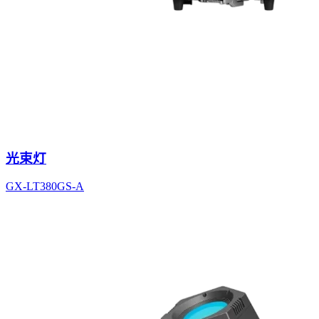
光束灯
GX-LT380GS-A