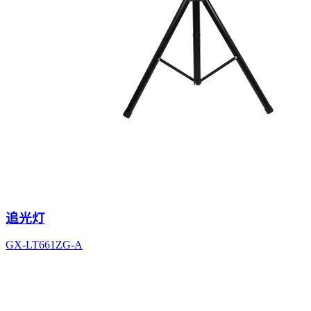
追光灯
GX-LT661ZG-A