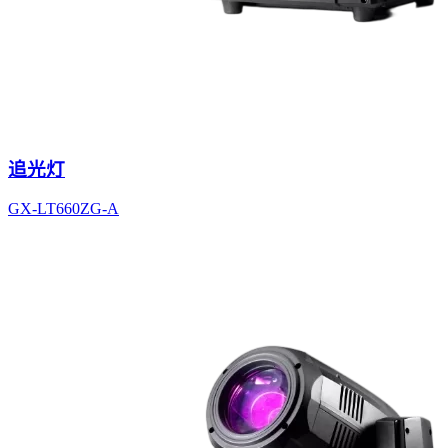
追光灯
GX-LT660ZG-A