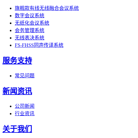
旗舰款有线无线融合会议系统
数字会议系统
无纸化会议系统
会务管理系统
无线表决系统
FS-FHSS同声传译系统
服务支持
常见问题
新闻资讯
公司新闻
行业资讯
关于我们