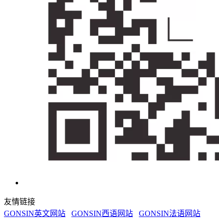
友情链接
GONSIN英文网站
GONSIN西语网站
GONSIN法语网站