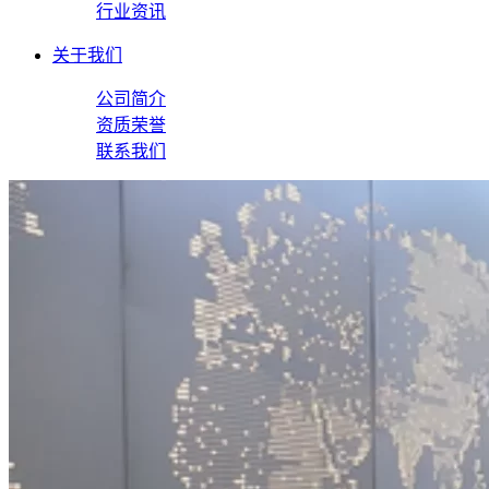
行业资讯
关于我们
公司简介
资质荣誉
联系我们