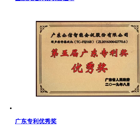
广东专利优秀奖