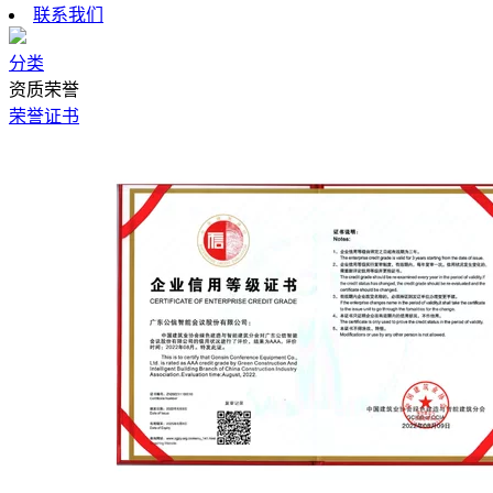
联系我们
分类
资质荣誉
荣誉证书