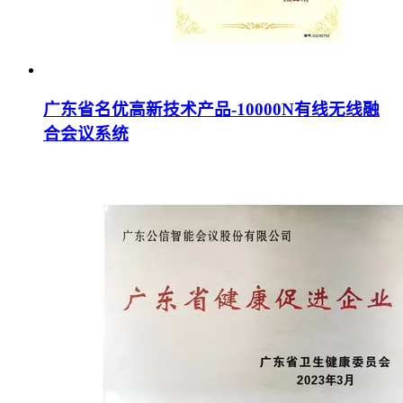
广东省名优高新技术产品-10000N有线无线融
合会议系统