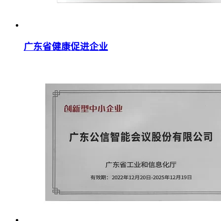
广东省健康促进企业