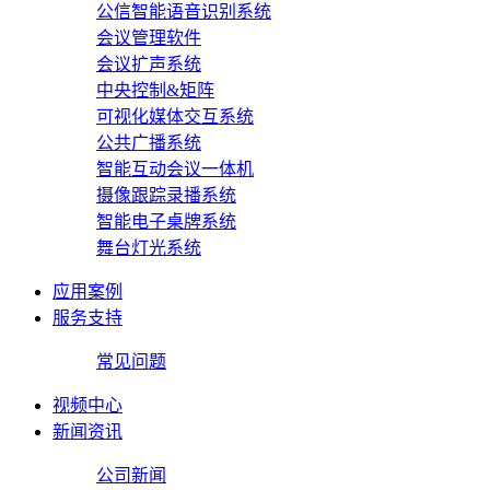
公信智能语音识别系统
会议管理软件
会议扩声系统
中央控制&矩阵
可视化媒体交互系统
公共广播系统
智能互动会议一体机
摄像跟踪录播系统
智能电子桌牌系统
舞台灯光系统
应用案例
服务支持
常见问题
视频中心
新闻资讯
公司新闻