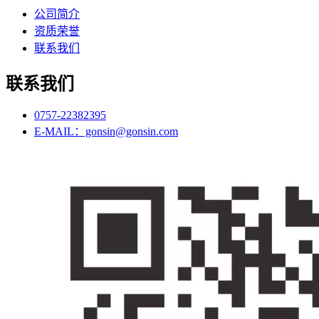
公司简介
资质荣誉
联系我们
联系我们
0757-22382395
E-MAIL：gonsin@gonsin.com