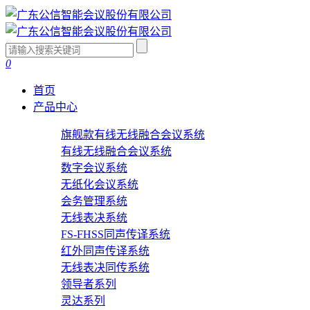
0
首页
产品中心
旗舰款有线无线融合会议系统
有线无线融合会议系统
数字会议系统
无纸化会议系统
会务管理系统
无线表决系统
FS-FHSS同声传译系统
红外同声传译系统
无线表决同传系统
领导者系列
灵达系列