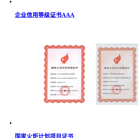
企业信用等级证书AAA
国家火炬计划项目证书