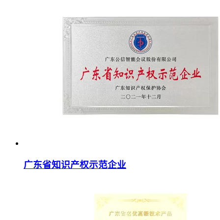
广东省知识产权示范企业