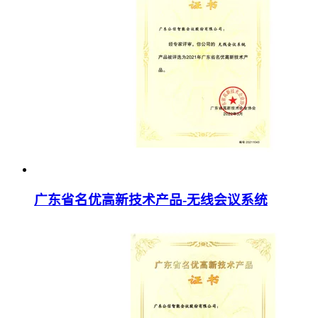
广东省名优高新技术产品-无线会议系统