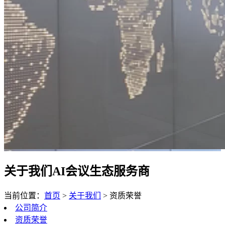
关于我们
AI会议生态服务商
当前位置：
首页
>
关于我们
>
资质荣誉
公司简介
资质荣誉