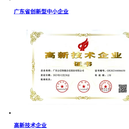
广东省创新型中小企业
高新技术企业