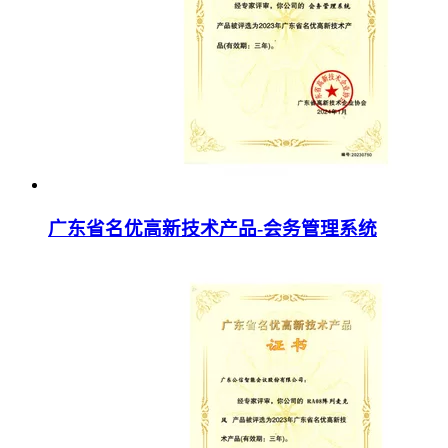
广东省名优高新技术产品-会务管理系统