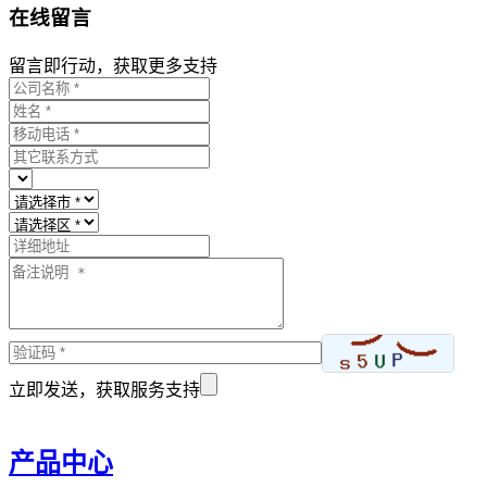
在线留言
留言即行动，获取更多支持
立即发送，获取服务支持
产品中心