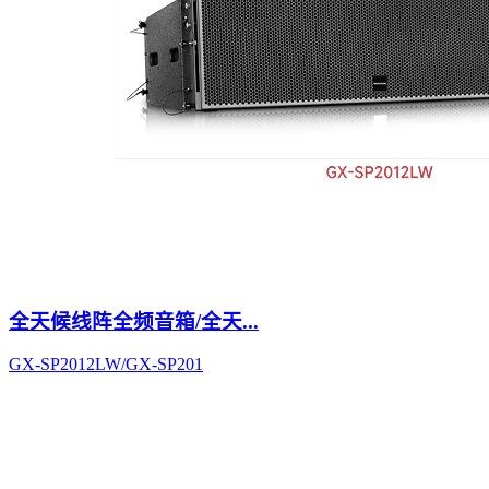
全天候线阵全频音箱/全天...
GX-SP2012LW/GX-SP201