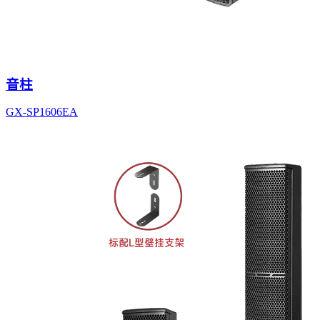
音柱
GX-SP1606EA