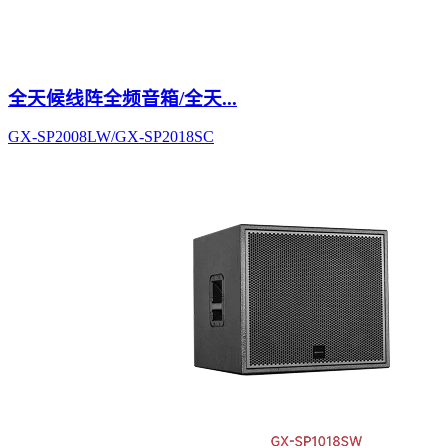
全天候线阵全频音箱/全天...
GX-SP2008LW/GX-SP2018SC