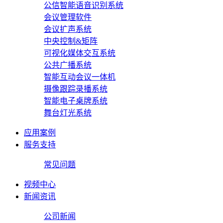
公信智能语音识别系统
会议管理软件
会议扩声系统
中央控制&矩阵
可视化媒体交互系统
公共广播系统
智能互动会议一体机
摄像跟踪录播系统
智能电子桌牌系统
舞台灯光系统
应用案例
服务支持
常见问题
视频中心
新闻资讯
公司新闻