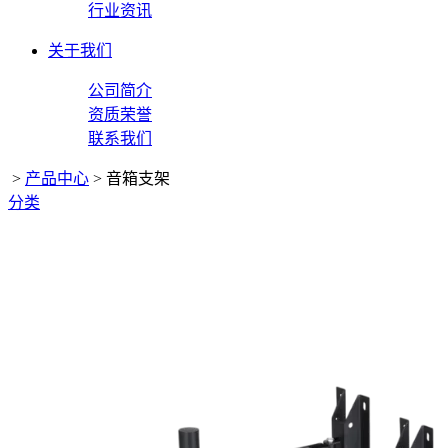
行业资讯
关于我们
公司简介
资质荣誉
联系我们
>
产品中心
>
音箱支架
分类