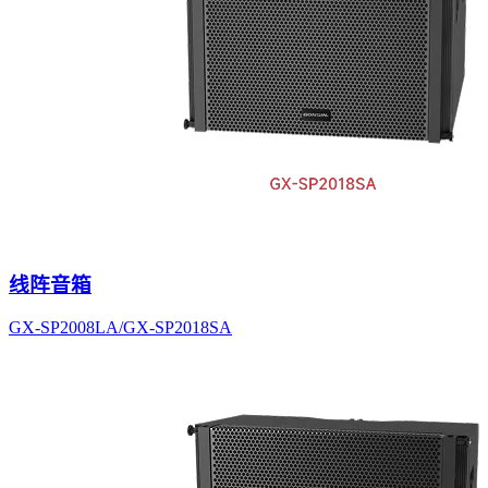
线阵音箱
GX-SP2008LA/GX-SP2018SA