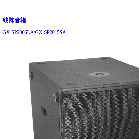
线阵音箱
GX-SP2006LA/GX-SP2015SA