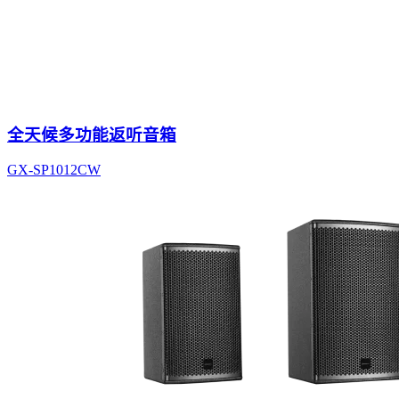
全天候多功能返听音箱
GX-SP1012CW