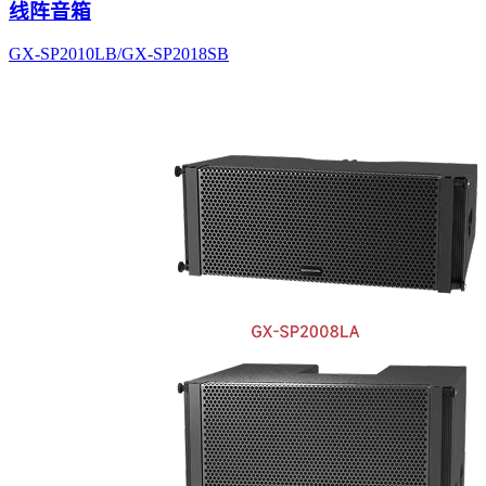
线阵音箱
GX-SP2010LB/GX-SP2018SB