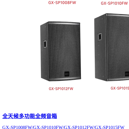
全天候多功能全频音箱
GX-SP1008FW/GX-SP1010FW/GX-SP1012FW/GX-SP1015FW