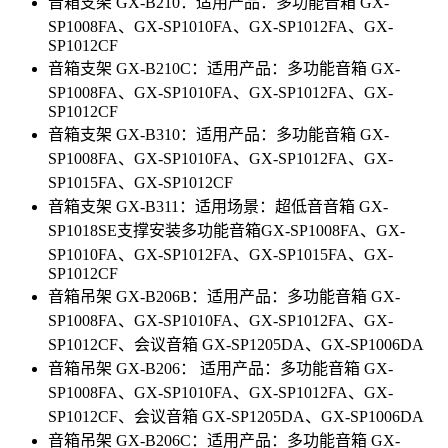
音箱支架 GX-B210：适用产品：多功能音箱 GX-
SP1008FA、GX-SP1010FA、GX-SP1012FA、GX-
SP1012CF
音箱支架 GX-B210C：适用产品：多功能音箱 GX-
SP1008FA、GX-SP1010FA、GX-SP1012FA、GX-
SP1012CF
音箱支架 GX-B310：适用产品：多功能音箱 GX-
SP1008FA、GX-SP1010FA、GX-SP1012FA、GX-
SP1015FA、GX-SP1012CF
音箱支架 GX-B311：适用场景：超低音音箱 GX-
SP1018SE支撑安装多功能音箱GX-SP1008FA、GX-
SP1010FA、GX-SP1012FA、GX-SP1015FA、GX-
SP1012CF
音箱吊架 GX-B206B：适用产品：多功能音箱 GX-
SP1008FA、GX-SP1010FA、GX-SP1012FA、GX-
SP1012CF、会议音箱 GX-SP1205DA、GX-SP1006DA
音箱吊架 GX-B206： 适用产品：多功能音箱 GX-
SP1008FA、GX-SP1010FA、GX-SP1012FA、GX-
SP1012CF、会议音箱 GX-SP1205DA、GX-SP1006DA
音箱吊架 GX-B206C：适用产品：多功能音箱 GX-