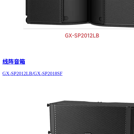
线阵音箱
GX-SP2012LB/GX-SP2018SF