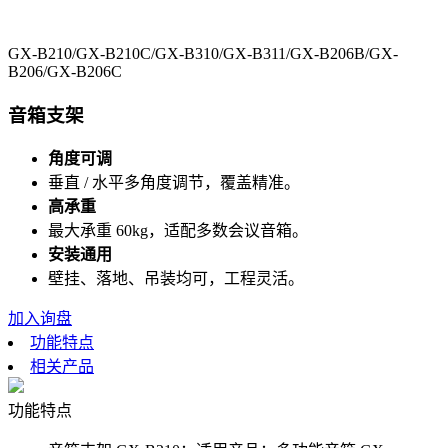
GX-B210/GX-B210C/GX-B310/GX-B311/GX-B206B/GX-
B206/GX-B206C
音箱支架
角度可调
垂直 / 水平多角度调节，覆盖精准。
高承重
最大承重 60kg，适配多数会议音箱。
安装通用
壁挂、落地、吊装均可，工程灵活。
加入询盘
功能特点
相关产品
功能特点