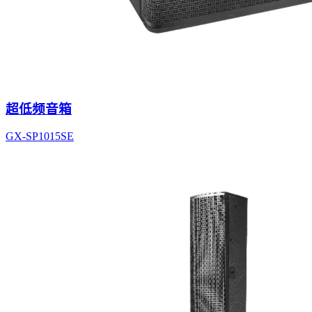
超低频音箱
GX-SP1015SE