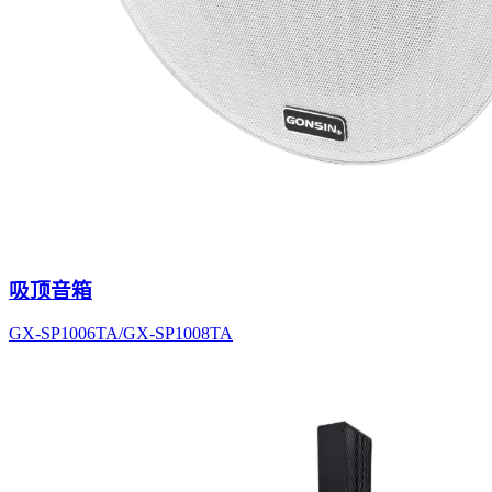
吸顶音箱
GX-SP1006TA/GX-SP1008TA