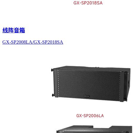
线阵音箱
GX-SP2008LA/GX-SP2018SA