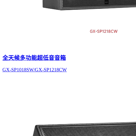
全天候多功能超低音音箱
GX-SP1018SW/GX-SP1218CW