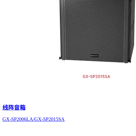
线阵音箱
GX-SP2006LA/GX-SP2015SA