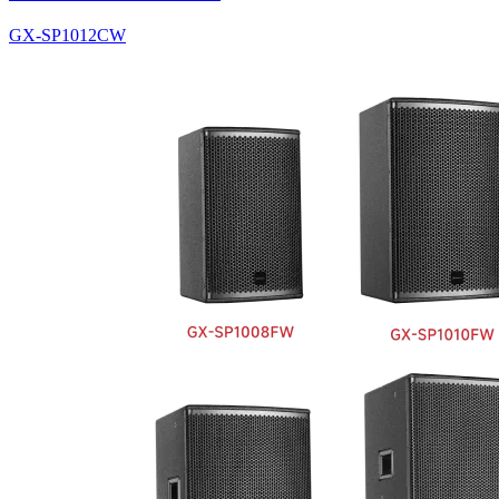
GX-SP1012CW