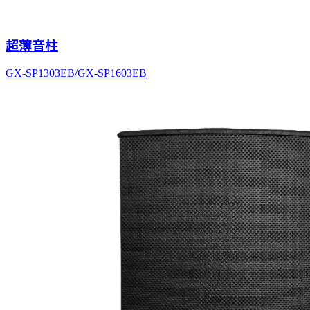
超薄音柱
GX-SP1303EB/GX-SP1603EB