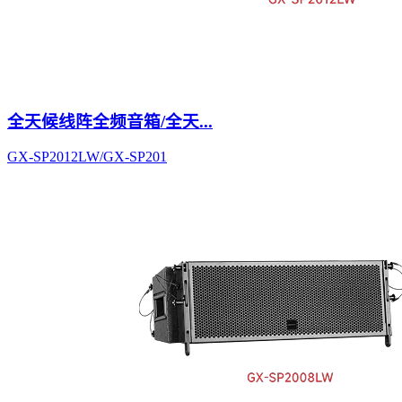
全天候线阵全频音箱/全天...
GX-SP2012LW/GX-SP201