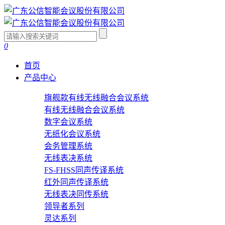
0
首页
产品中心
旗舰款有线无线融合会议系统
有线无线融合会议系统
数字会议系统
无纸化会议系统
会务管理系统
无线表决系统
FS-FHSS同声传译系统
红外同声传译系统
无线表决同传系统
领导者系列
灵达系列