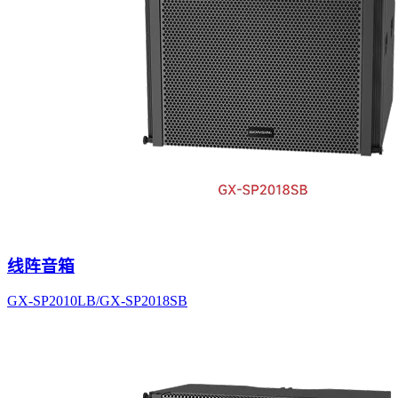
线阵音箱
GX-SP2010LB/GX-SP2018SB