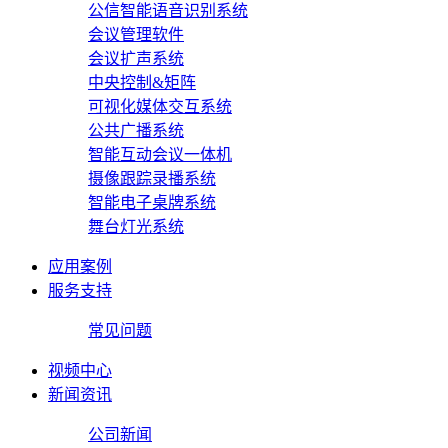
公信智能语音识别系统
会议管理软件
会议扩声系统
中央控制&矩阵
可视化媒体交互系统
公共广播系统
智能互动会议一体机
摄像跟踪录播系统
智能电子桌牌系统
舞台灯光系统
应用案例
服务支持
常见问题
视频中心
新闻资讯
公司新闻