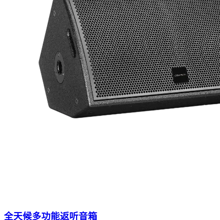
全天候多功能返听音箱