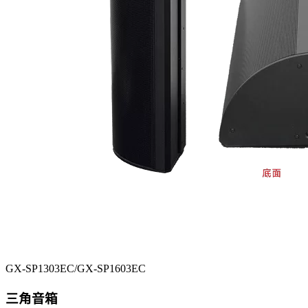
GX-SP1303EC/GX-SP1603EC
三角音箱