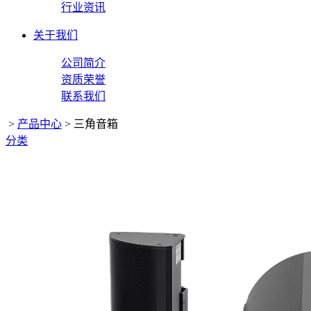
行业资讯
关于我们
公司简介
资质荣誉
联系我们
>
产品中心
>
三角音箱
分类