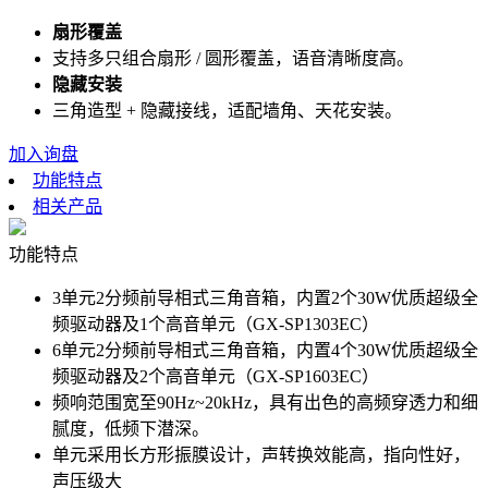
扇形覆盖
支持多只组合扇形 / 圆形覆盖，语音清晰度高。
隐藏安装
三角造型 + 隐藏接线，适配墙角、天花安装。
加入询盘
功能特点
相关产品
功能特点
3单元2分频前导相式三角音箱，内置2个30W优质超级全
频驱动器及1个高音单元（GX-SP1303EC）
6单元2分频前导相式三角音箱，内置4个30W优质超级全
频驱动器及2个高音单元（GX-SP1603EC）
频响范围宽至90Hz~20kHz，具有出色的高频穿透力和细
腻度，低频下潜深。
单元采用长方形振膜设计，声转换效能高，指向性好，
声压级大