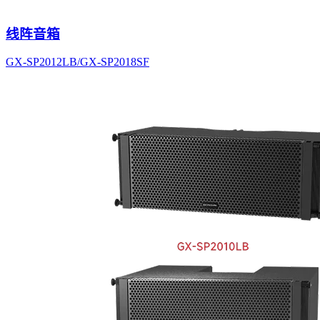
线阵音箱
GX-SP2012LB/GX-SP2018SF