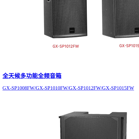
全天候多功能全频音箱
GX-SP1008FW/GX-SP1010FW/GX-SP1012FW/GX-SP1015FW