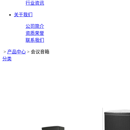
行业资讯
关于我们
公司简介
资质荣誉
联系我们
>
产品中心
>
会议音箱
分类