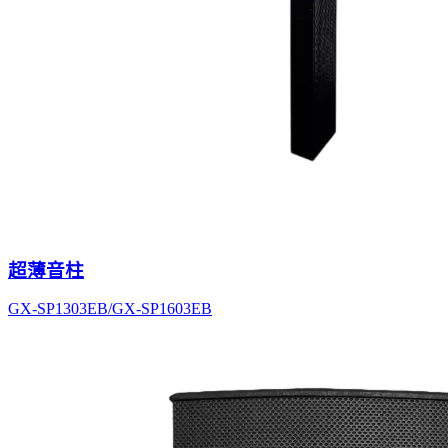
超薄音柱
GX-SP1303EB/GX-SP1603EB