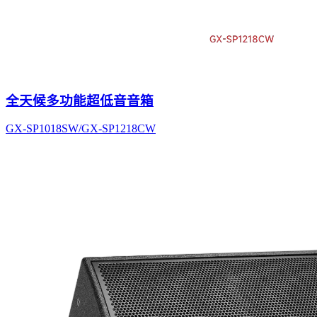
全天候多功能超低音音箱
GX-SP1018SW/GX-SP1218CW