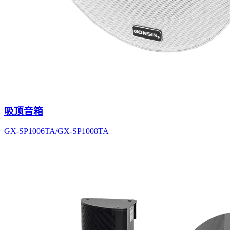
吸顶音箱
GX-SP1006TA/GX-SP1008TA