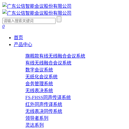
0
首页
产品中心
旗舰款有线无线融合会议系统
有线无线融合会议系统
数字会议系统
无纸化会议系统
会务管理系统
无线表决系统
FS-FHSS同声传译系统
红外同声传译系统
无线表决同传系统
领导者系列
灵达系列