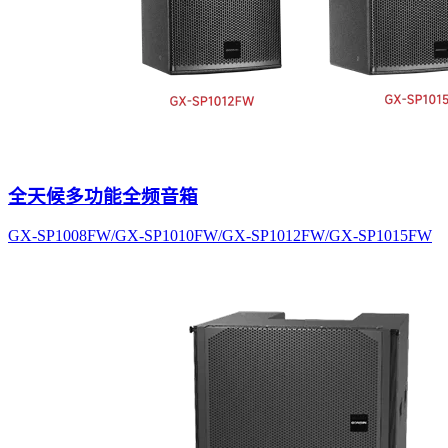
全天候多功能全频音箱
GX-SP1008FW/GX-SP1010FW/GX-SP1012FW/GX-SP1015FW