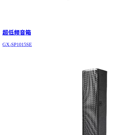
超低频音箱
GX-SP1015SE