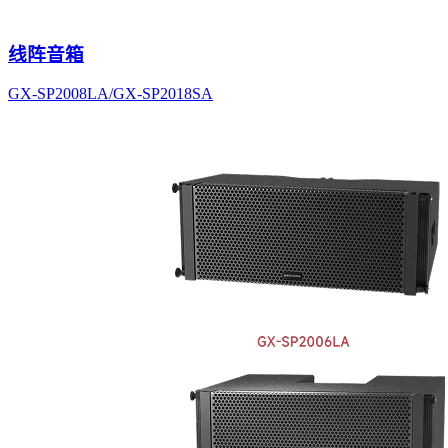
线阵音箱
GX-SP2008LA/GX-SP2018SA