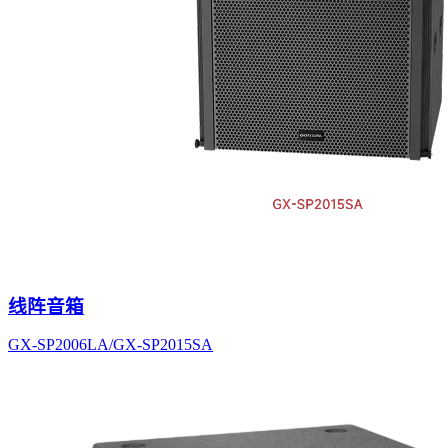
线阵音箱
GX-SP2006LA/GX-SP2015SA