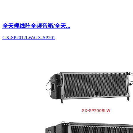
全天候线阵全频音箱/全天...
GX-SP2012LW/GX-SP201