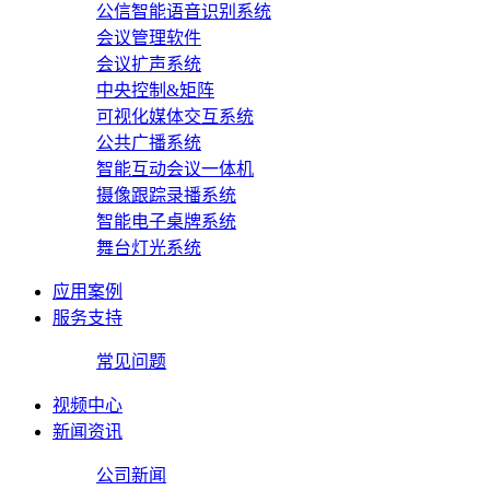
公信智能语音识别系统
会议管理软件
会议扩声系统
中央控制&矩阵
可视化媒体交互系统
公共广播系统
智能互动会议一体机
摄像跟踪录播系统
智能电子桌牌系统
舞台灯光系统
应用案例
服务支持
常见问题
视频中心
新闻资讯
公司新闻