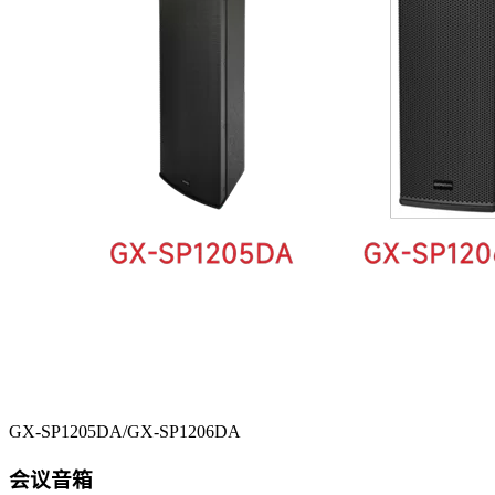
GX-SP1205DA/GX-SP1206DA
会议音箱