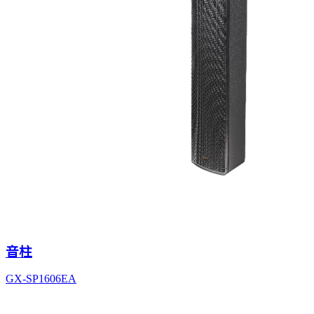
音柱
GX-SP1606EA