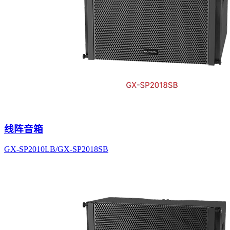
线阵音箱
GX-SP2010LB/GX-SP2018SB