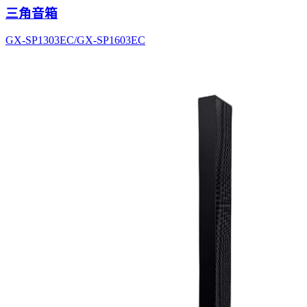
三角音箱
GX-SP1303EC/GX-SP1603EC