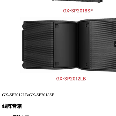
GX-SP2012LB/GX-SP2018SF
线阵音箱