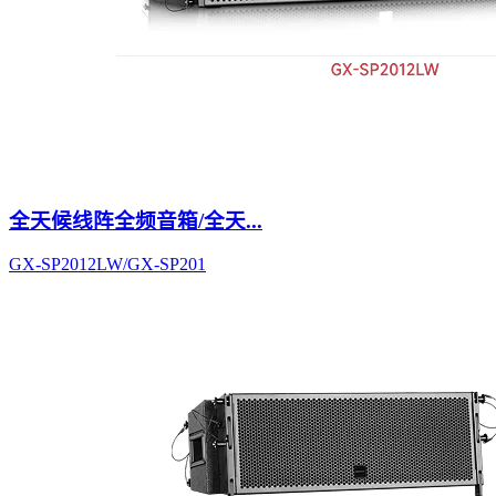
全天候线阵全频音箱/全天...
GX-SP2012LW/GX-SP201