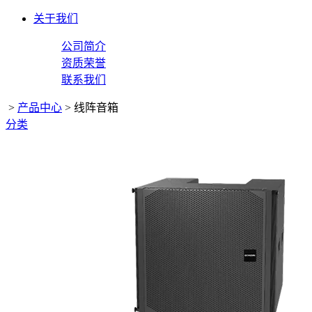
关于我们
公司简介
资质荣誉
联系我们
>
产品中心
>
线阵音箱
分类