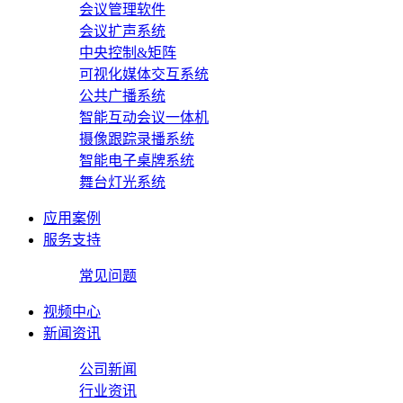
会议管理软件
会议扩声系统
中央控制&矩阵
可视化媒体交互系统
公共广播系统
智能互动会议一体机
摄像跟踪录播系统
智能电子桌牌系统
舞台灯光系统
应用案例
服务支持
常见问题
视频中心
新闻资讯
公司新闻
行业资讯