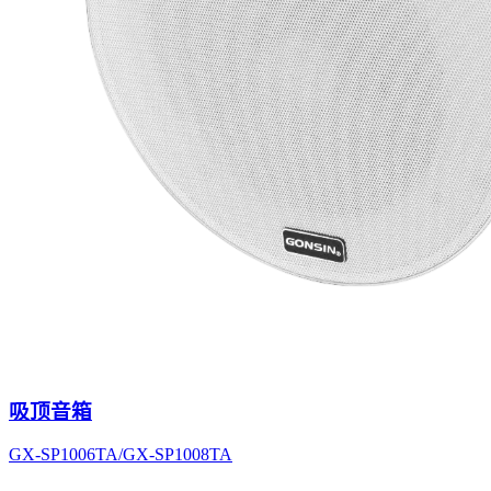
吸顶音箱
GX-SP1006TA/GX-SP1008TA