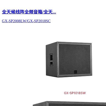
全天候线阵全频音箱/全天...
GX-SP2008LW/GX-SP2018SC