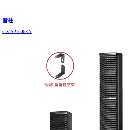
音柱
GX-SP1606EA