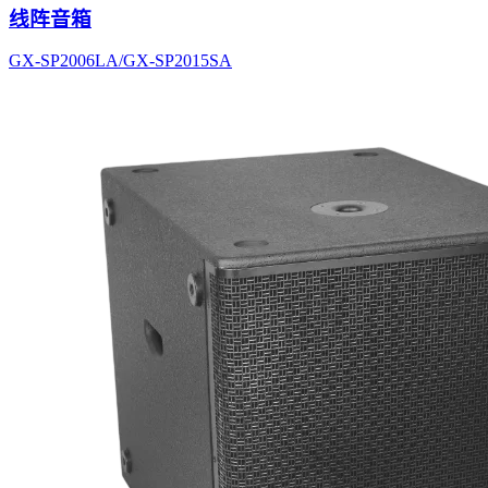
线阵音箱
GX-SP2006LA/GX-SP2015SA