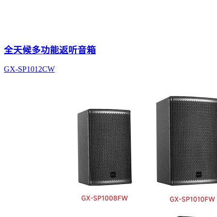
全天候多功能返听音箱
GX-SP1012CW