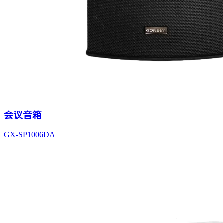
会议音箱
GX-SP1006DA