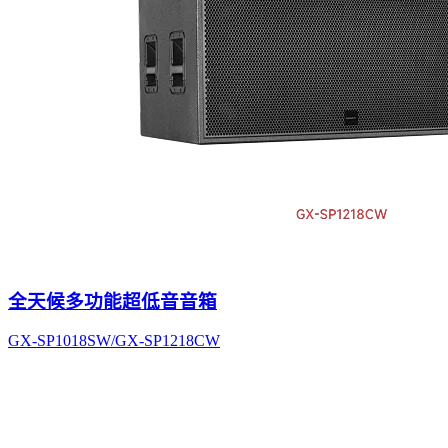
全天候多功能超低音音箱
GX-SP1018SW/GX-SP1218CW