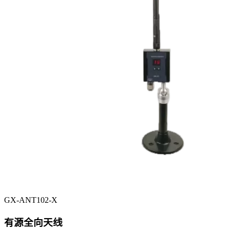
GX-ANT102-X
有源全向天线