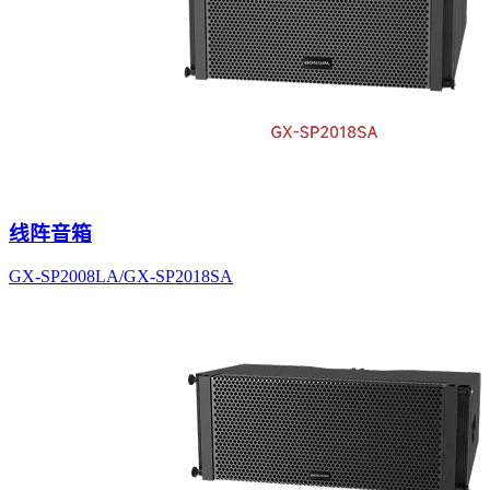
线阵音箱
GX-SP2008LA/GX-SP2018SA