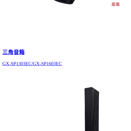
三角音箱
GX-SP1303EC/GX-SP1603EC