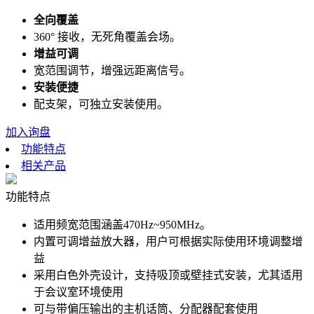
全向覆盖
360° 接收，无死角覆盖会场。
增益可调
宽范围调节，增强远距离信号。
安装便捷
配支架，可独立安装使用。
加入询盘
功能特点
相关产品
功能特点
适用频宽范围涵盖470Hz~950MHz。
内置可调增益放大器，用户可根据实际使用环境调整增
益
采用白色外壳设计，支持吸顶或壁挂式安装，尤其适用
于会议室环境使用
可与带偏压输出的主机话筒、分配器配套使用