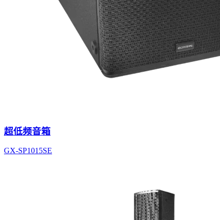
超低频音箱
GX-SP1015SE