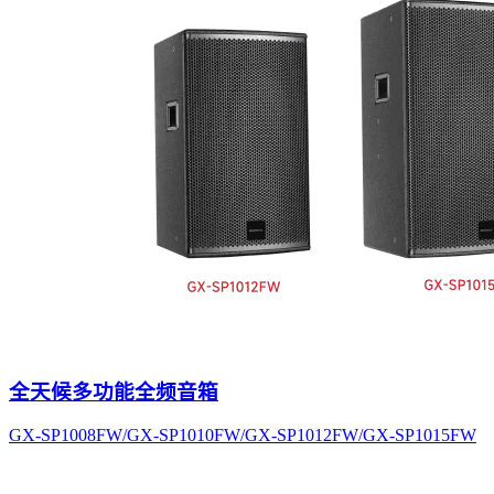
全天候多功能全频音箱
GX-SP1008FW/GX-SP1010FW/GX-SP1012FW/GX-SP1015FW