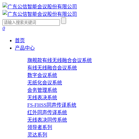
0
首页
产品中心
旗舰款有线无线融合会议系统
有线无线融合会议系统
数字会议系统
无纸化会议系统
会务管理系统
无线表决系统
FS-FHSS同声传译系统
红外同声传译系统
无线表决同传系统
领导者系列
灵达系列