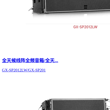
全天候线阵全频音箱/全天...
GX-SP2012LW/GX-SP201