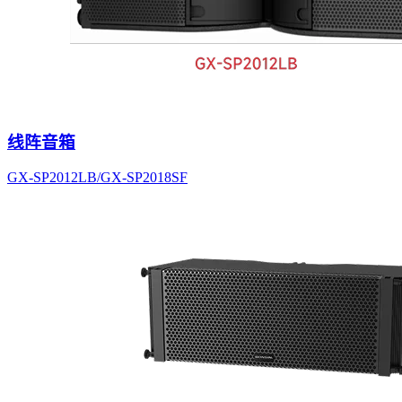
线阵音箱
GX-SP2012LB/GX-SP2018SF