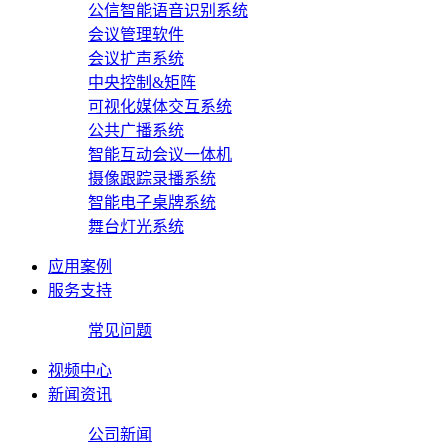
公信智能语音识别系统
会议管理软件
会议扩声系统
中央控制&矩阵
可视化媒体交互系统
公共广播系统
智能互动会议一体机
摄像跟踪录播系统
智能电子桌牌系统
舞台灯光系统
应用案例
服务支持
常见问题
视频中心
新闻资讯
公司新闻