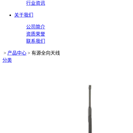
行业资讯
关于我们
公司简介
资质荣誉
联系我们
>
产品中心
>
有源全向天线
分类