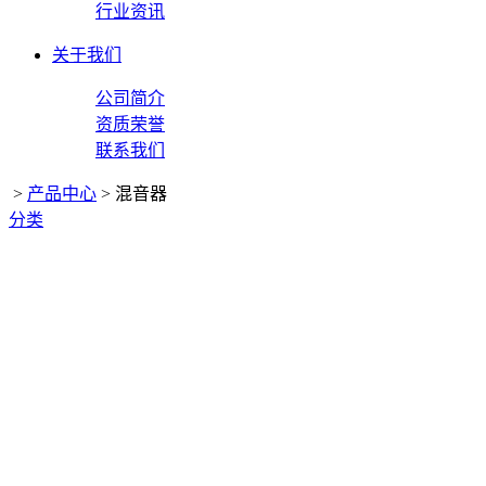
行业资讯
关于我们
公司简介
资质荣誉
联系我们
>
产品中心
>
混音器
分类