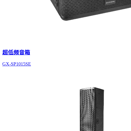
超低频音箱
GX-SP1015SE