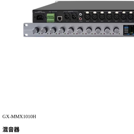
GX-MMX1010H
混音器