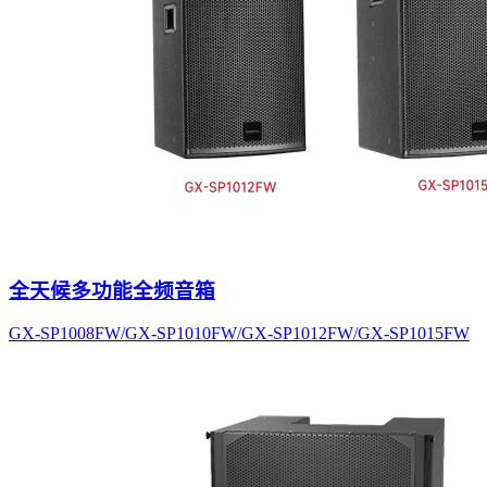
全天候多功能全频音箱
GX-SP1008FW/GX-SP1010FW/GX-SP1012FW/GX-SP1015FW