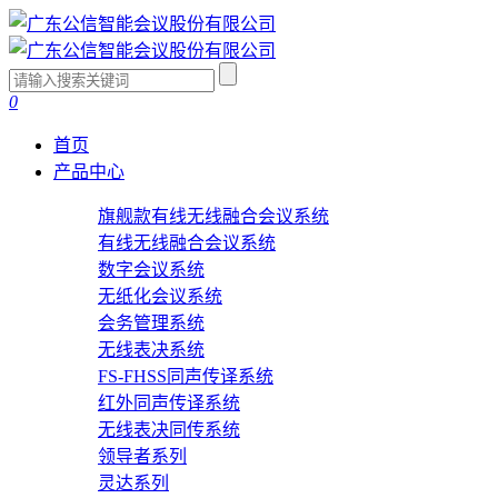
0
首页
产品中心
旗舰款有线无线融合会议系统
有线无线融合会议系统
数字会议系统
无纸化会议系统
会务管理系统
无线表决系统
FS-FHSS同声传译系统
红外同声传译系统
无线表决同传系统
领导者系列
灵达系列