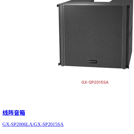
线阵音箱
GX-SP2006LA/GX-SP2015SA