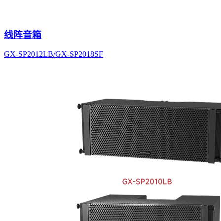
线阵音箱
GX-SP2012LB/GX-SP2018SF