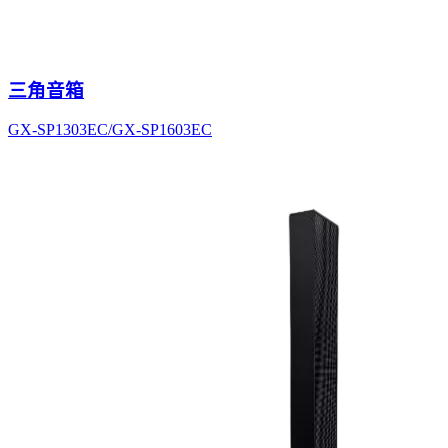
三角音箱
GX-SP1303EC/GX-SP1603EC