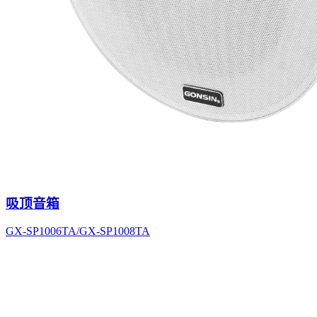
吸顶音箱
GX-SP1006TA/GX-SP1008TA