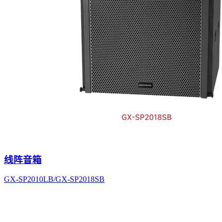
线阵音箱
GX-SP2010LB/GX-SP2018SB