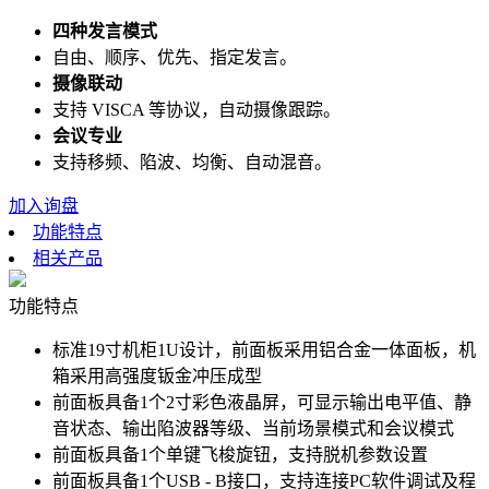
四种发言模式
自由、顺序、优先、指定发言。
摄像联动
支持 VISCA 等协议，自动摄像跟踪。
会议专业
支持移频、陷波、均衡、自动混音。
加入询盘
功能特点
相关产品
功能特点
标准19寸机柜1U设计，前面板采用铝合金一体面板，机
箱采用高强度钣金冲压成型
前面板具备1个2寸彩色液晶屏，可显示输出电平值、静
音状态、输出陷波器等级、当前场景模式和会议模式
前面板具备1个单键飞梭旋钮，支持脱机参数设置
前面板具备1个USB - B接口，支持连接PC软件调试及程