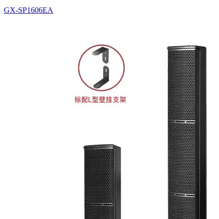
GX-SP1606EA