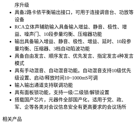
序升级
具备2路卡侬平衡输出接口，可用于连接调音台、功放等
设备
RCA立体声辅助输入具备输入增益、静音、极性、增
益、噪声门、10段参量均衡、压缩器功能
输出具备输入增益、静音、极性、增益、延时、10段参
量均衡、压缩器、3档自动陷波功能
具备自由发言、顺序发言、优先发言、指定发言4种发言
模式
具有手动混音、自动混音功能。自动混音支持10级优先
级设置、启动/释放时间10~1000mS可调
输入输出通道支持联调功能
具有面板锁功能，支持一级/二级锁/解锁设置
搭载国产芯片，元器件全部国产化，适用于党、政、
军、企等各类对会议信息安全有更高要求的会议场所
相关产品