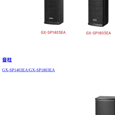
音柱
GX-SP1403EA/GX-SP1803EA