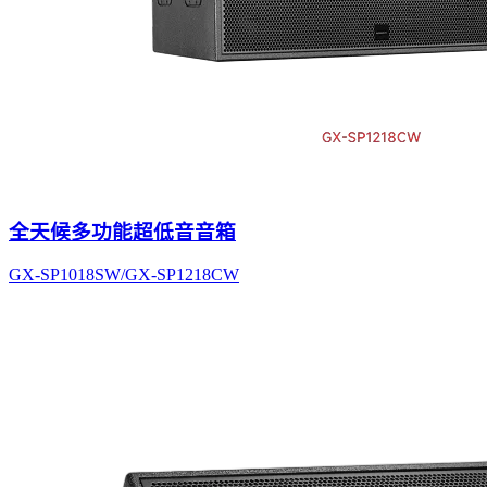
全天候多功能超低音音箱
GX-SP1018SW/GX-SP1218CW