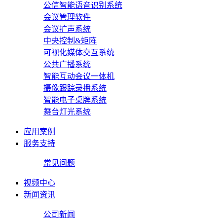
公信智能语音识别系统
会议管理软件
会议扩声系统
中央控制&矩阵
可视化媒体交互系统
公共广播系统
智能互动会议一体机
摄像跟踪录播系统
智能电子桌牌系统
舞台灯光系统
应用案例
服务支持
常见问题
视频中心
新闻资讯
公司新闻