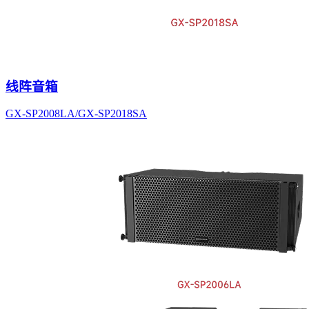
线阵音箱
GX-SP2008LA/GX-SP2018SA