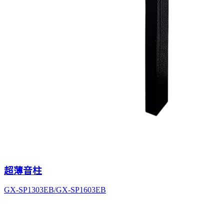
超薄音柱
GX-SP1303EB/GX-SP1603EB