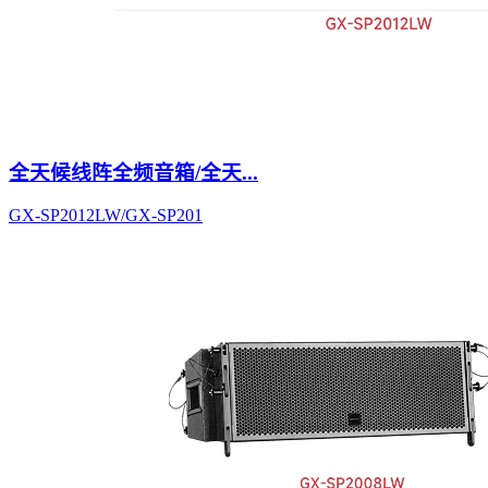
全天候线阵全频音箱/全天...
GX-SP2012LW/GX-SP201