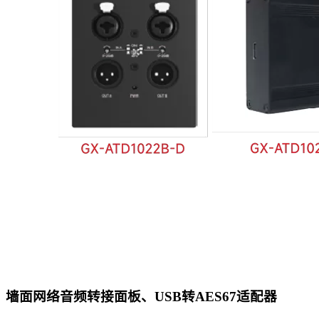
墙面网络音频转接面板、USB转AES67适配器