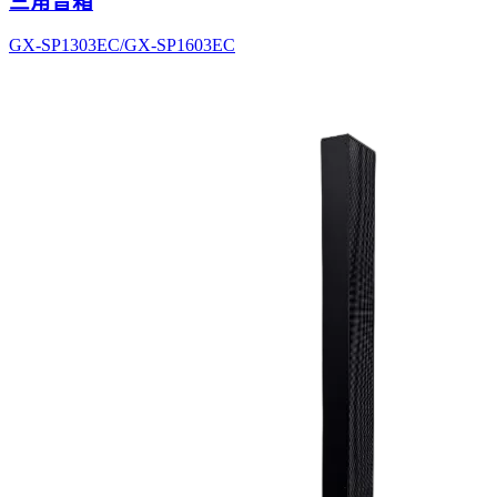
三角音箱
GX-SP1303EC/GX-SP1603EC