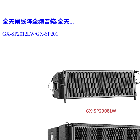
全天候线阵全频音箱/全天...
GX-SP2012LW/GX-SP201