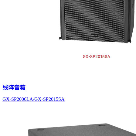
线阵音箱
GX-SP2006LA/GX-SP2015SA