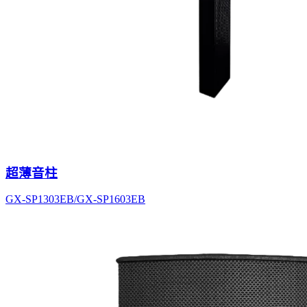
超薄音柱
GX-SP1303EB/GX-SP1603EB