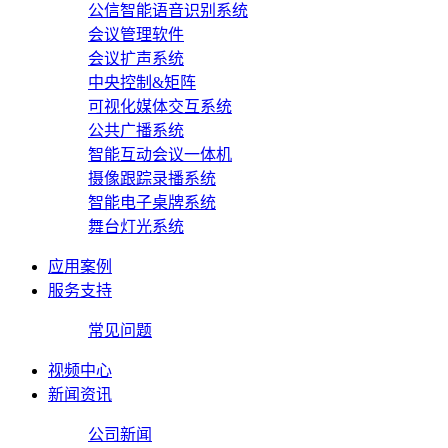
公信智能语音识别系统
会议管理软件
会议扩声系统
中央控制&矩阵
可视化媒体交互系统
公共广播系统
智能互动会议一体机
摄像跟踪录播系统
智能电子桌牌系统
舞台灯光系统
应用案例
服务支持
常见问题
视频中心
新闻资讯
公司新闻