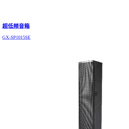
超低频音箱
GX-SP1015SE