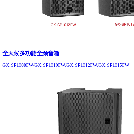
全天候多功能全频音箱
GX-SP1008FW/GX-SP1010FW/GX-SP1012FW/GX-SP1015FW