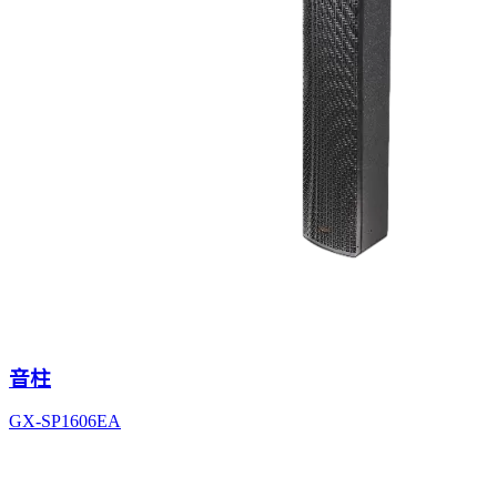
音柱
GX-SP1606EA