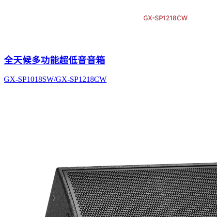
全天候多功能超低音音箱
GX-SP1018SW/GX-SP1218CW