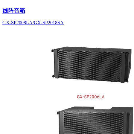
线阵音箱
GX-SP2008LA/GX-SP2018SA