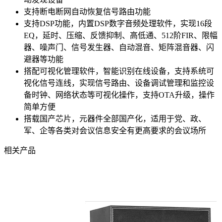
支持断电断网自动恢复信号路由功能
支持DSP功能，内置DSP数字音频处理软件，实现16段
EQ，延时、压缩、反馈抑制、高低通、512阶FIR、限幅
器、噪声门、信号发生器、自动混音、矩阵混音器、闪
避器等功能
搭配可视化管理软件，智能识别在线设备，支持系统可
视化信号连线，实现信号路由、设备调试管理和监控设
备时钟、网络状态等可视化操作，支持OTA升级，操作
简单方便
搭载国产芯片，元器件全部国产化，适用于党、政、
军、企等各类对会议信息安全有更高要求的会议场所
相关产品