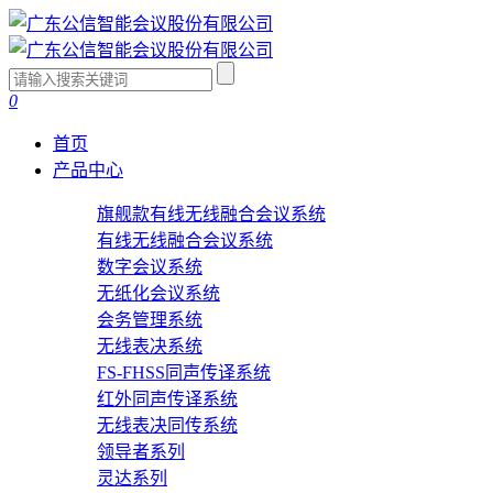
0
首页
产品中心
旗舰款有线无线融合会议系统
有线无线融合会议系统
数字会议系统
无纸化会议系统
会务管理系统
无线表决系统
FS-FHSS同声传译系统
红外同声传译系统
无线表决同传系统
领导者系列
灵达系列