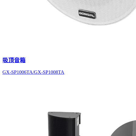
吸顶音箱
GX-SP1006TA/GX-SP1008TA