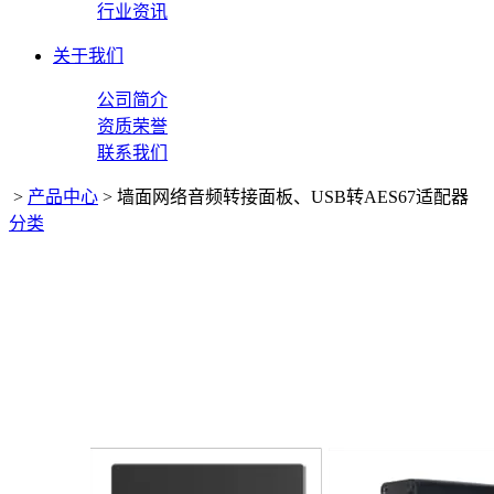
行业资讯
关于我们
公司简介
资质荣誉
联系我们
>
产品中心
>
墙面网络音频转接面板、USB转AES67适配器
分类