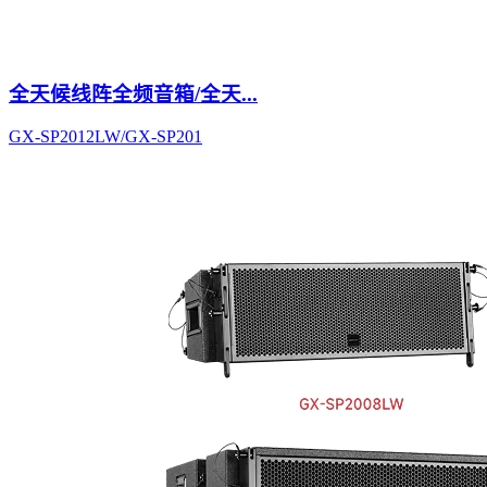
全天候线阵全频音箱/全天...
GX-SP2012LW/GX-SP201