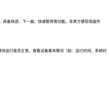
同步显示，具备快进、下一曲、快速暂停等功能，非常方便现场操作
能模块运行是否正常，查看设备基本情况（如：运行时间、系统时