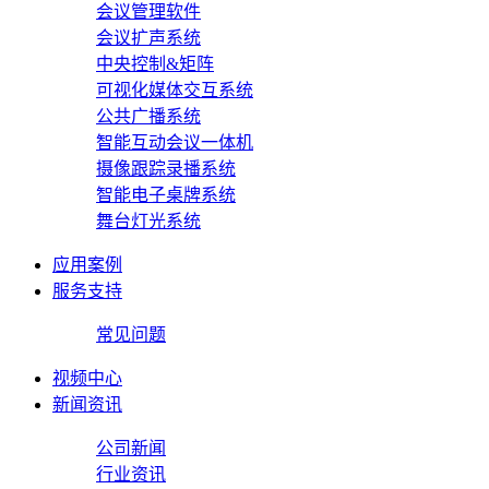
会议管理软件
会议扩声系统
中央控制&矩阵
可视化媒体交互系统
公共广播系统
智能互动会议一体机
摄像跟踪录播系统
智能电子桌牌系统
舞台灯光系统
应用案例
服务支持
常见问题
视频中心
新闻资讯
公司新闻
行业资讯