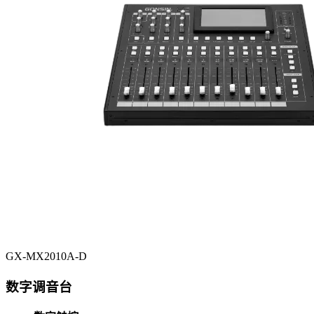
GX-MX2010A-D
数字调音台