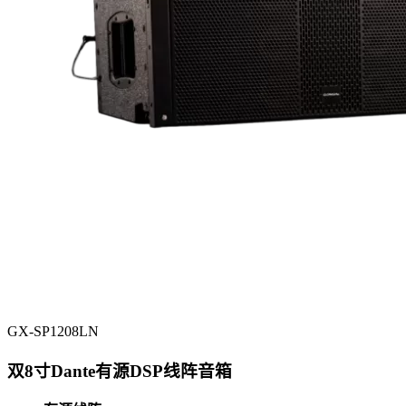
GX-SP1208LN
双8寸Dante有源DSP线阵音箱