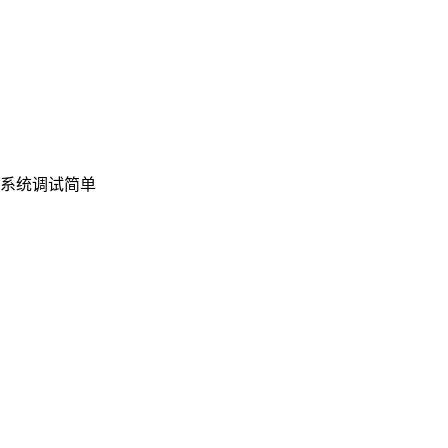
系统调试简单