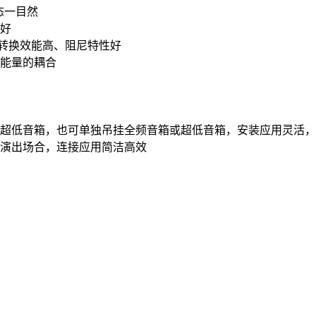
状态一目然
好
转换效能高、阻尼特性好
能量的耦合
超低音箱，也可单独吊挂全频音箱或超低音箱，安装应用灵活，
演出场合，连接应用简洁高效