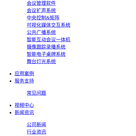
会议管理软件
会议扩声系统
中央控制&矩阵
可视化媒体交互系统
公共广播系统
智能互动会议一体机
摄像跟踪录播系统
智能电子桌牌系统
舞台灯光系统
应用案例
服务支持
常见问题
视频中心
新闻资讯
公司新闻
行业资讯