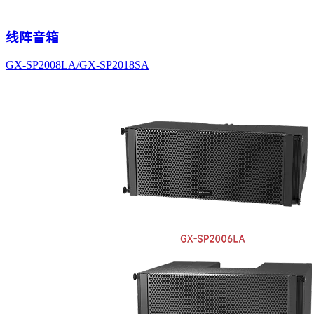
线阵音箱
GX-SP2008LA/GX-SP2018SA