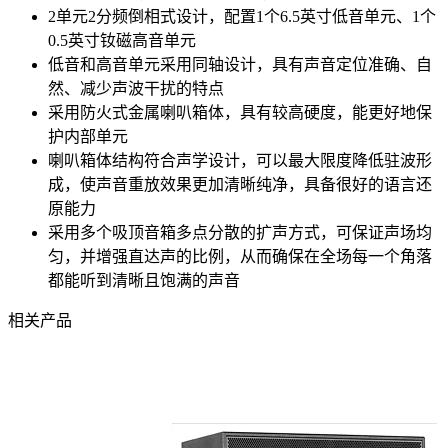
2单元2分频倒相式设计，配置1个6.5英寸低音单元、1个
0.5英寸钕磁高音单元
低音和高音单元采用同轴设计，具有声音定位准确、自
然、减少声波干扰的特点
采用防火式金属喇叭箱体，具有较高硬度，能更好地保
护内部单元
喇叭箱体结构符合声学设计，可以最大限度降低驻波形
成，使声音重放效果更加清晰纯净，具备很好的语言还
原能力
采用多个吸顶音箱多点分散的扩声方式，可保证声场均
匀，并增强直达声的比例，从而确保在全场每一个角落
都能听到清晰且饱满的声音
相关产品