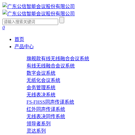
0
首页
产品中心
旗舰款有线无线融合会议系统
有线无线融合会议系统
数字会议系统
无纸化会议系统
会务管理系统
无线表决系统
FS-FHSS同声传译系统
红外同声传译系统
无线表决同传系统
领导者系列
灵达系列