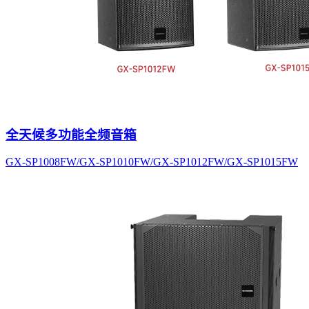
全天候多功能全频音箱
GX-SP1008FW/GX-SP1010FW/GX-SP1012FW/GX-SP1015FW