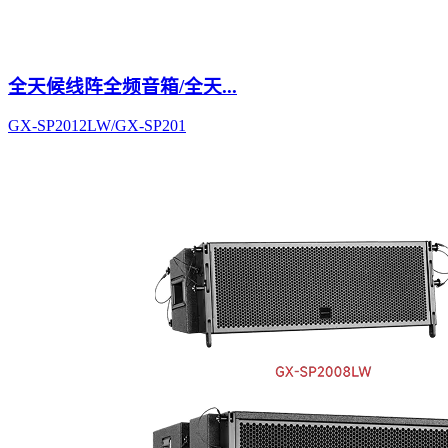
全天候线阵全频音箱/全天...
GX-SP2012LW/GX-SP201