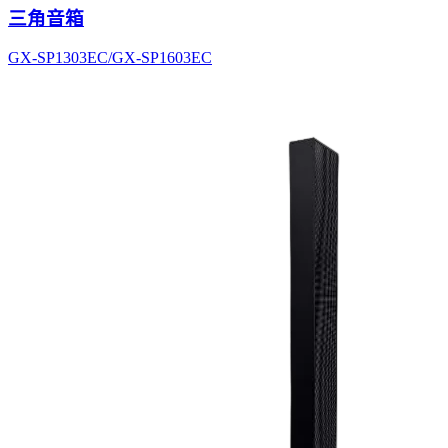
三角音箱
GX-SP1303EC/GX-SP1603EC