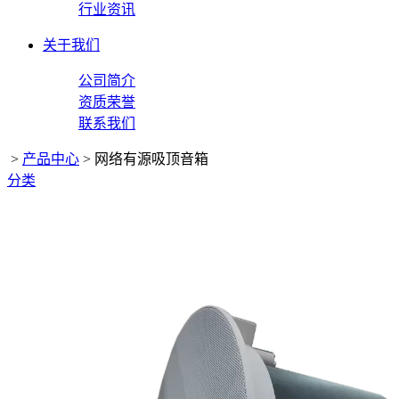
行业资讯
关于我们
公司简介
资质荣誉
联系我们
>
产品中心
>
网络有源吸顶音箱
分类