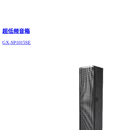
超低频音箱
GX-SP1015SE