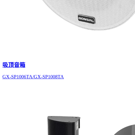
吸顶音箱
GX-SP1006TA/GX-SP1008TA