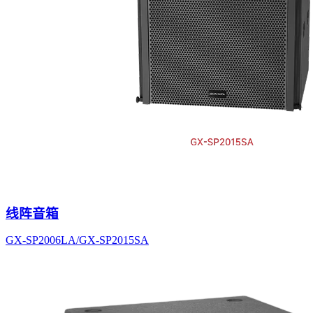
线阵音箱
GX-SP2006LA/GX-SP2015SA