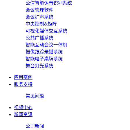
公信智能语音识别系统
会议管理软件
会议扩声系统
中央控制&矩阵
可视化媒体交互系统
公共广播系统
智能互动会议一体机
摄像跟踪录播系统
智能电子桌牌系统
舞台灯光系统
应用案例
服务支持
常见问题
视频中心
新闻资讯
公司新闻