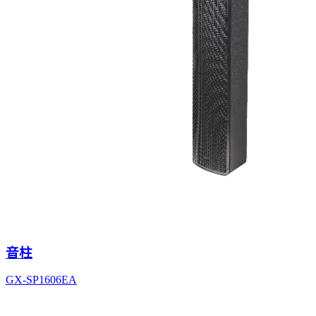
音柱
GX-SP1606EA