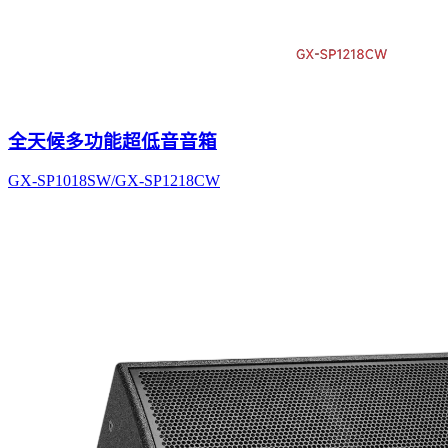
全天候多功能超低音音箱
GX-SP1018SW/GX-SP1218CW