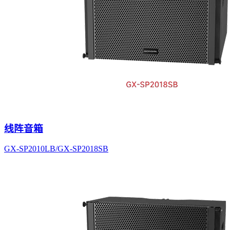
线阵音箱
GX-SP2010LB/GX-SP2018SB