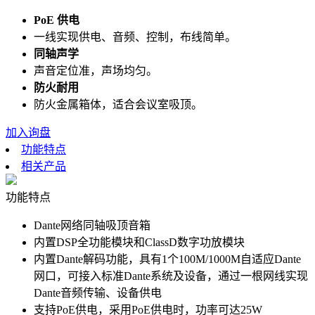
PoE 供电
一线实现供电、音频、控制，布线简单。
同轴声学
声音定位准，声场均匀。
防火耐用
防火金属箱体，适合会议室吸顶。
加入询盘
功能特点
相关产品
功能特点
Dante网络同轴吸顶音箱
内置DSP全功能模块和ClassD数字功放模块
内置Dante解码功能，具有1个100M/1000M自适应Dante
网口，可接入标准Dante系统及设备，通过一根网线实现
Dante音频传输、设备供电
支持PoE供电，采用PoE供电时，功率可达25W