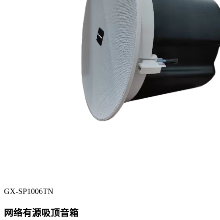
GX-SP1006TN
网络有源吸顶音箱