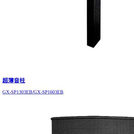
超薄音柱
GX-SP1303EB/GX-SP1603EB