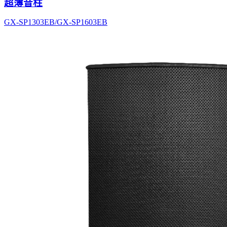
超薄音柱
GX-SP1303EB/GX-SP1603EB