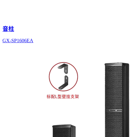
音柱
GX-SP1606EA