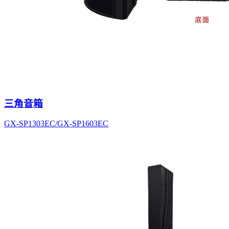
三角音箱
GX-SP1303EC/GX-SP1603EC