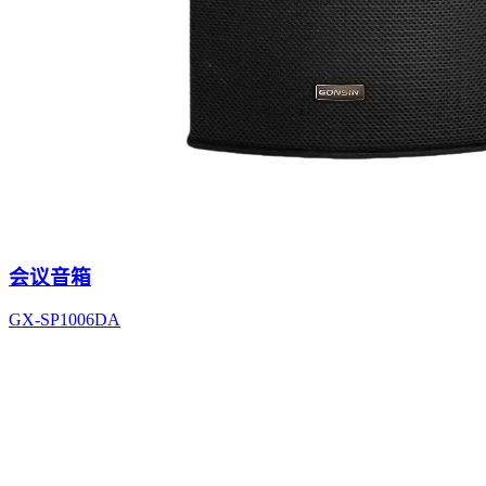
会议音箱
GX-SP1006DA