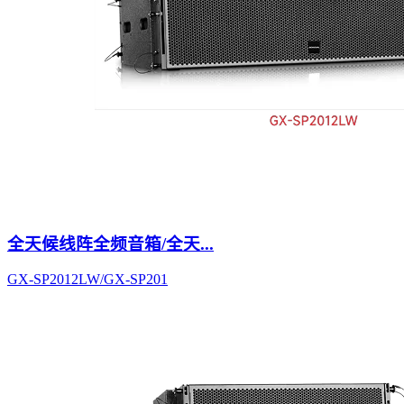
全天候线阵全频音箱/全天...
GX-SP2012LW/GX-SP201