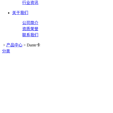
行业资讯
关于我们
公司简介
资质荣誉
联系我们
>
产品中心
>
Dante卡
分类