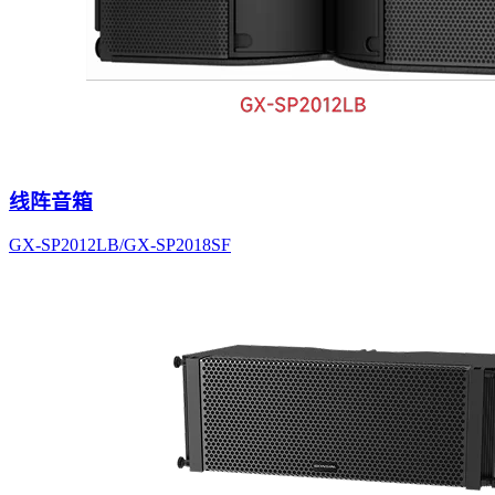
线阵音箱
GX-SP2012LB/GX-SP2018SF