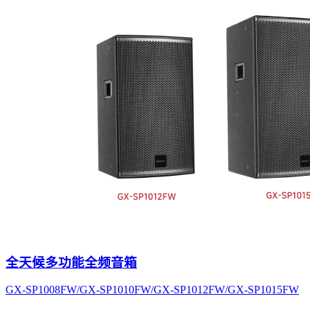
全天候多功能全频音箱
GX-SP1008FW/GX-SP1010FW/GX-SP1012FW/GX-SP1015FW