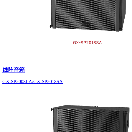
线阵音箱
GX-SP2008LA/GX-SP2018SA