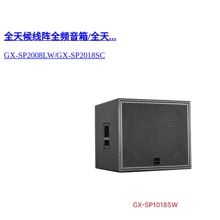
全天候线阵全频音箱/全天...
GX-SP2008LW/GX-SP2018SC