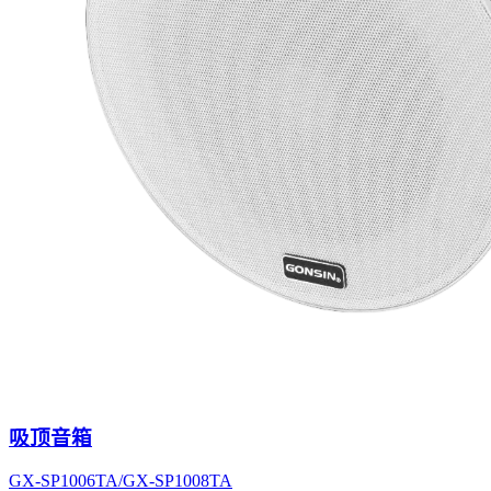
吸顶音箱
GX-SP1006TA/GX-SP1008TA