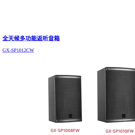
全天候多功能返听音箱
GX-SP1012CW