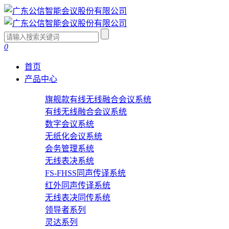
0
首页
产品中心
旗舰款有线无线融合会议系统
有线无线融合会议系统
数字会议系统
无纸化会议系统
会务管理系统
无线表决系统
FS-FHSS同声传译系统
红外同声传译系统
无线表决同传系统
领导者系列
灵达系列