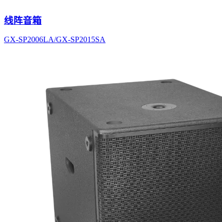
线阵音箱
GX-SP2006LA/GX-SP2015SA