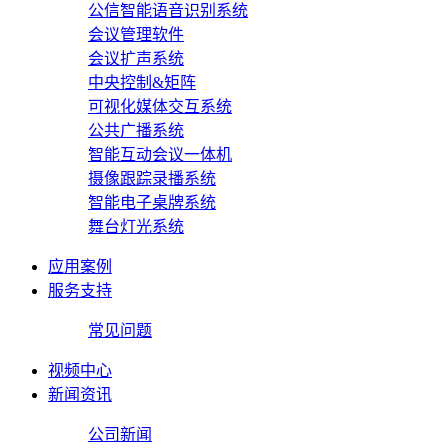
公信智能语音识别系统
会议管理软件
会议扩声系统
中央控制&矩阵
可视化媒体交互系统
公共广播系统
智能互动会议一体机
摄像跟踪录播系统
智能电子桌牌系统
舞台灯光系统
应用案例
服务支持
常见问题
视频中心
新闻资讯
公司新闻