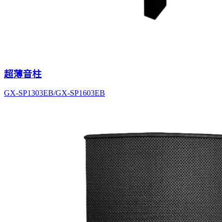
超薄音柱
GX-SP1303EB/GX-SP1603EB