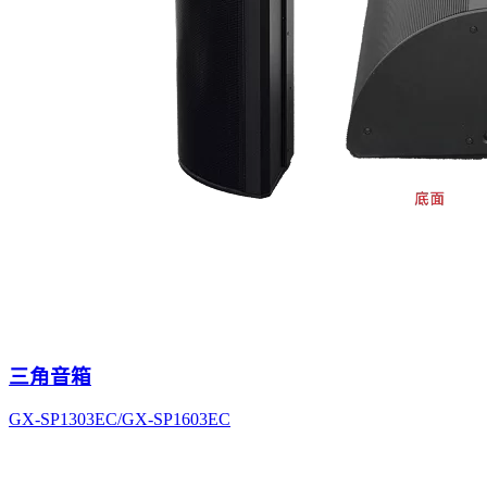
三角音箱
GX-SP1303EC/GX-SP1603EC