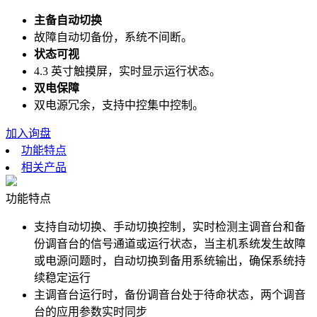
主备自动切换
故障自动切备份，系统不间断。
状态可视
4.3 英寸触摸屏，实时显示运行状态。
双电保障
双电源冗余，支持中控集中控制。
加入询盘
功能特点
相关产品
功能特点
支持自动切换、手动切换控制，实时检测主调音台和备
份调音台的信号通道或运行状态，当主机系统发生故障
或电源问题时，自动切换到备用系统输出，确保系统持
续稳定运行
主调音台运行时，备份调音台处于待命状态，两个调音
台的应用参数实时同步