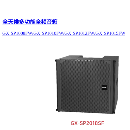
全天候多功能全频音箱
GX-SP1008FW/GX-SP1010FW/GX-SP1012FW/GX-SP1015FW