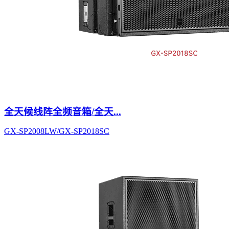
全天候线阵全频音箱/全天...
GX-SP2008LW/GX-SP2018SC