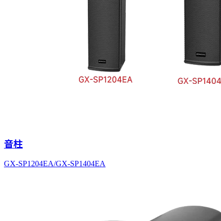
音柱
GX-SP1204EA/GX-SP1404EA