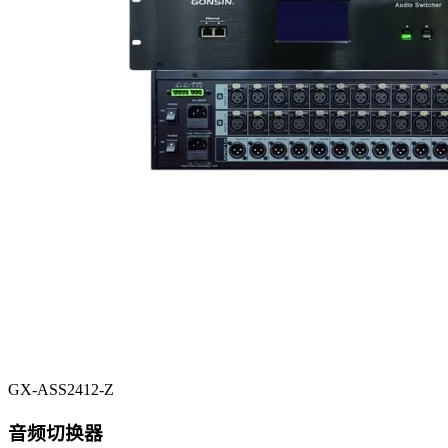
GX-ASS2412-Z
音频切换器