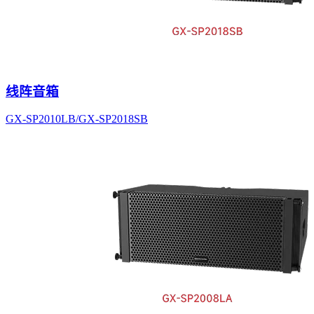
线阵音箱
GX-SP2010LB/GX-SP2018SB