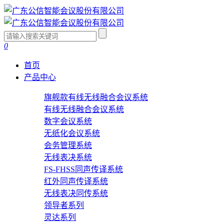
0
首页
产品中心
旗舰款有线无线融合会议系统
有线无线融合会议系统
数字会议系统
无纸化会议系统
会务管理系统
无线表决系统
FS-FHSS同声传译系统
红外同声传译系统
无线表决同传系统
领导者系列
灵达系列