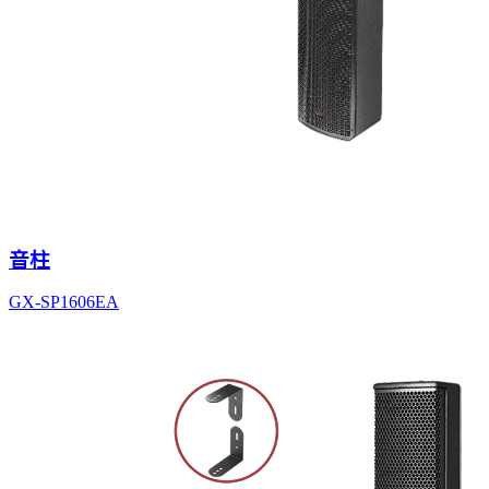
音柱
GX-SP1606EA