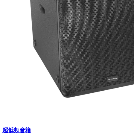
超低频音箱