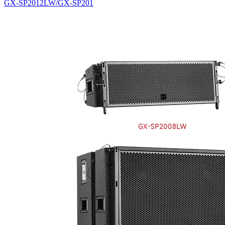
GX-SP2012LW/GX-SP201