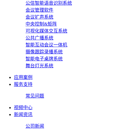
公信智能语音识别系统
会议管理软件
会议扩声系统
中央控制&矩阵
可视化媒体交互系统
公共广播系统
智能互动会议一体机
摄像跟踪录播系统
智能电子桌牌系统
舞台灯光系统
应用案例
服务支持
常见问题
视频中心
新闻资讯
公司新闻