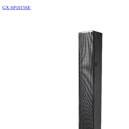
GX-SP1015SE