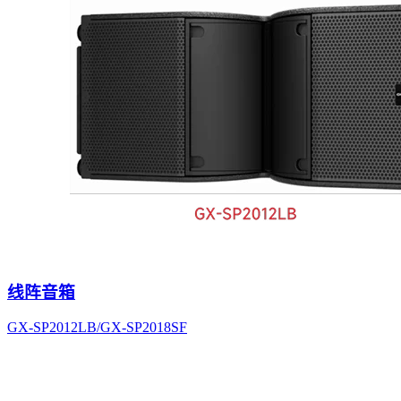
线阵音箱
GX-SP2012LB/GX-SP2018SF