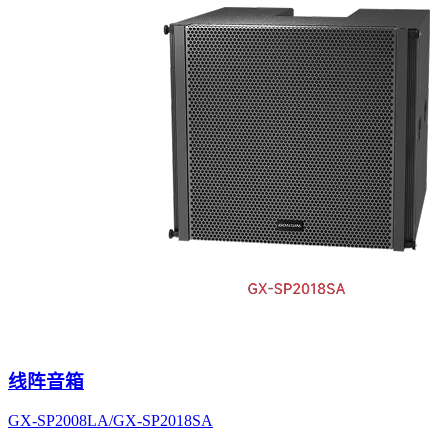
线阵音箱
GX-SP2008LA/GX-SP2018SA