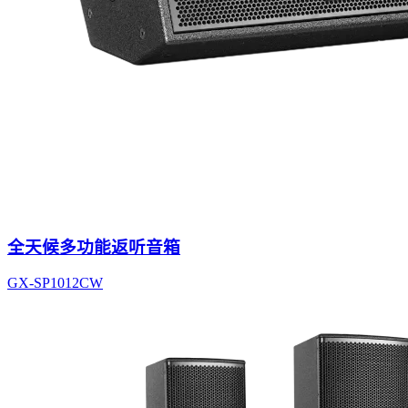
全天候多功能返听音箱
GX-SP1012CW