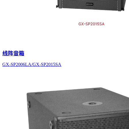
线阵音箱
GX-SP2006LA/GX-SP2015SA