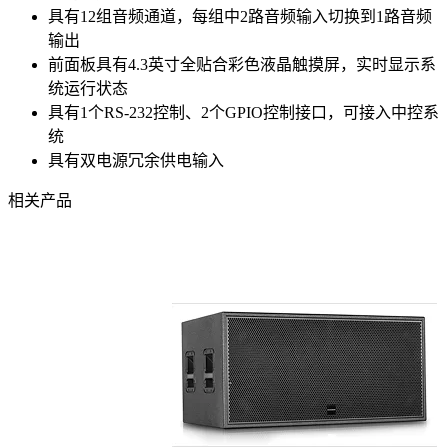
具有12组音频通道，每组中2路音频输入切换到1路音频
输出
前面板具有4.3英寸全贴合彩色液晶触摸屏，实时显示系
统运行状态
具有1个RS-232控制、2个GPIO控制接口，可接入中控系
统
具有双电源冗余供电输入
相关产品