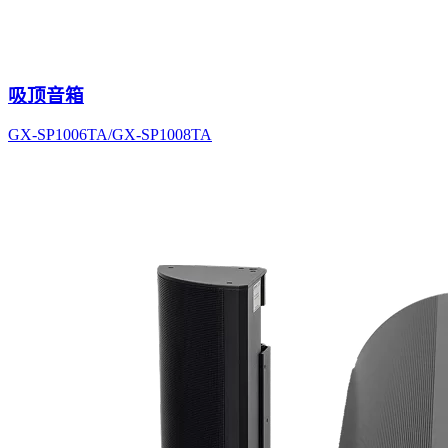
吸顶音箱
GX-SP1006TA/GX-SP1008TA