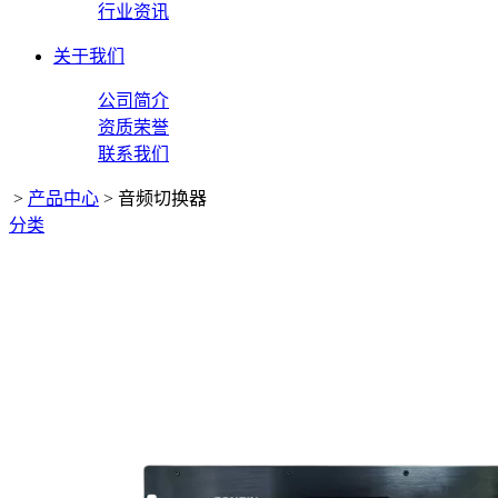
行业资讯
关于我们
公司简介
资质荣誉
联系我们
>
产品中心
>
音频切换器
分类