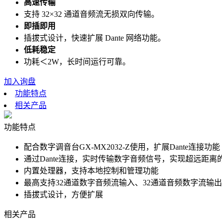
高速传输
支持 32×32 通道音频流无损双向传输。
即插即用
插拔式设计，快速扩展 Dante 网络功能。
低耗稳定
功耗＜2W，长时间运行可靠。
加入询盘
功能特点
相关产品
功能特点
配合数字调音台GX-MX2032-Z使用，扩展Dante连接功能
通过Dante连接，实时传输数字音频信号，实现超远距
内置处理器，支持本地控制和管理功能
最高支持32通道数字音频流输入、32通道音频数字流输
插拔式设计，方便扩展
相关产品