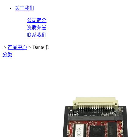
关于我们
公司简介
资质荣誉
联系我们
>
产品中心
>
Dante卡
分类