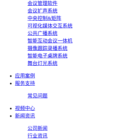
会议管理软件
会议扩声系统
中央控制&矩阵
可视化媒体交互系统
公共广播系统
智能互动会议一体机
摄像跟踪录播系统
智能电子桌牌系统
舞台灯光系统
应用案例
服务支持
常见问题
视频中心
新闻资讯
公司新闻
行业资讯