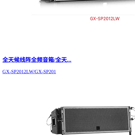
全天候线阵全频音箱/全天...
GX-SP2012LW/GX-SP201