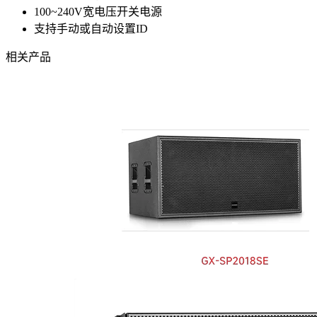
100~240V宽电压开关电源
支持手动或自动设置ID
相关产品