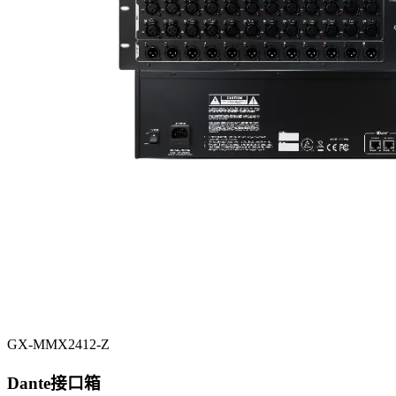
GX-MMX2412-Z
Dante接口箱