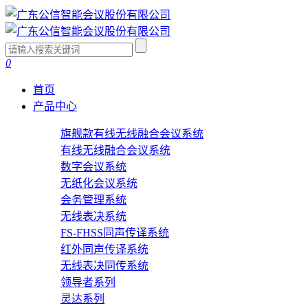
0
首页
产品中心
旗舰款有线无线融合会议系统
有线无线融合会议系统
数字会议系统
无纸化会议系统
会务管理系统
无线表决系统
FS-FHSS同声传译系统
红外同声传译系统
无线表决同传系统
领导者系列
灵达系列