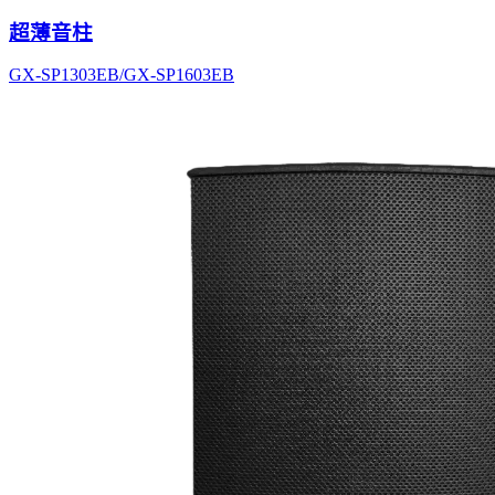
超薄音柱
GX-SP1303EB/GX-SP1603EB