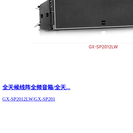
全天候线阵全频音箱/全天...
GX-SP2012LW/GX-SP201