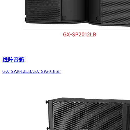
线阵音箱
GX-SP2012LB/GX-SP2018SF