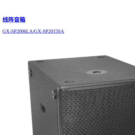
线阵音箱
GX-SP2006LA/GX-SP2015SA