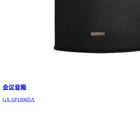
会议音箱
GX-SP1006DA