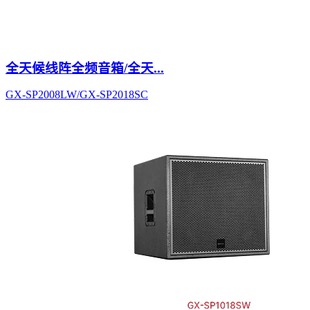
全天候线阵全频音箱/全天...
GX-SP2008LW/GX-SP2018SC