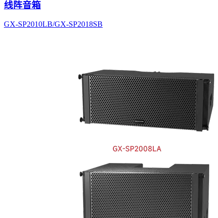
线阵音箱
GX-SP2010LB/GX-SP2018SB