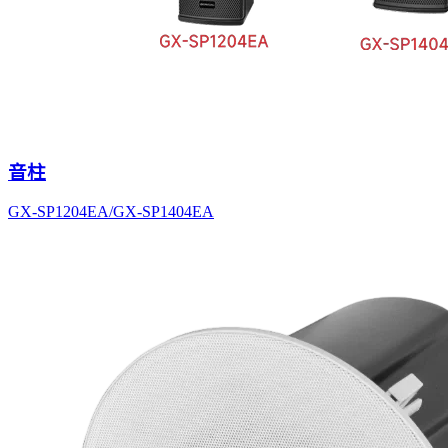
音柱
GX-SP1204EA/GX-SP1404EA