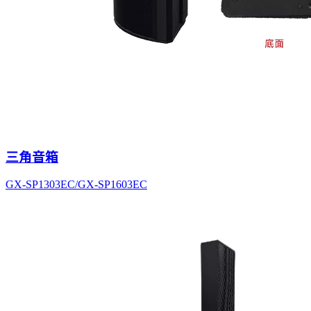
三角音箱
GX-SP1303EC/GX-SP1603EC