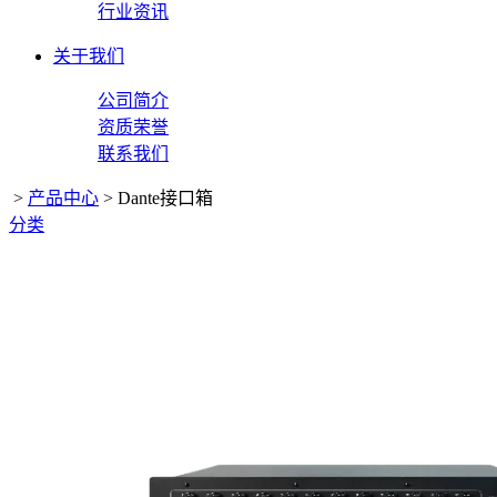
行业资讯
关于我们
公司简介
资质荣誉
联系我们
>
产品中心
>
Dante接口箱
分类