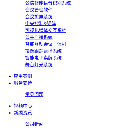
公信智能语音识别系统
会议管理软件
会议扩声系统
中央控制&矩阵
可视化媒体交互系统
公共广播系统
智能互动会议一体机
摄像跟踪录播系统
智能电子桌牌系统
舞台灯光系统
应用案例
服务支持
常见问题
视频中心
新闻资讯
公司新闻