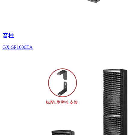
音柱
GX-SP1606EA