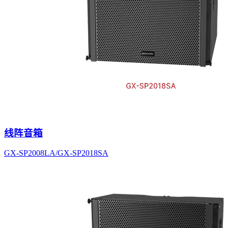
线阵音箱
GX-SP2008LA/GX-SP2018SA