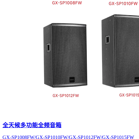
全天候多功能全频音箱
GX-SP1008FW/GX-SP1010FW/GX-SP1012FW/GX-SP1015FW