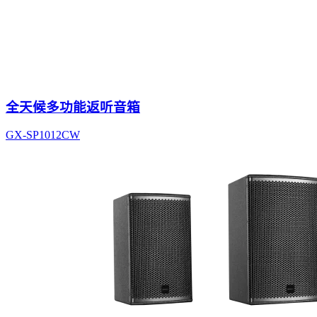
全天候多功能返听音箱
GX-SP1012CW