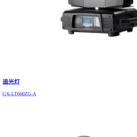
追光灯
GX-LT660ZG-A