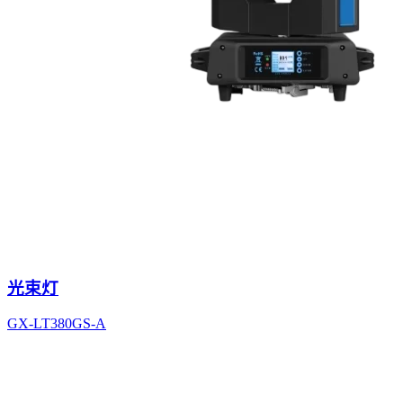
光束灯
GX-LT380GS-A