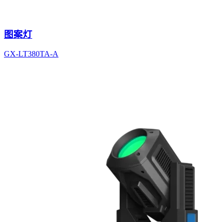
图案灯
GX-LT380TA-A