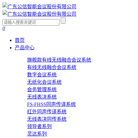
0
首页
产品中心
旗舰款有线无线融合会议系统
有线无线融合会议系统
数字会议系统
无纸化会议系统
会务管理系统
无线表决系统
FS-FHSS同声传译系统
红外同声传译系统
无线表决同传系统
领导者系列
灵达系列