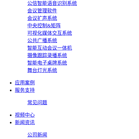
公信智能语音识别系统
会议管理软件
会议扩声系统
中央控制&矩阵
可视化媒体交互系统
公共广播系统
智能互动会议一体机
摄像跟踪录播系统
智能电子桌牌系统
舞台灯光系统
应用案例
服务支持
常见问题
视频中心
新闻资讯
公司新闻