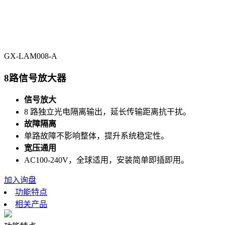
GX-LAM008-A
8路信号放大器
信号放大
8 路独立光电隔离输出，延长传输距离抗干扰。
故障隔离
单路故障不影响整体，提升系统稳定性。
宽压通用
AC100-240V，全球适用，安装简单即插即用。
加入询盘
功能特点
相关产品