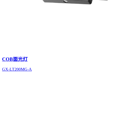
COB面光灯
GX-LT200MG-A