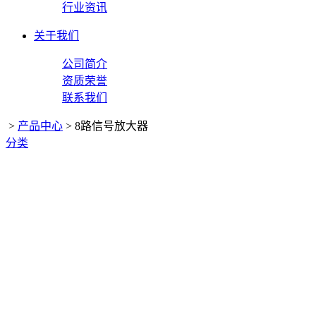
行业资讯
关于我们
公司简介
资质荣誉
联系我们
>
产品中心
>
8路信号放大器
分类