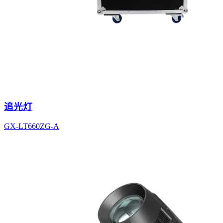
追光灯
GX-LT660ZG-A