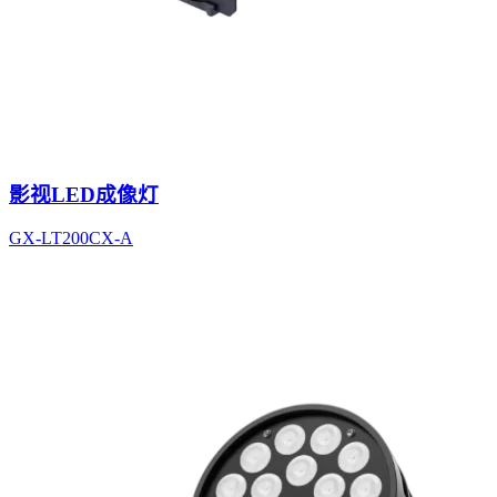
影视LED成像灯
GX-LT200CX-A