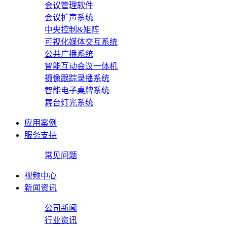
会议管理软件
会议扩声系统
中央控制&矩阵
可视化媒体交互系统
公共广播系统
智能互动会议一体机
摄像跟踪录播系统
智能电子桌牌系统
舞台灯光系统
应用案例
服务支持
常见问题
视频中心
新闻资讯
公司新闻
行业资讯