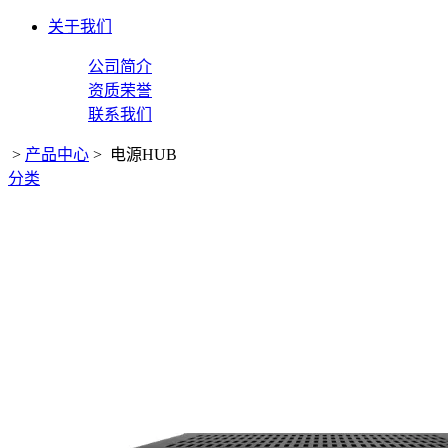
关于我们
公司简介
资质荣誉
联系我们
>
产品中心
>
电源HUB
分类