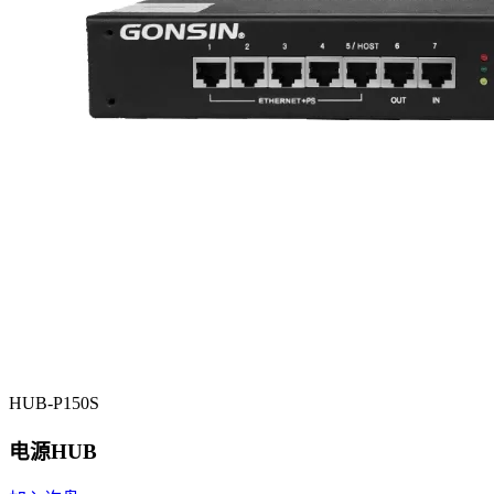
HUB-P150S
电源HUB