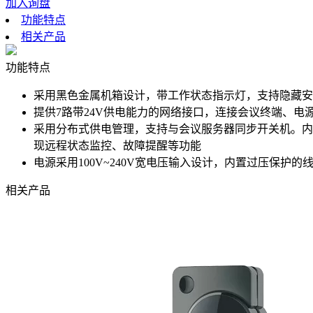
加入询盘
功能特点
相关产品
功能特点
采用黑色金属机箱设计，带工作状态指示灯，支持隐藏安
提供7路带24V供电能力的网络接口，连接会议终端、
采用分布式供电管理，支持与会议服务器同步开关机。内
现远程状态监控、故障提醒等功能
电源采用100V~240V宽电压输入设计，内置过压保
相关产品