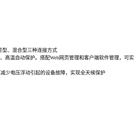
星型、混合型三种连接方式
、高温自动保护。搭配Web网页管理和客户端软件管理，可实
态，减少电压浮动引起的设备故障，实现全天候保护