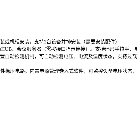
装或机柜安装，支持2台设备并排安装（需要安装配件）
电源HUB、会议服务器（需按接口指示连接）。支持环形手拉手、
置自动检测机制，可自动检测电压、电流及温度状态，支持过载
护的线性稳压电路。内置电源管理嵌入式软件，可监控设备电压状