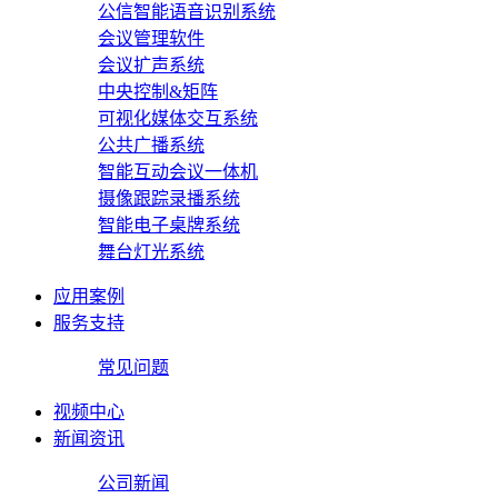
公信智能语音识别系统
会议管理软件
会议扩声系统
中央控制&矩阵
可视化媒体交互系统
公共广播系统
智能互动会议一体机
摄像跟踪录播系统
智能电子桌牌系统
舞台灯光系统
应用案例
服务支持
常见问题
视频中心
新闻资讯
公司新闻