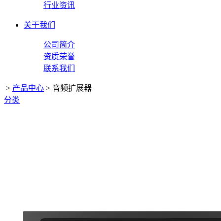
行业资讯
关于我们
公司简介
资质荣誉
联系我们
>
产品中心
>
音频扩展器
分类