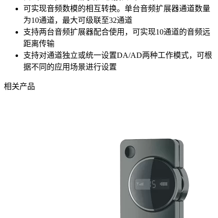
可实现音频数模的相互转换。单台音频扩展器通道数量
为10通道，最大可级联至32通道
支持两台音频扩展器配合使用，可实现10通道的音频远
距离传输
支持对通道独立或统一设置DA/AD两种工作模式，可根
据不同的应用场景进行设置
相关产品