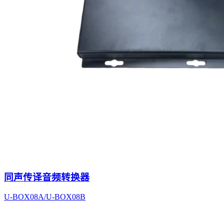
同声传译音频转换器
U-BOX08A/U-BOX08B