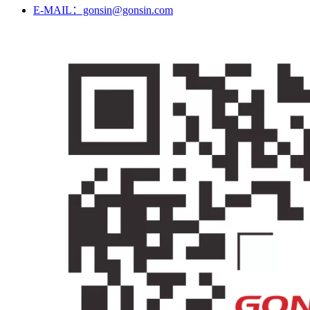
E-MAIL：gonsin@gonsin.com