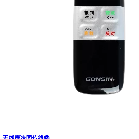
无线表决同传终端