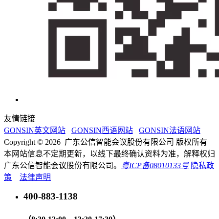
友情链接
GONSIN英文网站
GONSIN西语网站
GONSIN法语网站
Copyright © 2026 广东公信智能会议股份有限公司 版权所有
本网站信息不定期更新，以线下最终确认资料为准，解释权归
广东公信智能会议股份有限公司。
粤ICP备08010133号
隐私政
策
法律声明
400-883-1138