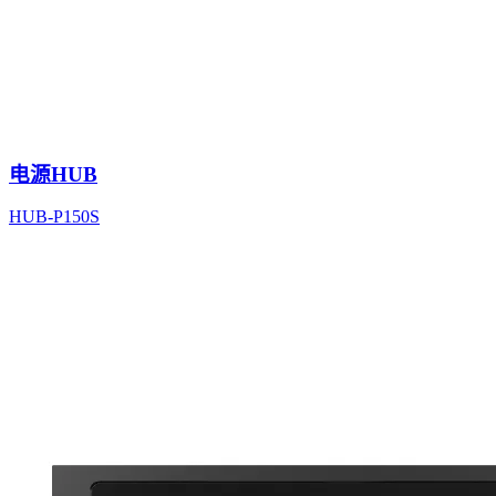
电源HUB
HUB-P150S