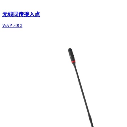
无线同传接入点
WAP-30CI