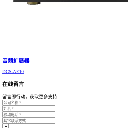
音频扩展器
DCS-AE10
在线留言
留言即行动，获取更多支持