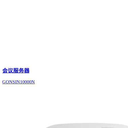
会议服务器
GONSIN10000N