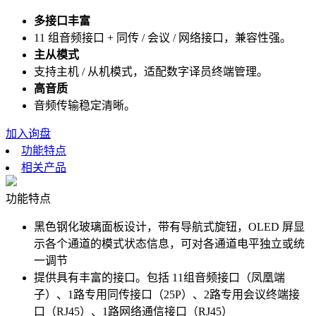
多接口丰富
11 组音频接口 + 同传 / 会议 / 网络接口，兼容性强。
主从模式
支持主机 / 从机模式，适配数字译员终端管理。
高音质
音频传输稳定清晰。
加入询盘
功能特点
相关产品
功能特点
黑色钢化玻璃面板设计，带有导航式旋钮，OLED 屏显
示各个通道的模式状态信息，可对各通道电平独立或统
一调节
提供具有丰富的接口。包括 11组音频接口（凤凰端
子）、1路专用同传接口（25P）、2路专用会议终端接
口（RJ45）、1路网络通信接口（RJ45）