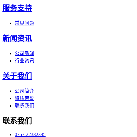
服务支持
常见问题
新闻资讯
公司新闻
行业资讯
关于我们
公司简介
资质荣誉
联系我们
联系我们
0757-22382395