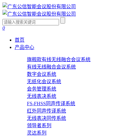
0
首页
产品中心
旗舰款有线无线融合会议系统
有线无线融合会议系统
数字会议系统
无纸化会议系统
会务管理系统
无线表决系统
FS-FHSS同声传译系统
红外同声传译系统
无线表决同传系统
领导者系列
灵达系列