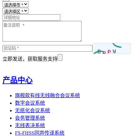
立即发送，获取服务支持
产品中心
旗舰款有线无线融合会议系统
数字会议系统
无纸化会议系统
会务管理系统
无线表决系统
FS-FHSS同声传译系统