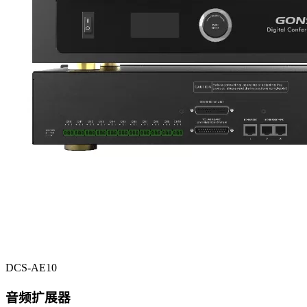
DCS-AE10
音频扩展器