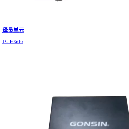
译员单元
TC-F06/16