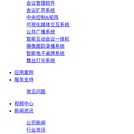
会议管理软件
会议扩声系统
中央控制&矩阵
可视化媒体交互系统
公共广播系统
智能互动会议一体机
摄像跟踪录播系统
智能电子桌牌系统
舞台灯光系统
应用案例
服务支持
常见问题
视频中心
新闻资讯
公司新闻
行业资讯