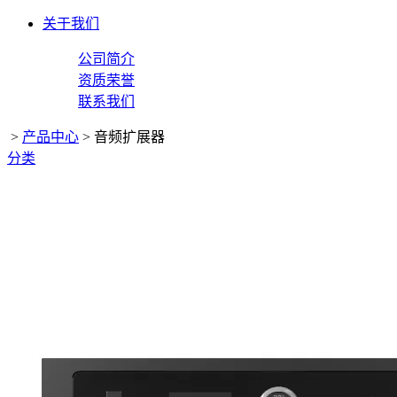
关于我们
公司简介
资质荣誉
联系我们
>
产品中心
>
音频扩展器
分类