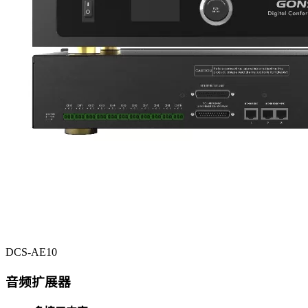
DCS-AE10
音频扩展器