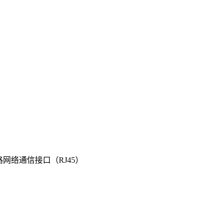
网络通信接口（RJ45）