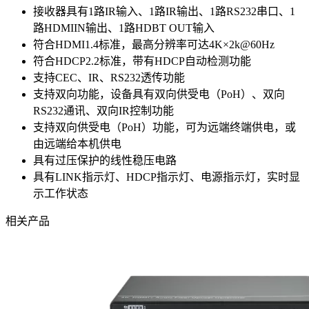
接收器具有1路IR输入、1路IR输出、1路RS232串口、1
路HDMIIN输出、1路HDBT OUT输入
符合HDMI1.4标准，最高分辨率可达4K×2k@60Hz
符合HDCP2.2标准，带有HDCP自动检测功能
支持CEC、IR、RS232透传功能
支持双向功能，设备具有双向供受电（PoH）、双向
RS232通讯、双向IR控制功能
支持双向供受电（PoH）功能，可为远端终端供电，或
由远端给本机供电
具有过压保护的线性稳压电路
具有LINK指示灯、HDCP指示灯、电源指示灯，实时显
示工作状态
相关产品