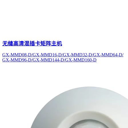
无缝高清混插卡矩阵主机
GX-MMD08-D/GX-MMD16-D/GX-MMD32-D/GX-MMD64-D/
GX-MMD96-D/GX-MMD144-D/GX-MMD160-D