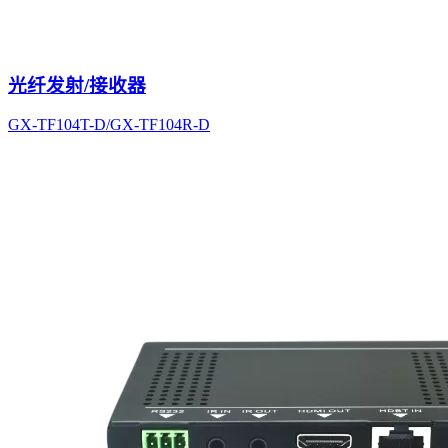
光纤发射/接收器
GX-TF104T-D/GX-TF104R-D