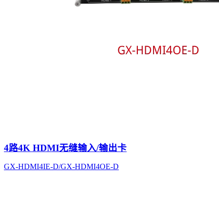
4路4K HDMI无缝输入/输出卡
GX-HDMI4IE-D/GX-HDMI4OE-D