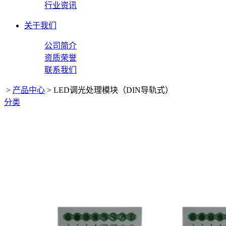
行业资讯
关于我们
公司简介
资质荣誉
联系我们
>
产品中心
>
LED调光处理模块（DIN导轨式）
分类