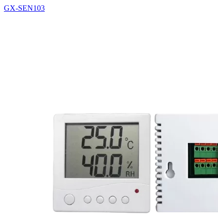
GX-SEN103