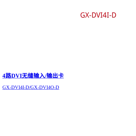
4路DVI无缝输入/输出卡
GX-DVI4I-D/GX-DVI4O-D