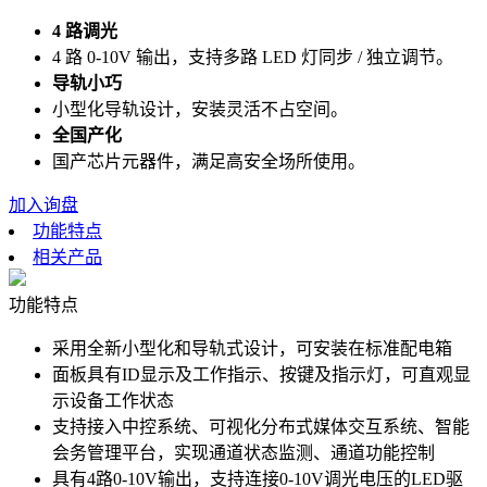
4 路调光
4 路 0-10V 输出，支持多路 LED 灯同步 / 独立调节。
导轨小巧
小型化导轨设计，安装灵活不占空间。
全国产化
国产芯片元器件，满足高安全场所使用。
加入询盘
功能特点
相关产品
功能特点
采用全新小型化和导轨式设计，可安装在标准配电箱
面板具有ID显示及工作指示、按键及指示灯，可直观显
示设备工作状态
支持接入中控系统、可视化分布式媒体交互系统、智能
会务管理平台，实现通道状态监测、通道功能控制
具有4路0-10V输出，支持连接0-10V调光电压的LED驱