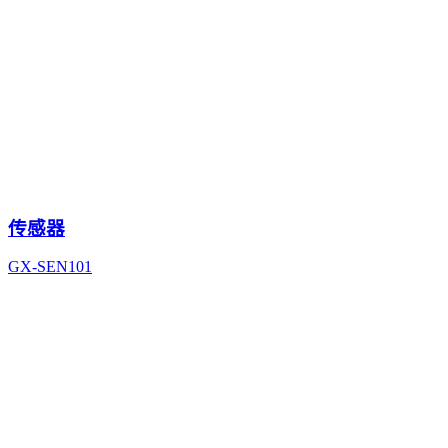
传感器
GX-SEN101