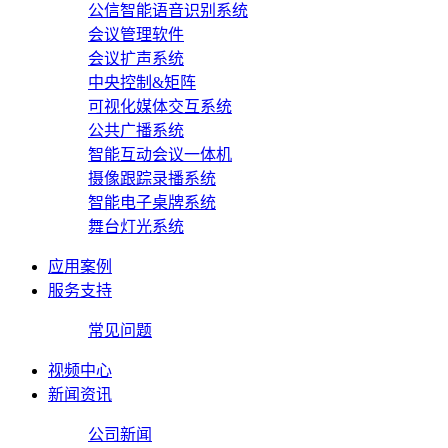
公信智能语音识别系统
会议管理软件
会议扩声系统
中央控制&矩阵
可视化媒体交互系统
公共广播系统
智能互动会议一体机
摄像跟踪录播系统
智能电子桌牌系统
舞台灯光系统
应用案例
服务支持
常见问题
视频中心
新闻资讯
公司新闻