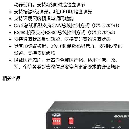
动器使用，支持4路同时或独立调节
支持按键6级调光，4组LED明暗度调光
支持环境照度预设与调用功能
CAN总线机型支持CAN总线控制方式（GX-D704S1）
RS485机型支持RS485总线控制方式（GX-D704S2）
支持通道状态反馈功能，支持实时查询通道状态
具有ID设置按键、2位16进制数码显示屏，支持设备ID
设置，支持多机级联
搭载国产芯片，元器件全部国产化，适用于党、政、
军、企等各类对会议信息安全有更高要求的会议场所
相关产品