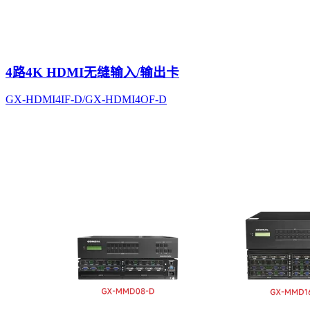
4路4K HDMI无缝输入/输出卡
GX-HDMI4IF-D/GX-HDMI4OF-D