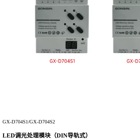
GX-D704S1/GX-D704S2
LED调光处理模块（DIN导轨式）