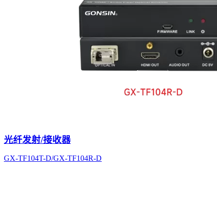
光纤发射/接收器
GX-TF104T-D/GX-TF104R-D