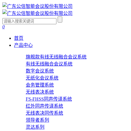
0
首页
产品中心
旗舰款有线无线融合会议系统
有线无线融合会议系统
数字会议系统
无纸化会议系统
会务管理系统
无线表决系统
FS-FHSS同声传译系统
红外同声传译系统
无线表决同传系统
领导者系列
灵达系列