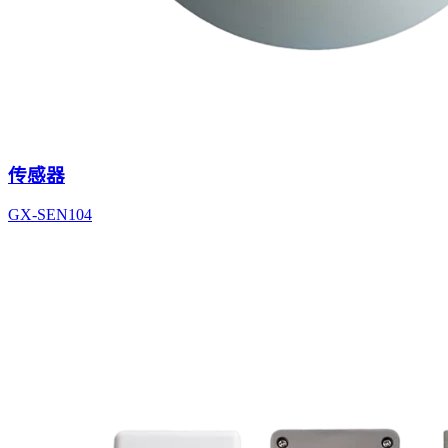
传感器
GX-SEN104