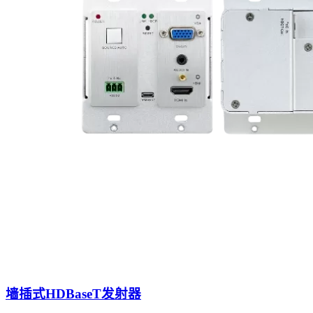
墙插式HDBaseT发射器