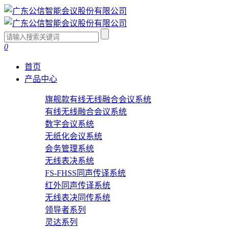
0
首页
产品中心
旗舰款有线无线融合会议系统
有线无线融合会议系统
数字会议系统
无纸化会议系统
会务管理系统
无线表决系统
FS-FHSS同声传译系统
红外同声传译系统
无线表决同传系统
领导者系列
灵达系列