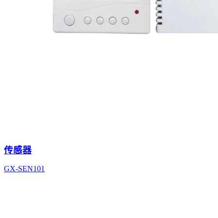
传感器
GX-SEN101