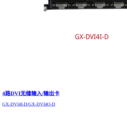
4路DVI无缝输入/输出卡
GX-DVI4I-D/GX-DVI4O-D