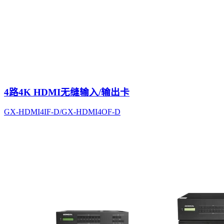
4路4K HDMI无缝输入/输出卡
GX-HDMI4IF-D/GX-HDMI4OF-D