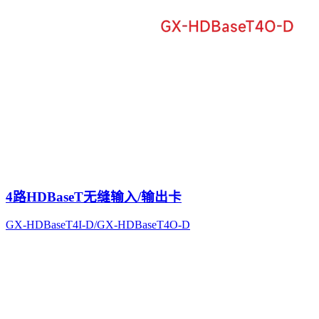
4路HDBaseT无缝输入/输出卡
GX-HDBaseT4I-D/GX-HDBaseT4O-D