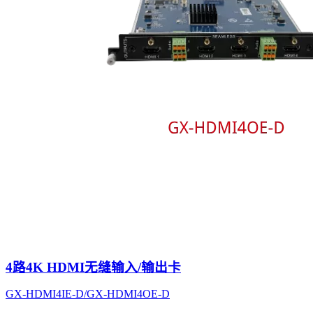
4路4K HDMI无缝输入/输出卡
GX-HDMI4IE-D/GX-HDMI4OE-D