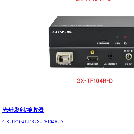
光纤发射/接收器
GX-TF104T-D/GX-TF104R-D