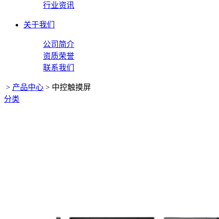
行业资讯
关于我们
公司简介
资质荣誉
联系我们
>
产品中心
>
中控触摸屏
分类