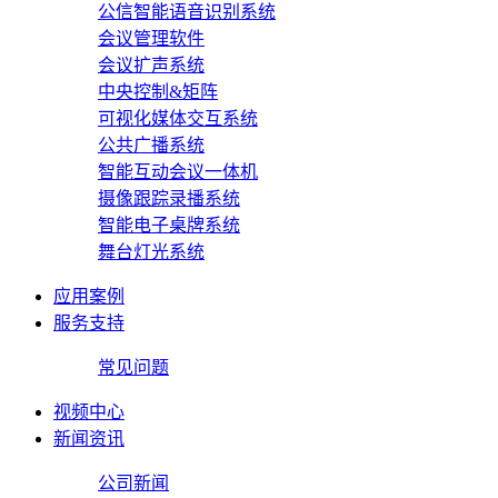
公信智能语音识别系统
会议管理软件
会议扩声系统
中央控制&矩阵
可视化媒体交互系统
公共广播系统
智能互动会议一体机
摄像跟踪录播系统
智能电子桌牌系统
舞台灯光系统
应用案例
服务支持
常见问题
视频中心
新闻资讯
公司新闻