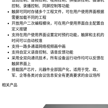
话筒控制、音频控制、视频控制、拼接屏控制、摄像机
控制、录播控制、同屏控制等功能
触屏可同时存储多个工程文件，可在用户使用界面根据
需要加载不同的工程
开放用户二次编程模块，可在用户使用界面自主配置自
定义按键
支持在用户使用界面设置定时预约功能，触屏和主机的
时间可以自动校准
支持一路多通道网络视频画中画
支持自定义语音控制、语音反馈功能
采用全双向通讯技术，所有设备运行动作均可以反馈在
触屏界面上
搭载国产芯片，元器件全部国产化，适用于党、政、
军、企等各类对会议信息安全有更高要求的会议场所
相关产品