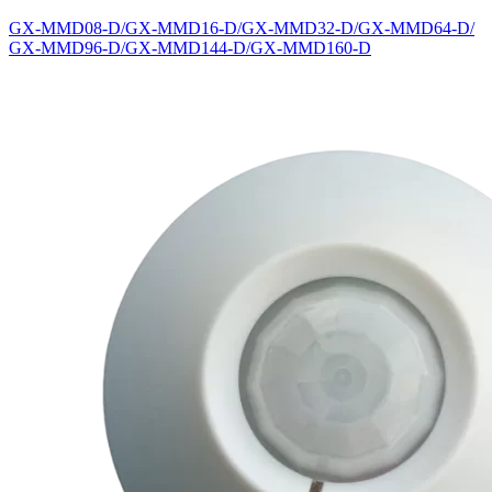
GX-MMD08-D/GX-MMD16-D/GX-MMD32-D/GX-MMD64-D/
GX-MMD96-D/GX-MMD144-D/GX-MMD160-D