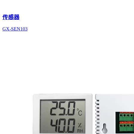
传感器
GX-SEN103