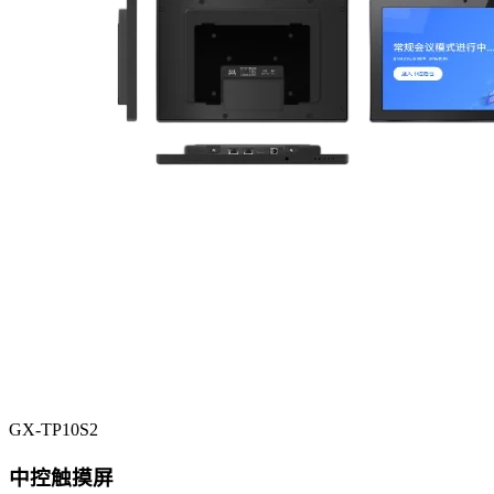
GX-TP10S2
中控触摸屏