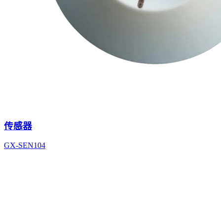
传感器
GX-SEN104