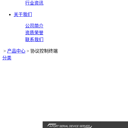
行业资讯
关于我们
公司简介
资质荣誉
联系我们
>
产品中心
>
协议控制终端
分类