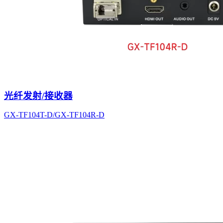
光纤发射/接收器
GX-TF104T-D/GX-TF104R-D