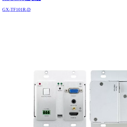
GX-TF101R-D