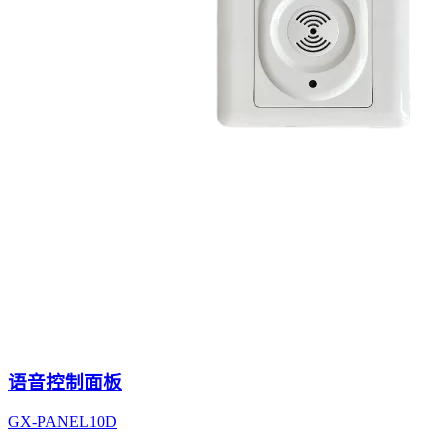
语音控制面板
GX-PANEL10D