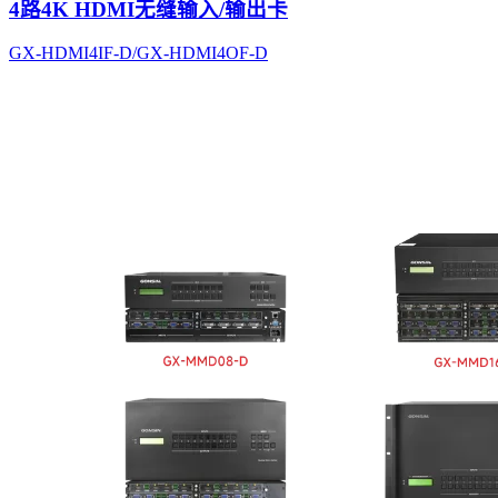
4路4K HDMI无缝输入/输出卡
GX-HDMI4IF-D/GX-HDMI4OF-D