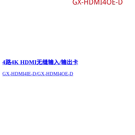
4路4K HDMI无缝输入/输出卡
GX-HDMI4IE-D/GX-HDMI4OE-D