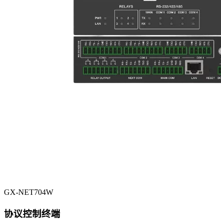
GX-NET704W
协议控制终端