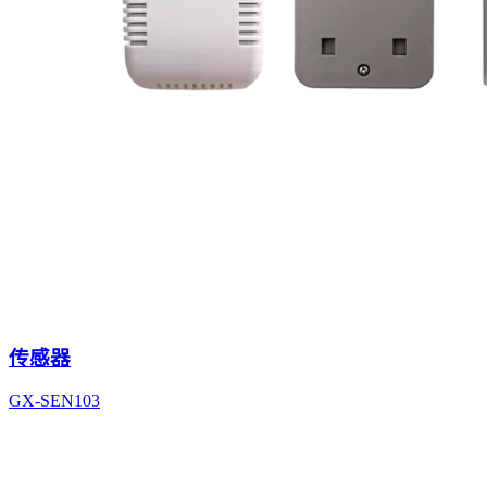
传感器
GX-SEN103