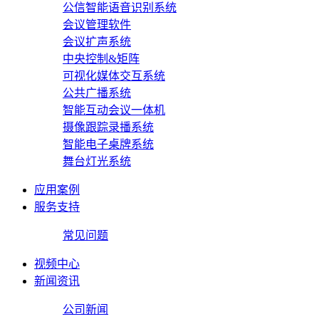
公信智能语音识别系统
会议管理软件
会议扩声系统
中央控制&矩阵
可视化媒体交互系统
公共广播系统
智能互动会议一体机
摄像跟踪录播系统
智能电子桌牌系统
舞台灯光系统
应用案例
服务支持
常见问题
视频中心
新闻资讯
公司新闻