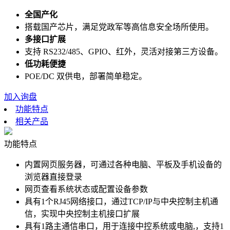
全国产化
搭载国产芯片，满足党政军等高信息安全场所使用。
多接口扩展
支持 RS232/485、GPIO、红外，灵活对接第三方设备。
低功耗便捷
POE/DC 双供电，部署简单稳定。
加入询盘
功能特点
相关产品
功能特点
内置网页服务器，可通过各种电脑、平板及手机设备的
浏览器直接登录
网页查看系统状态或配置设备参数
具有1个RJ45网络接口，通过TCP/IP与中央控制主机通
信，实现中央控制主机接口扩展
具有1路主通信串口，用于连接中控系统或电脑,，支持1