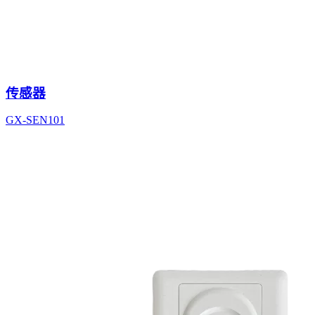
传感器
GX-SEN101