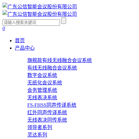
0
首页
产品中心
旗舰款有线无线融合会议系统
有线无线融合会议系统
数字会议系统
无纸化会议系统
会务管理系统
无线表决系统
FS-FHSS同声传译系统
红外同声传译系统
无线表决同传系统
领导者系列
灵达系列