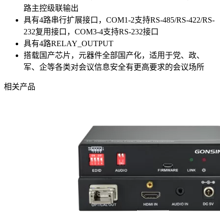
路主控级联输出
具有4路串行扩展接口，COM1-2支持RS-485/RS-422/RS-
232复用接口，COM3-4支持RS-232接口
具有4路RELAY_OUTPUT
搭载国产芯片，元器件全部国产化，适用于党、政、
军、企等各类对会议信息安全有更高要求的会议场所
相关产品