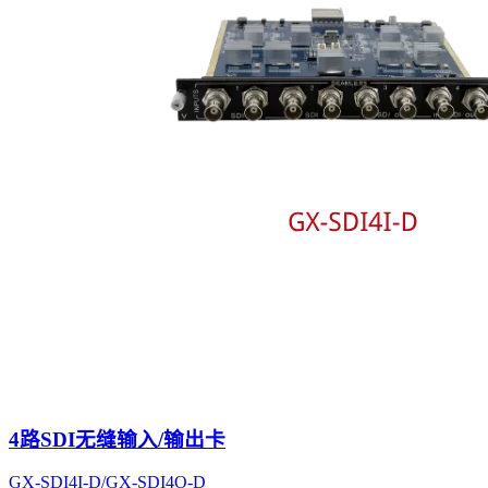
4路SDI无缝输入/输出卡
GX-SDI4I-D/GX-SDI4O-D