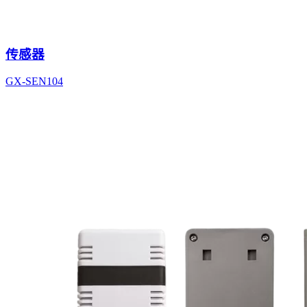
传感器
GX-SEN104