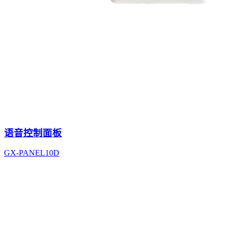
语音控制面板
GX-PANEL10D