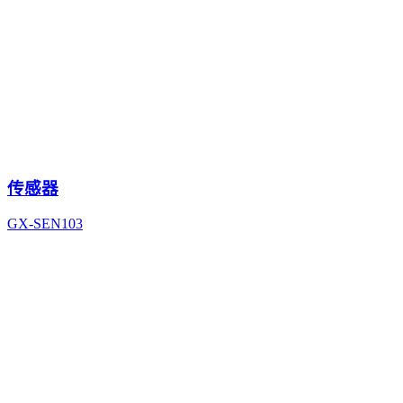
传感器
GX-SEN103