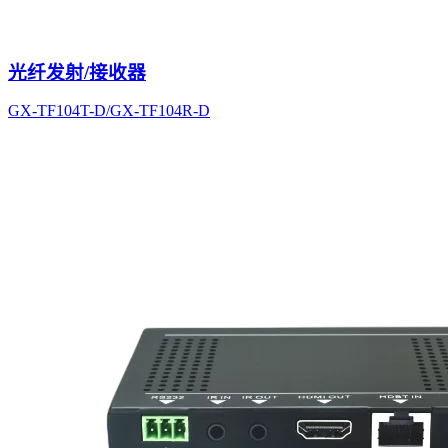
光纤发射/接收器
GX-TF104T-D/GX-TF104R-D