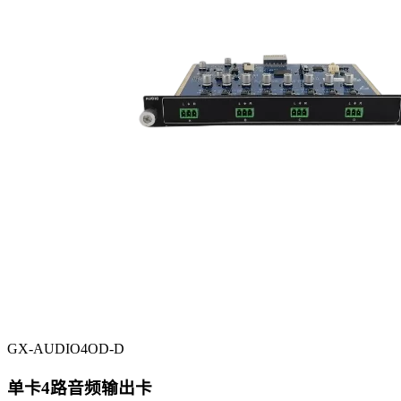
GX-AUDIO4OD-D
单卡4路音频输出卡