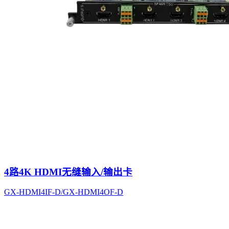
4路4K HDMI无缝输入/输出卡
GX-HDMI4IF-D/GX-HDMI4OF-D