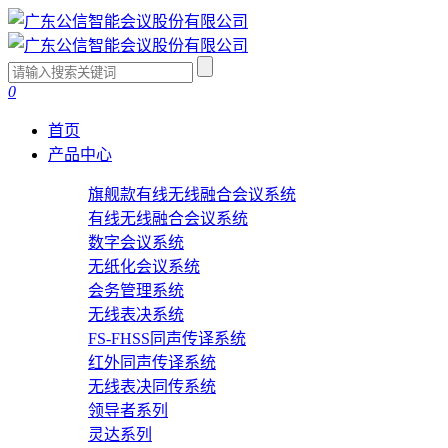
0
首页
产品中心
旗舰款有线无线融合会议系统
有线无线融合会议系统
数字会议系统
无纸化会议系统
会务管理系统
无线表决系统
FS-FHSS同声传译系统
红外同声传译系统
无线表决同传系统
领导者系列
灵达系列