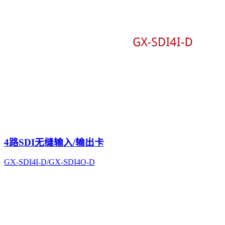
4路SDI无缝输入/输出卡
GX-SDI4I-D/GX-SDI4O-D