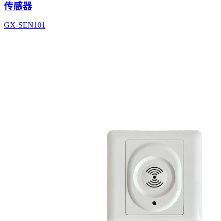
传感器
GX-SEN101