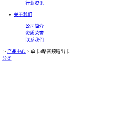
行业资讯
关于我们
公司简介
资质荣誉
联系我们
>
产品中心
>
单卡4路音频输出卡
分类