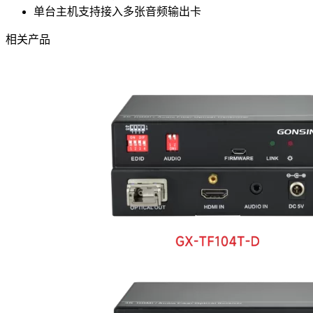
单台主机支持接入多张音频输出卡
相关产品