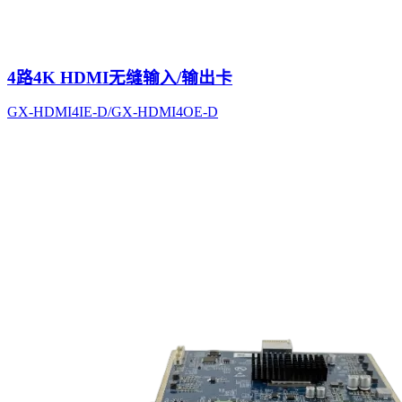
4路4K HDMI无缝输入/输出卡
GX-HDMI4IE-D/GX-HDMI4OE-D