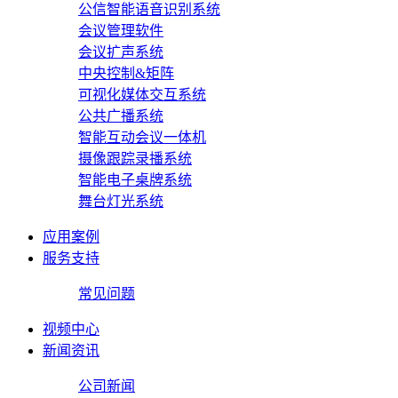
公信智能语音识别系统
会议管理软件
会议扩声系统
中央控制&矩阵
可视化媒体交互系统
公共广播系统
智能互动会议一体机
摄像跟踪录播系统
智能电子桌牌系统
舞台灯光系统
应用案例
服务支持
常见问题
视频中心
新闻资讯
公司新闻