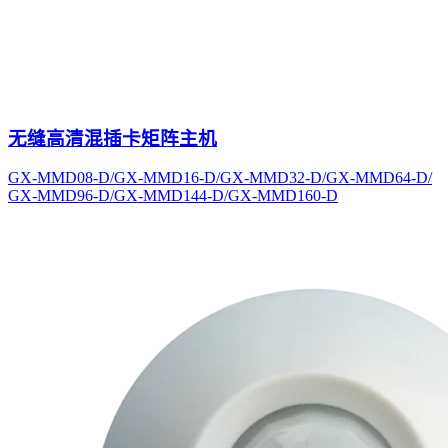
无缝高清混插卡矩阵主机
GX-MMD08-D/GX-MMD16-D/GX-MMD32-D/GX-MMD64-D/
GX-MMD96-D/GX-MMD144-D/GX-MMD160-D