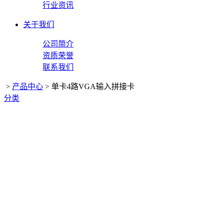
行业资讯
关于我们
公司简介
资质荣誉
联系我们
>
产品中心
>
单卡4路VGA输入拼接卡
分类