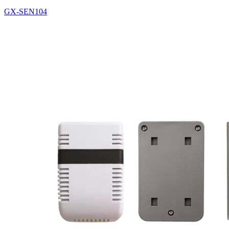
GX-SEN104