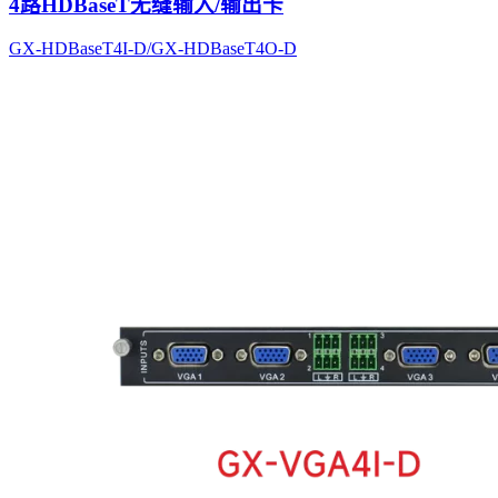
4路HDBaseT无缝输入/输出卡
GX-HDBaseT4I-D/GX-HDBaseT4O-D