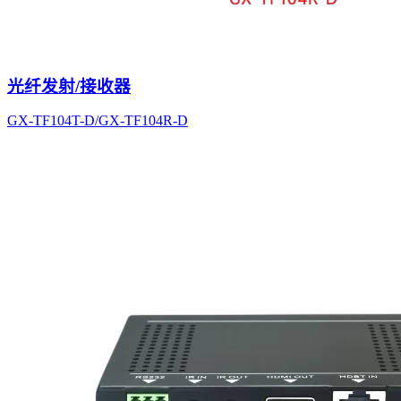
光纤发射/接收器
GX-TF104T-D/GX-TF104R-D