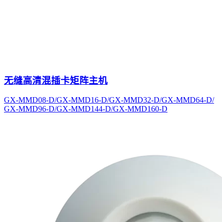
无缝高清混插卡矩阵主机
GX-MMD08-D/GX-MMD16-D/GX-MMD32-D/GX-MMD64-D/
GX-MMD96-D/GX-MMD144-D/GX-MMD160-D