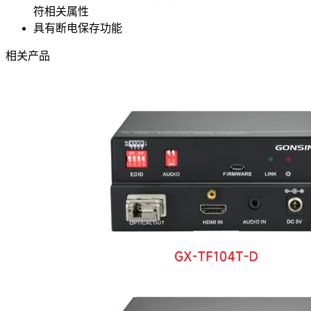
符相关属性
具有断电保存功能
相关产品