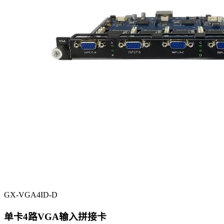
GX-VGA4ID-D
单卡4路VGA输入拼接卡