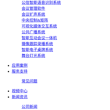
公信智能语音识别系统
会议管理软件
会议扩声系统
中央控制&矩阵
可视化媒体交互系统
公共广播系统
智能互动会议一体机
摄像跟踪录播系统
智能电子桌牌系统
舞台灯光系统
应用案例
服务支持
常见问题
视频中心
新闻资讯
公司新闻