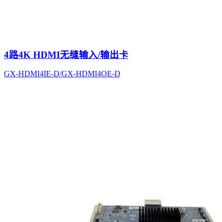
4路4K HDMI无缝输入/输出卡
GX-HDMI4IE-D/GX-HDMI4OE-D