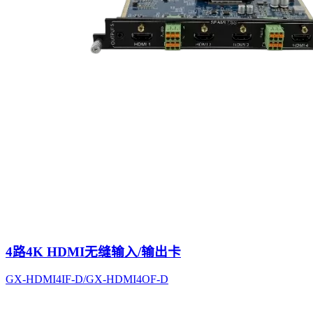
4路4K HDMI无缝输入/输出卡
GX-HDMI4IF-D/GX-HDMI4OF-D