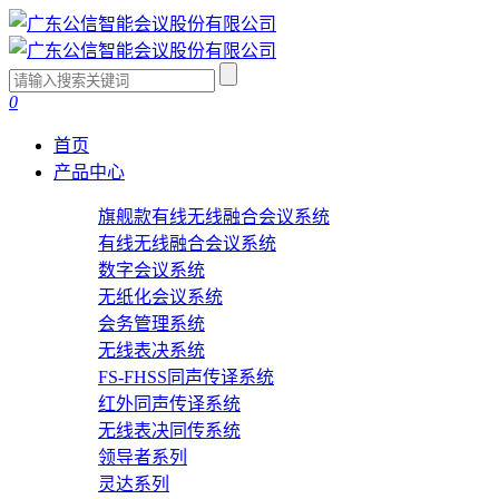
0
首页
产品中心
旗舰款有线无线融合会议系统
有线无线融合会议系统
数字会议系统
无纸化会议系统
会务管理系统
无线表决系统
FS-FHSS同声传译系统
红外同声传译系统
无线表决同传系统
领导者系列
灵达系列