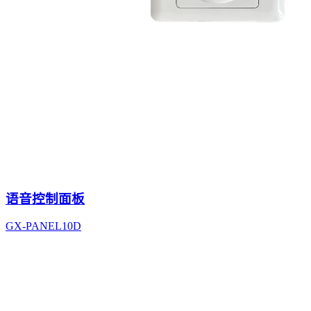
语音控制面板
GX-PANEL10D