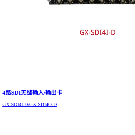
4路SDI无缝输入/输出卡
GX-SDI4I-D/GX-SDI4O-D