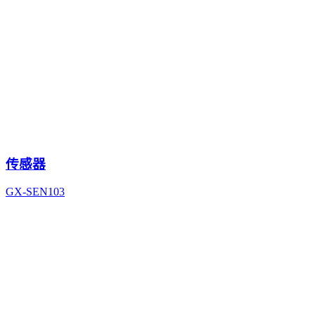
传感器
GX-SEN103