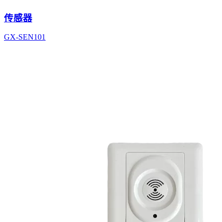
传感器
GX-SEN101