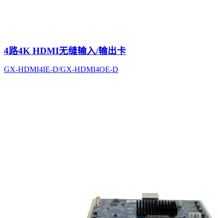
4路4K HDMI无缝输入/输出卡
GX-HDMI4IE-D/GX-HDMI4OE-D