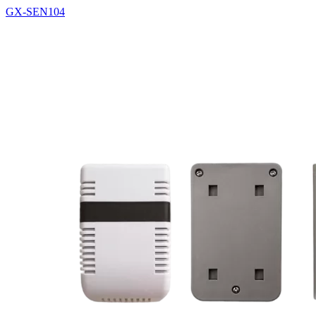
GX-SEN104