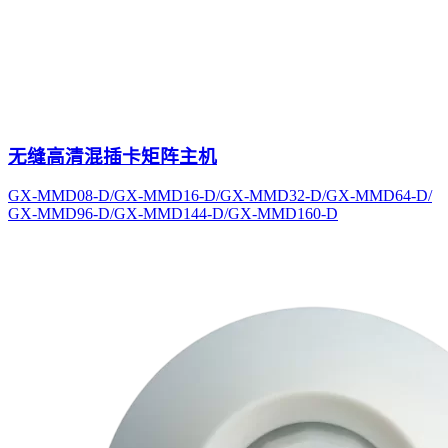
无缝高清混插卡矩阵主机
GX-MMD08-D/GX-MMD16-D/GX-MMD32-D/GX-MMD64-D/
GX-MMD96-D/GX-MMD144-D/GX-MMD160-D