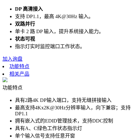
DP 高清接入
支持 DP1.1，最高 4K@30Hz 输入。
双路并行
单卡 2 路 DP 输入，提升系统接入能力。
状态可视
指示灯实时监控端口工作状态。
加入询盘
功能特点
相关产品
功能特点
具有2路4K DP输入端口，支持无缝拼接输入
最高支持4Kx2K@30Hz分辨率输入，向下兼容；支持
DP1.1
拥有嵌入式的EDID管理技术，支持DDC控制
具有A、C绿色工作状态指示灯
单个输入信号支持任意开窗