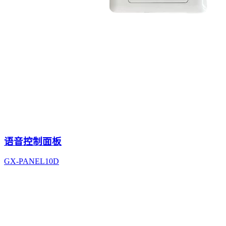
语音控制面板
GX-PANEL10D