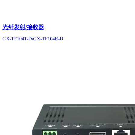
光纤发射/接收器
GX-TF104T-D/GX-TF104R-D