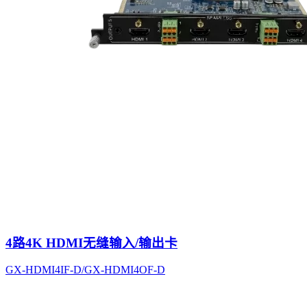
4路4K HDMI无缝输入/输出卡
GX-HDMI4IF-D/GX-HDMI4OF-D