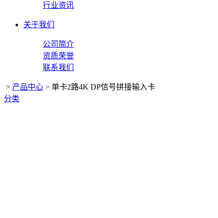
行业资讯
关于我们
公司简介
资质荣誉
联系我们
>
产品中心
>
单卡2路4K DP信号拼接输入卡
分类