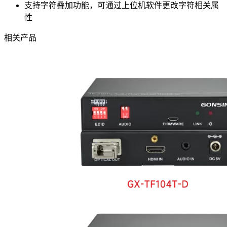
支持字符叠加功能，可通过上位机软件更改字符相关属
性
相关产品