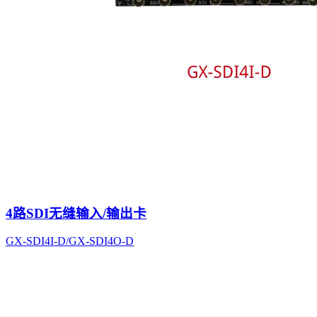
4路SDI无缝输入/输出卡
GX-SDI4I-D/GX-SDI4O-D