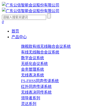
0
首页
产品中心
旗舰款有线无线融合会议系统
有线无线融合会议系统
数字会议系统
无纸化会议系统
会务管理系统
无线表决系统
FS-FHSS同声传译系统
红外同声传译系统
无线表决同传系统
领导者系列
灵达系列