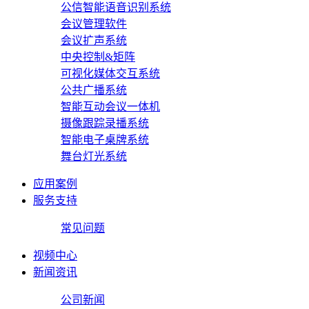
公信智能语音识别系统
会议管理软件
会议扩声系统
中央控制&矩阵
可视化媒体交互系统
公共广播系统
智能互动会议一体机
摄像跟踪录播系统
智能电子桌牌系统
舞台灯光系统
应用案例
服务支持
常见问题
视频中心
新闻资讯
公司新闻