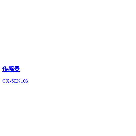
传感器
GX-SEN103