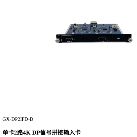
GX-DP2IFD-D
单卡2路4K DP信号拼接输入卡