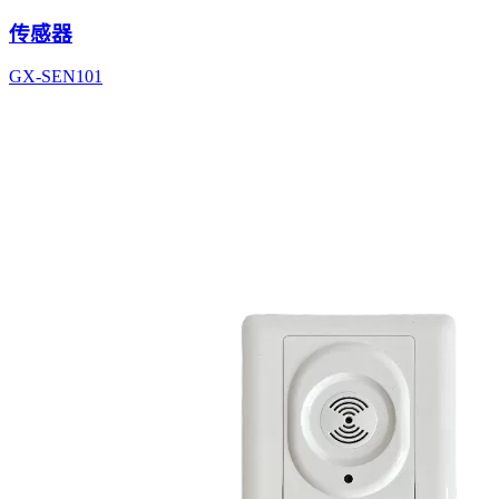
传感器
GX-SEN101