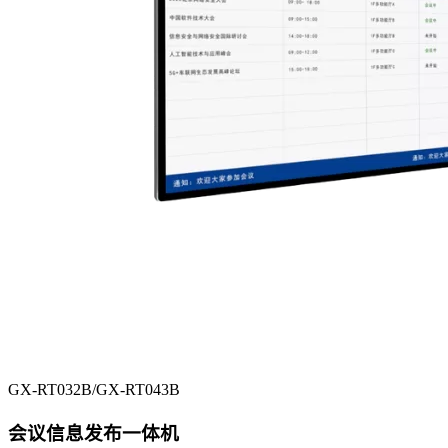
GX-RT032B/GX-RT043B
会议信息发布一体机