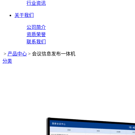
行业资讯
关于我们
公司简介
资质荣誉
联系我们
>
产品中心
>
会议信息发布一体机
分类