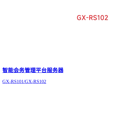
智能会务管理平台服务器
GX-RS101/GX-RS102