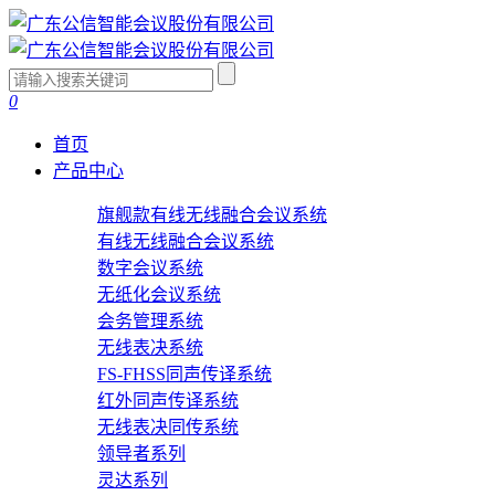
0
首页
产品中心
旗舰款有线无线融合会议系统
有线无线融合会议系统
数字会议系统
无纸化会议系统
会务管理系统
无线表决系统
FS-FHSS同声传译系统
红外同声传译系统
无线表决同传系统
领导者系列
灵达系列