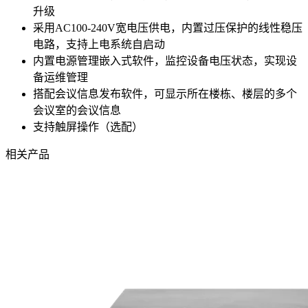
升级
采用AC100-240V宽电压供电，内置过压保护的线性稳压
电路，支持上电系统自启动
内置电源管理嵌入式软件，监控设备电压状态，实现设
备运维管理
搭配会议信息发布软件，可显示所在楼栋、楼层的多个
会议室的会议信息
支持触屏操作（选配）
相关产品