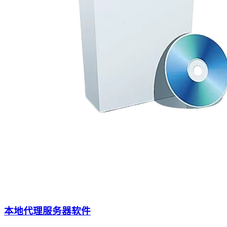
本地代理服务器软件