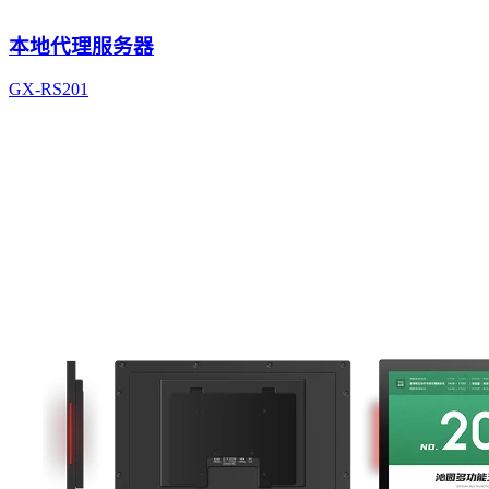
本地代理服务器
GX-RS201