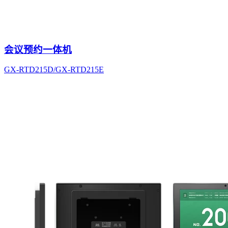
会议预约一体机
GX-RTD215D/GX-RTD215E