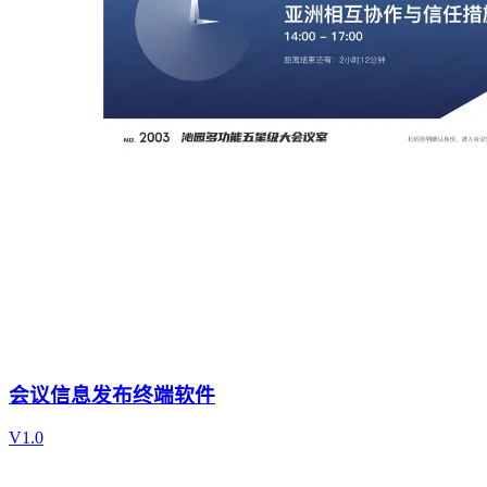
会议信息发布终端软件
V1.0