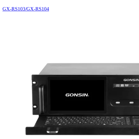
GX-RS103/GX-RS104