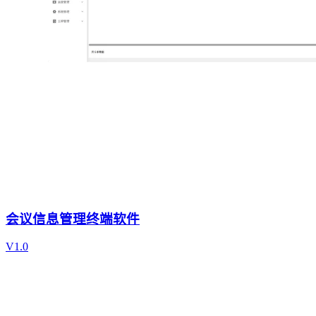
会议信息管理终端软件
V1.0