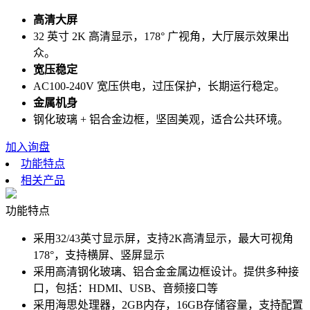
高清大屏
32 英寸 2K 高清显示，178° 广视角，大厅展示效果出
众。
宽压稳定
AC100-240V 宽压供电，过压保护，长期运行稳定。
金属机身
钢化玻璃 + 铝合金边框，坚固美观，适合公共环境。
加入询盘
功能特点
相关产品
功能特点
采用32/43英寸显示屏，支持2K高清显示，最大可视角
178°，支持横屏、竖屏显示
采用高清钢化玻璃、铝合金金属边框设计。提供多种接
口，包括：HDMI、USB、音频接口等
采用海思处理器，2GB内存，16GB存储容量，支持配置