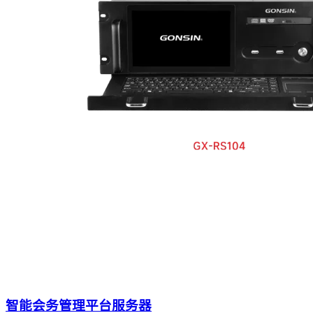
智能会务管理平台服务器