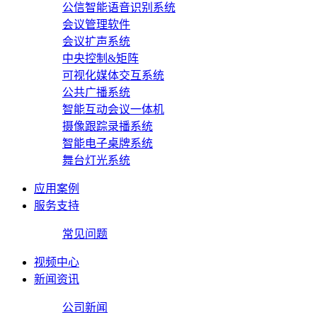
公信智能语音识别系统
会议管理软件
会议扩声系统
中央控制&矩阵
可视化媒体交互系统
公共广播系统
智能互动会议一体机
摄像跟踪录播系统
智能电子桌牌系统
舞台灯光系统
应用案例
服务支持
常见问题
视频中心
新闻资讯
公司新闻