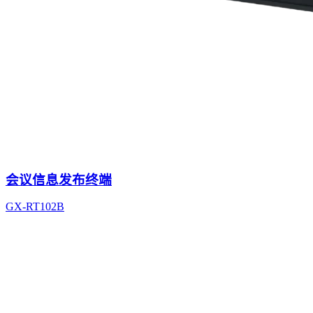
会议信息发布终端
GX-RT102B