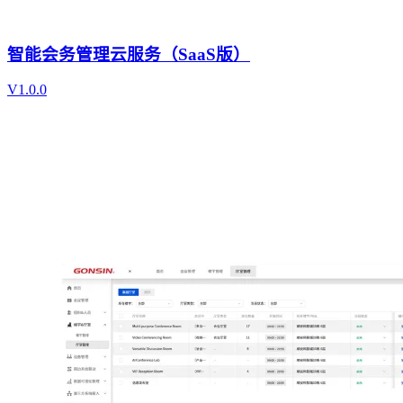
智能会务管理云服务（SaaS版）
V1.0.0