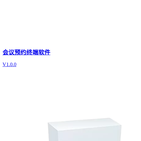
会议预约终端软件
V1.0.0