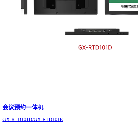
会议预约一体机
GX-RTD101D/GX-RTD101E