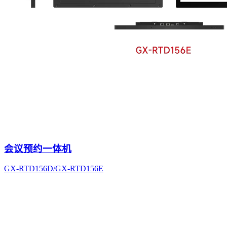
会议预约一体机
GX-RTD156D/GX-RTD156E