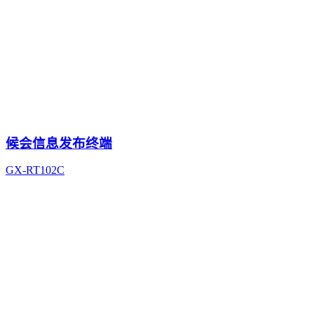
候会信息发布终端
GX-RT102C