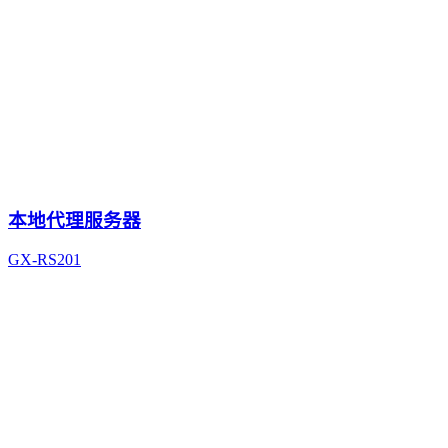
本地代理服务器
GX-RS201