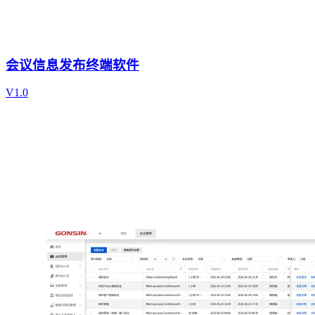
会议信息发布终端软件
V1.0