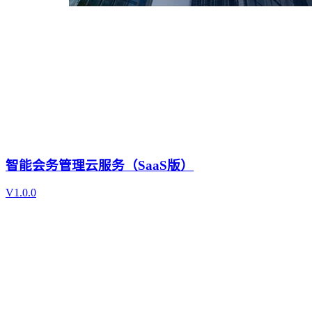
智能会务管理云服务（SaaS版）
V1.0.0