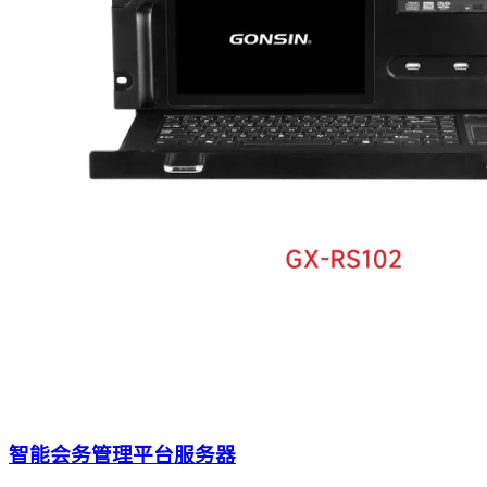
智能会务管理平台服务器