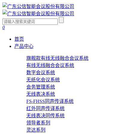
0
首页
产品中心
旗舰款有线无线融合会议系统
有线无线融合会议系统
数字会议系统
无纸化会议系统
会务管理系统
无线表决系统
FS-FHSS同声传译系统
红外同声传译系统
无线表决同传系统
领导者系列
灵达系列