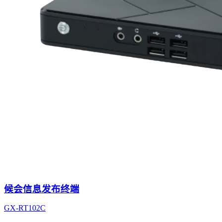
候会信息发布终端
GX-RT102C