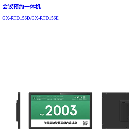
会议预约一体机
GX-RTD156D/GX-RTD156E