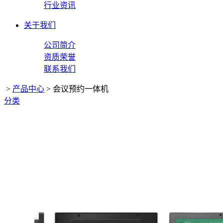
行业资讯
关于我们
公司简介
资质荣誉
联系我们
>
产品中心
>
会议预约一体机
分类