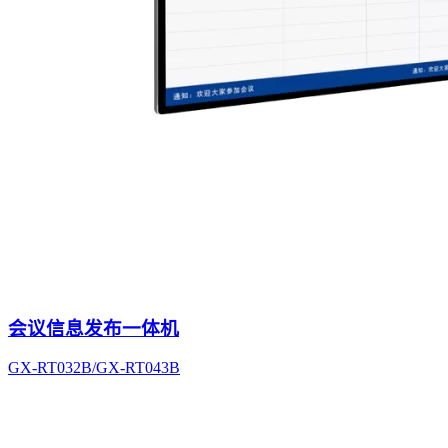
会议信息发布一体机
GX-RT032B/GX-RT043B