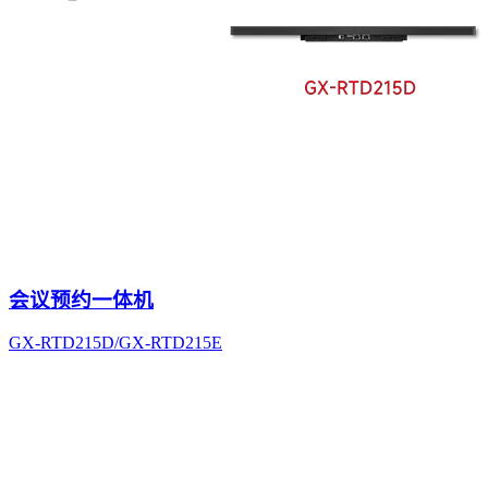
会议预约一体机
GX-RTD215D/GX-RTD215E