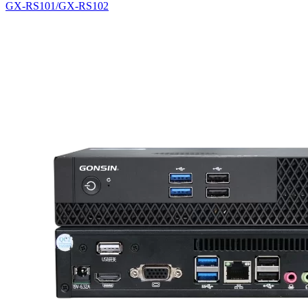
GX-RS101/GX-RS102