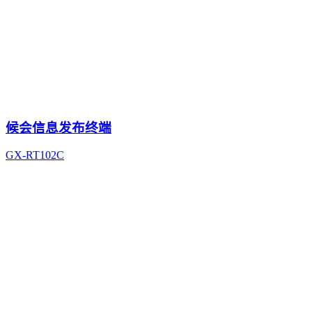
候会信息发布终端
GX-RT102C