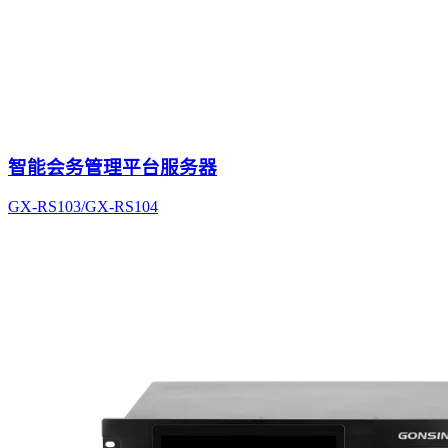
智能会务管理平台服务器
GX-RS103/GX-RS104