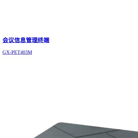
会议信息管理终端
GX-PET403M