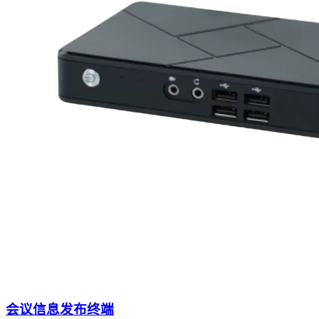
会议信息发布终端