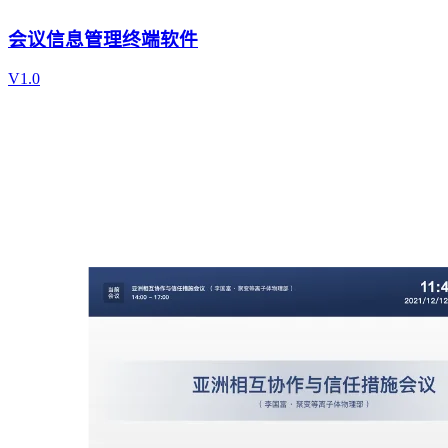
会议信息管理终端软件
V1.0