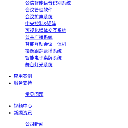
公信智能语音识别系统
会议管理软件
会议扩声系统
中央控制&矩阵
可视化媒体交互系统
公共广播系统
智能互动会议一体机
摄像跟踪录播系统
智能电子桌牌系统
舞台灯光系统
应用案例
服务支持
常见问题
视频中心
新闻资讯
公司新闻