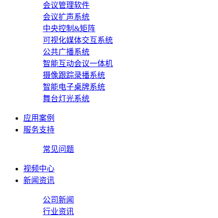
会议管理软件
会议扩声系统
中央控制&矩阵
可视化媒体交互系统
公共广播系统
智能互动会议一体机
摄像跟踪录播系统
智能电子桌牌系统
舞台灯光系统
应用案例
服务支持
常见问题
视频中心
新闻资讯
公司新闻
行业资讯