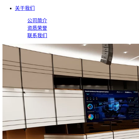
关于我们
公司简介
资质荣誉
联系我们