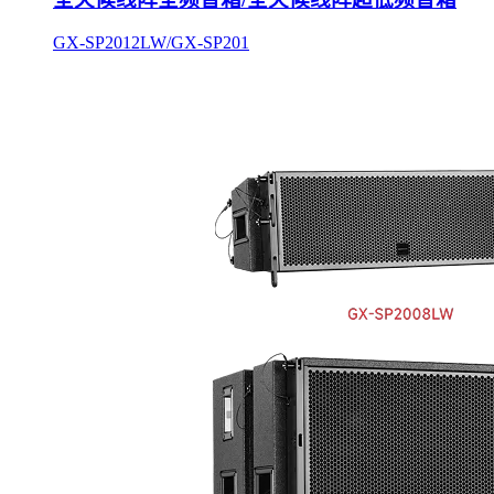
GX-SP2012LW/GX-SP201