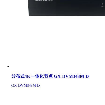
分布式4K一体化节点 GX-DVM343M-D
GX-DVM343M-D