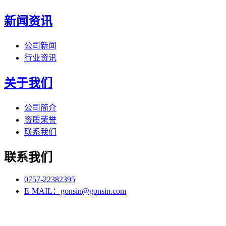
新闻资讯
公司新闻
行业资讯
关于我们
公司简介
资质荣誉
联系我们
联系我们
0757-22382395
E-MAIL：gonsin@gonsin.com