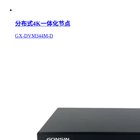
分布式4K一体化节点
GX-DVM344M-D