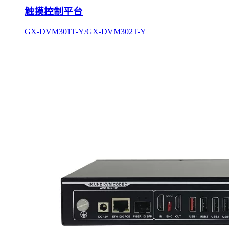
触摸控制平台
GX-DVM301T-Y/GX-DVM302T-Y