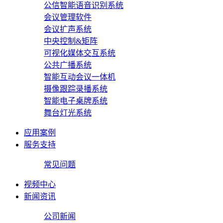
公信智能语音识别系统
会议管理软件
会议扩声系统
中央控制&矩阵
可视化媒体交互系统
公共广播系统
智能互动会议一体机
摄像跟踪录播系统
智能电子桌牌系统
舞台灯光系统
应用案例
服务支持
常见问题
视频中心
新闻资讯
公司新闻