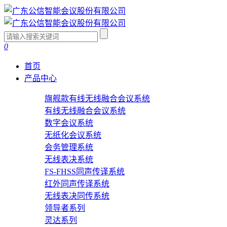
0
首页
产品中心
旗舰款有线无线融合会议系统
有线无线融合会议系统
数字会议系统
无纸化会议系统
会务管理系统
无线表决系统
FS-FHSS同声传译系统
红外同声传译系统
无线表决同传系统
领导者系列
灵达系列