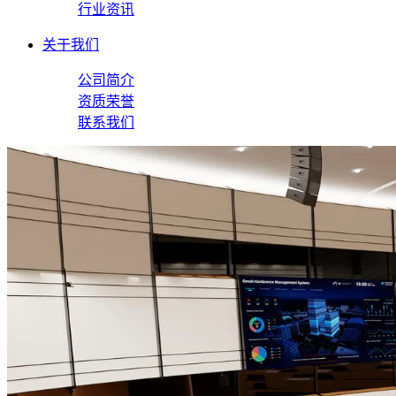
行业资讯
关于我们
公司简介
资质荣誉
联系我们