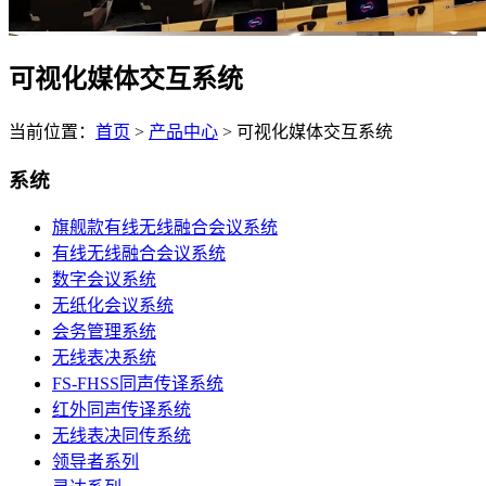
可视化媒体交互系统
当前位置：
首页
>
产品中心
>
可视化媒体交互系统
系统
旗舰款有线无线融合会议系统
有线无线融合会议系统
数字会议系统
无纸化会议系统
会务管理系统
无线表决系统
FS-FHSS同声传译系统
红外同声传译系统
无线表决同传系统
领导者系列