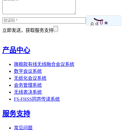
立即发送，获取服务支持
产品中心
旗舰款有线无线融合会议系统
数字会议系统
无纸化会议系统
会务管理系统
无线表决系统
FS-FHSS同声传译系统
服务支持
常见问题