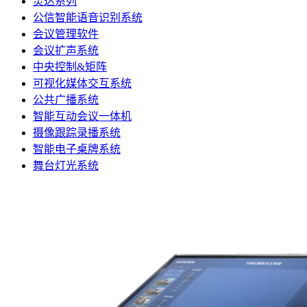
灵达系列
公信智能语音识别系统
会议管理软件
会议扩声系统
中央控制&矩阵
可视化媒体交互系统
公共广播系统
智能互动会议一体机
摄像跟踪录播系统
智能电子桌牌系统
舞台灯光系统