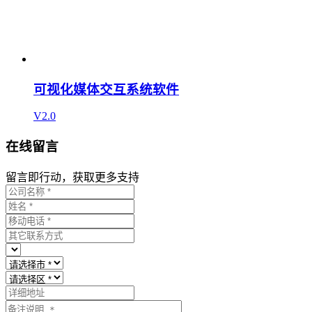
可视化媒体交互系统软件
V2.0
在线留言
留言即行动，获取更多支持