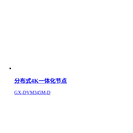
分布式4K一体化节点
GX-DVM345M-D