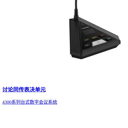
讨论同传表决单元
4300系列台式数字会议系统