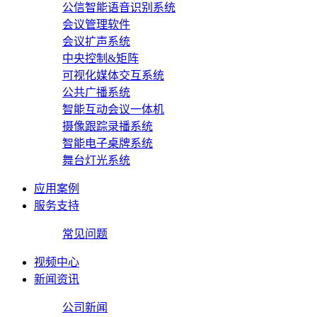
公信智能语音识别系统
会议管理软件
会议扩声系统
中央控制&矩阵
可视化媒体交互系统
公共广播系统
智能互动会议一体机
摄像跟踪录播系统
智能电子桌牌系统
舞台灯光系统
应用案例
服务支持
常见问题
视频中心
新闻资讯
公司新闻