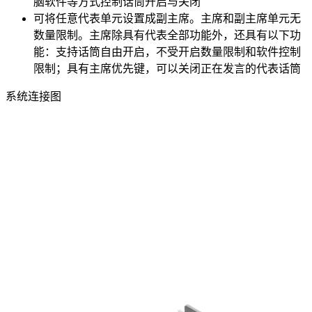
脑软件等方式控制话筒开启与关闭
可将任意代表单元设置成副主席。主席和副主席单元无
数量限制。主席除具有代表全部功能外，还具有以下功
能：支持话筒自由开启，不受开启数量限制和软件控制
限制；具有主席优先键，可以关闭正在发言的代表话筒
系统连接图