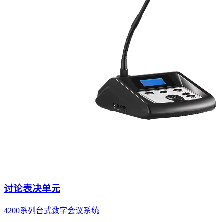
讨论表决单元
4200系列台式数字会议系统