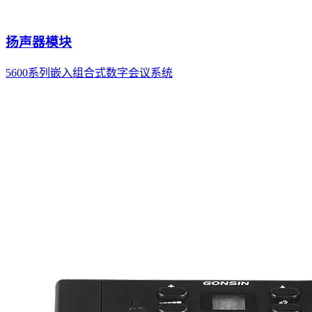
扬声器模块
5600系列嵌入组合式数字会议系统