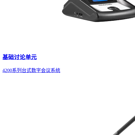
基础讨论单元
4200系列台式数字会议系统