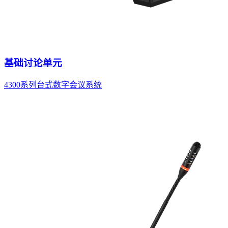
基础讨论单元
4300系列台式数字会议系统