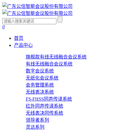
0
首页
产品中心
旗舰款有线无线融合会议系统
有线无线融合会议系统
数字会议系统
无纸化会议系统
会务管理系统
无线表决系统
FS-FHSS同声传译系统
红外同声传译系统
无线表决同传系统
领导者系列
灵达系列