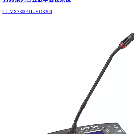
TL-VX3300/TL-VD3300