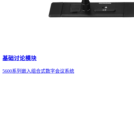
基础讨论模块
5600系列嵌入组合式数字会议系统