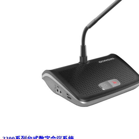
3300系列台式数字会议系统