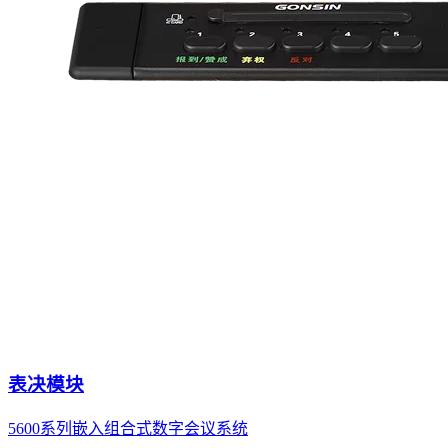
表决模块
5600系列嵌入组合式数字会议系统