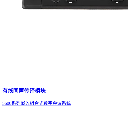
有线同声传译模块
5600系列嵌入组合式数字会议系统