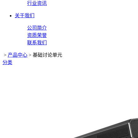
行业资讯
关于我们
公司简介
资质荣誉
联系我们
>
产品中心
>
基础讨论单元
分类