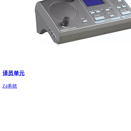
译员单元
Z4系统