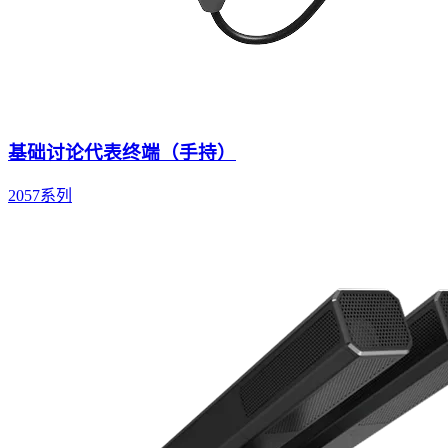
基础讨论代表终端（手持）
2057系列