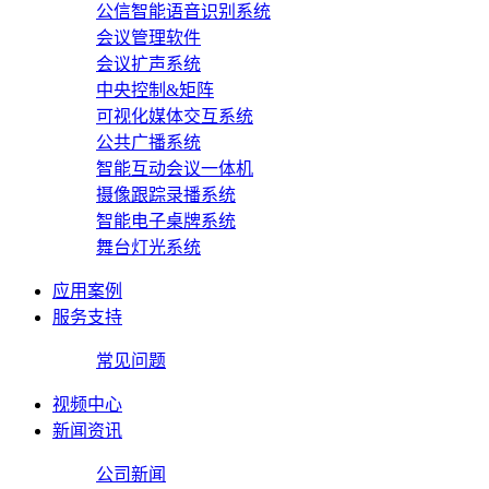
公信智能语音识别系统
会议管理软件
会议扩声系统
中央控制&矩阵
可视化媒体交互系统
公共广播系统
智能互动会议一体机
摄像跟踪录播系统
智能电子桌牌系统
舞台灯光系统
应用案例
服务支持
常见问题
视频中心
新闻资讯
公司新闻