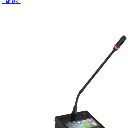
2045系列