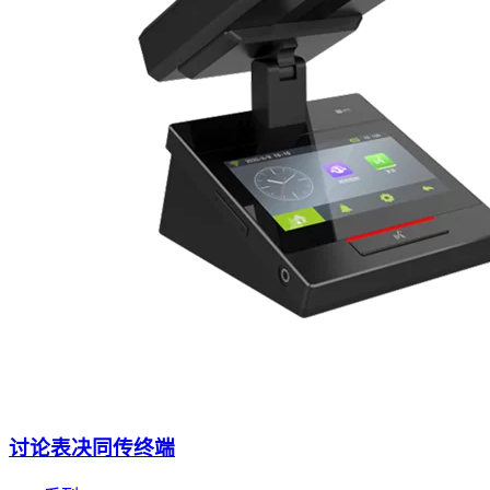
讨论表决同传终端