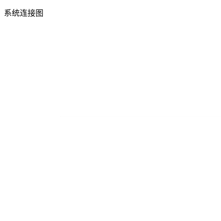
系统连接图