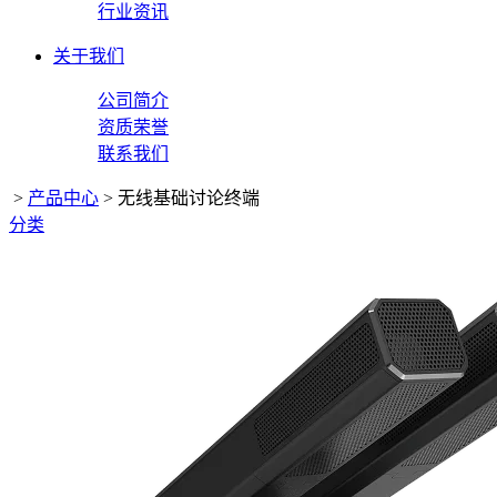
行业资讯
关于我们
公司简介
资质荣誉
联系我们
>
产品中心
>
无线基础讨论终端
分类