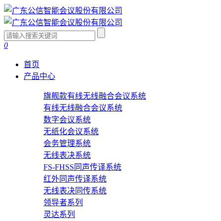
0
首页
产品中心
旗舰款有线无线融合会议系统
有线无线融合会议系统
数字会议系统
无纸化会议系统
会务管理系统
无线表决系统
FS-FHSS同声传译系统
红外同声传译系统
无线表决同传系统
领导者系列
灵达系列