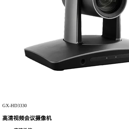
GX-HD3330
高清视频会议摄像机