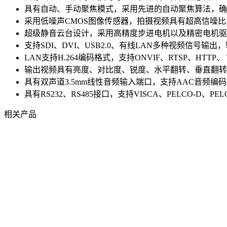
具有自动、手动聚焦模式，采用先进的自动聚焦算法，确
采用低噪声CMOS图像传感器，拍摄视频具有超高信噪比
超级静音云台设计，采用高精度步进电机以及精密电机驱
支持SDI、DVI、USB2.0、有线LAN多种视频信号输出，输
LAN支持H.264编码格式，支持ONVIF、RTSP、HTTP、
输出视频具有亮度、对比度、锐度、水平翻转、垂直翻转
具有双声道3.5mm线性音频输入端口，支持AAC音频编码
具有RS232、RS485接口，支持VISCA、PELCO-D、PE
相关产品