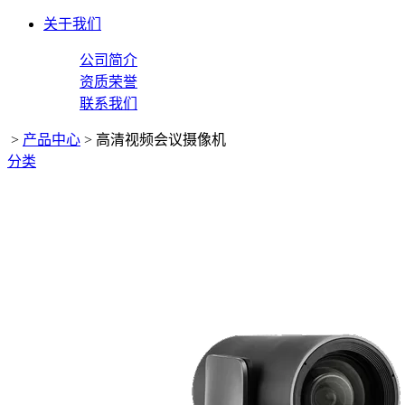
关于我们
公司简介
资质荣誉
联系我们
>
产品中心
>
高清视频会议摄像机
分类