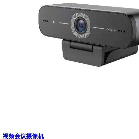
视频会议摄像机