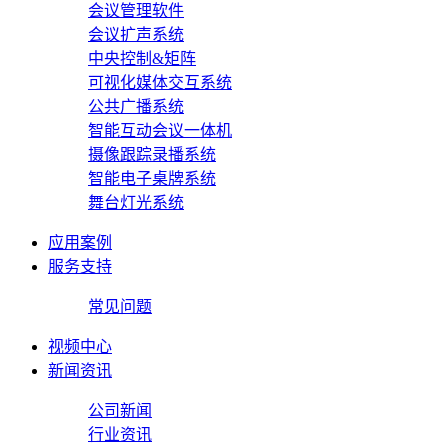
会议管理软件
会议扩声系统
中央控制&矩阵
可视化媒体交互系统
公共广播系统
智能互动会议一体机
摄像跟踪录播系统
智能电子桌牌系统
舞台灯光系统
应用案例
服务支持
常见问题
视频中心
新闻资讯
公司新闻
行业资讯