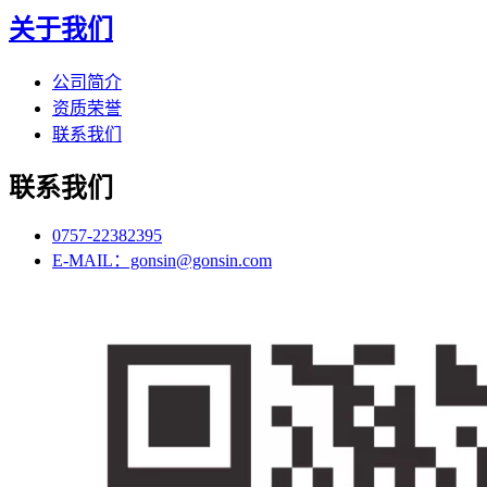
关于我们
公司简介
资质荣誉
联系我们
联系我们
0757-22382395
E-MAIL：gonsin@gonsin.com