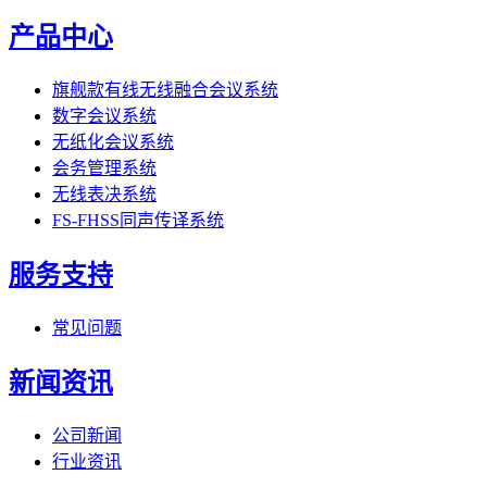
产品中心
旗舰款有线无线融合会议系统
数字会议系统
无纸化会议系统
会务管理系统
无线表决系统
FS-FHSS同声传译系统
服务支持
常见问题
新闻资讯
公司新闻
行业资讯