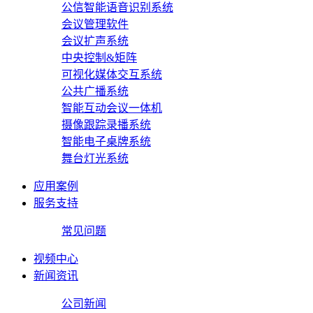
公信智能语音识别系统
会议管理软件
会议扩声系统
中央控制&矩阵
可视化媒体交互系统
公共广播系统
智能互动会议一体机
摄像跟踪录播系统
智能电子桌牌系统
舞台灯光系统
应用案例
服务支持
常见问题
视频中心
新闻资讯
公司新闻