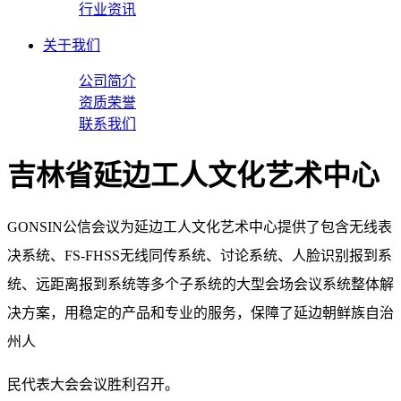
行业资讯
关于我们
公司简介
资质荣誉
联系我们
吉林省延边工人文化艺术中心
GONSIN公信会议为延边工人文化艺术中心提供了包含无线表
决系统、FS-FHSS无线同传系统、讨论系统、人脸识别报到系
统、远距离报到系统等多个子系统的大型会场会议系统整体解
决方案，用稳定的产品和专业的服务，保障了延边朝鲜族自治
州人
民代表大会会议胜利召开。