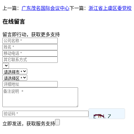
上一篇：
广东茂名国际会议中心
下一篇：
浙江省上虞区委党校
在线留言
留言即行动，获取更多支持
立即发送，获取服务支持