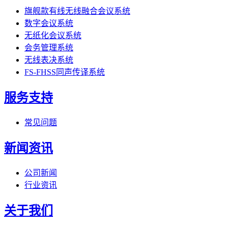
旗舰款有线无线融合会议系统
数字会议系统
无纸化会议系统
会务管理系统
无线表决系统
FS-FHSS同声传译系统
服务支持
常见问题
新闻资讯
公司新闻
行业资讯
关于我们