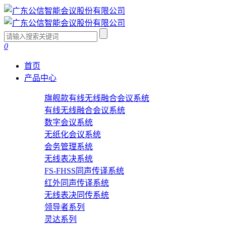
0
首页
产品中心
旗舰款有线无线融合会议系统
有线无线融合会议系统
数字会议系统
无纸化会议系统
会务管理系统
无线表决系统
FS-FHSS同声传译系统
红外同声传译系统
无线表决同传系统
领导者系列
灵达系列