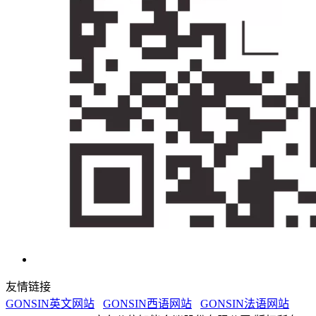
友情链接
GONSIN英文网站
GONSIN西语网站
GONSIN法语网站