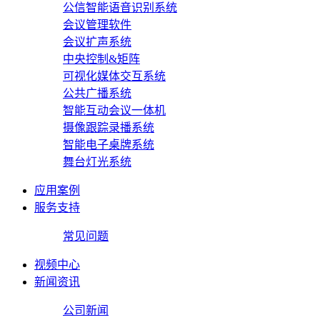
公信智能语音识别系统
会议管理软件
会议扩声系统
中央控制&矩阵
可视化媒体交互系统
公共广播系统
智能互动会议一体机
摄像跟踪录播系统
智能电子桌牌系统
舞台灯光系统
应用案例
服务支持
常见问题
视频中心
新闻资讯
公司新闻