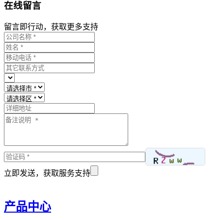
在线留言
留言即行动，获取更多支持
立即发送，获取服务支持
产品中心