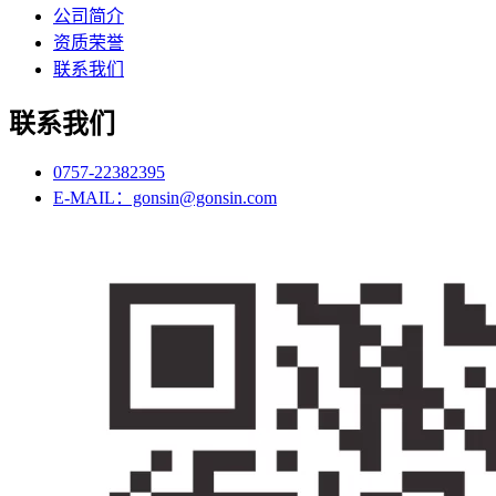
公司简介
资质荣誉
联系我们
联系我们
0757-22382395
E-MAIL：gonsin@gonsin.com