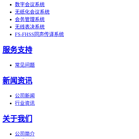
数字会议系统
无纸化会议系统
会务管理系统
无线表决系统
FS-FHSS同声传译系统
服务支持
常见问题
新闻资讯
公司新闻
行业资讯
关于我们
公司简介