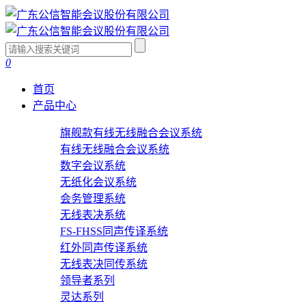
0
首页
产品中心
旗舰款有线无线融合会议系统
有线无线融合会议系统
数字会议系统
无纸化会议系统
会务管理系统
无线表决系统
FS-FHSS同声传译系统
红外同声传译系统
无线表决同传系统
领导者系列
灵达系列