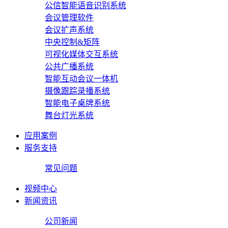
公信智能语音识别系统
会议管理软件
会议扩声系统
中央控制&矩阵
可视化媒体交互系统
公共广播系统
智能互动会议一体机
摄像跟踪录播系统
智能电子桌牌系统
舞台灯光系统
应用案例
服务支持
常见问题
视频中心
新闻资讯
公司新闻