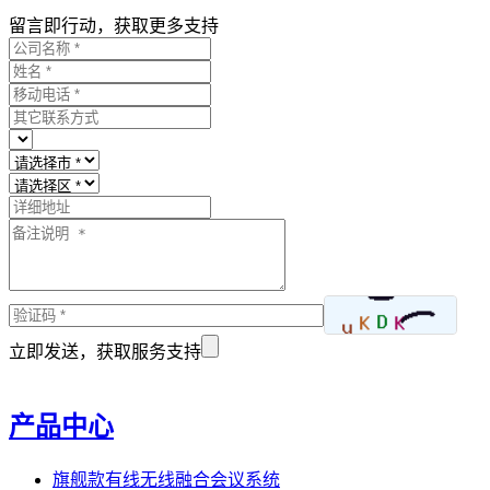
留言即行动，获取更多支持
立即发送，获取服务支持
产品中心
旗舰款有线无线融合会议系统