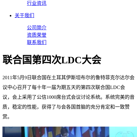
行业资讯
关于我们
公司简介
资质荣誉
联系我们
联合国第四次LDC大会
2011年5月9日联合国在土耳其伊斯坦布尔的鲁特菲克尔达尔会
议中心召开了每十年一届为期五天的第四次联合国LDC会
议，会上采用了公信1000席台式会议讨论系统。系统完美的音
质，稳定的性能，获得了与会各国首脑的充分肯定和一致赞
赏。