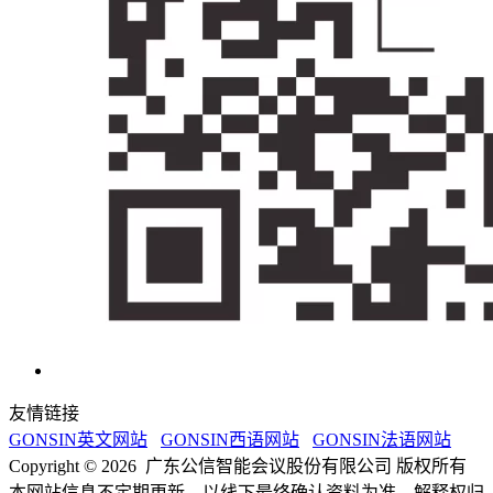
友情链接
GONSIN英文网站
GONSIN西语网站
GONSIN法语网站
Copyright © 2026 广东公信智能会议股份有限公司 版权所有
本网站信息不定期更新，以线下最终确认资料为准，解释权归