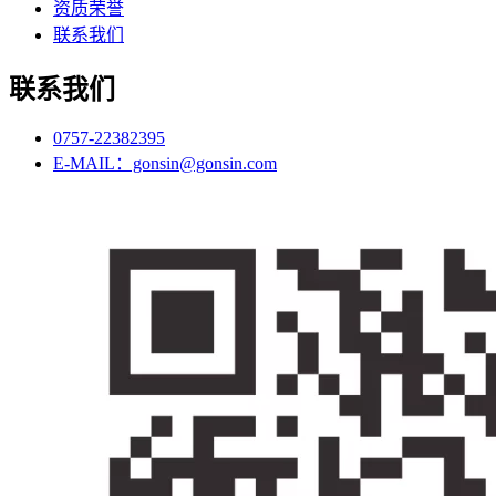
资质荣誉
联系我们
联系我们
0757-22382395
E-MAIL：gonsin@gonsin.com