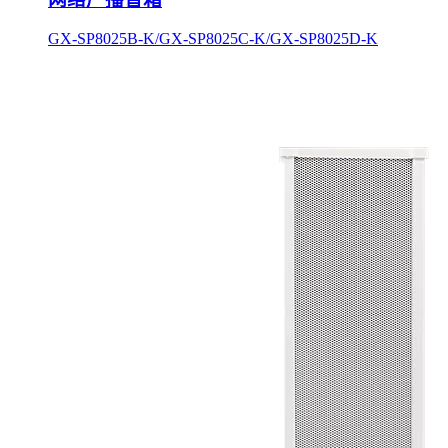
GX-SP8025B-K/GX-SP8025C-K/GX-SP8025D-K