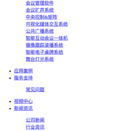
会议管理软件
会议扩声系统
中央控制&矩阵
可视化媒体交互系统
公共广播系统
智能互动会议一体机
摄像跟踪录播系统
智能电子桌牌系统
舞台灯光系统
应用案例
服务支持
常见问题
视频中心
新闻资讯
公司新闻
行业资讯