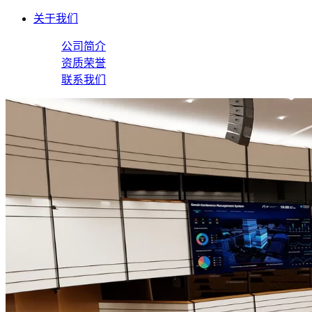
关于我们
公司简介
资质荣誉
联系我们