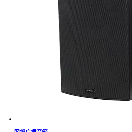
网络广播音箱